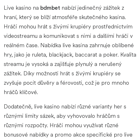
Live kasino na
nabízí jedinečný zážitek z
bdmbet
hraní, který se blíží atmosféře skutečného kasina.
Hráči mohou hrát s živými krupiéry prostřednictvím
videostreamu a komunikovat s nimi a dalšími hráči v
reálném čase. Nabídka live kasina zahrnuje oblíbené
hry, jako je ruleta, blackjack, baccarat a poker. Kvalita
streamu je vysoká a zajišťuje plynulý a nerušený
zážitek. Díky možnosti hrát s živými krupiéry se
zvyšuje pocit důvěry a férovosti, což je pro mnoho
hráčů klíčové.
Dodatečně, live kasino nabízí různé varianty her s
různými limity sázek, aby vyhovovalo hráčům s
různými rozpočty. Hráči mohou využívat různé
bonusové nabídky a promo akce specifické pro live