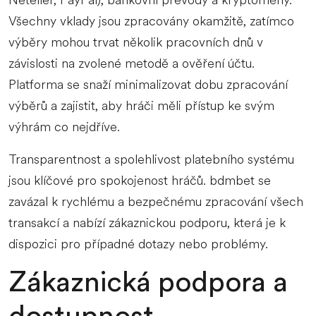
Neteller, PayPal), bankovní převody a kryptoměny.
Všechny vklady jsou zpracovány okamžitě, zatímco
výběry mohou trvat několik pracovních dnů v
závislosti na zvolené metodě a ověření účtu.
Platforma se snaží minimalizovat dobu zpracování
výběrů a zajistit, aby hráči měli přístup ke svým
výhrám co nejdříve.
Transparentnost a spolehlivost platebního systému
jsou klíčové pro spokojenost hráčů. bdmbet se
zavázal k rychlému a bezpečnému zpracování všech
transakcí a nabízí zákaznickou podporu, která je k
dispozici pro případné dotazy nebo problémy.
Zákaznická podpora a