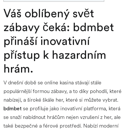
Váš oblíbený svět
zábavy čeká: bdmbet
přináší inovativní
přístup k hazardním
hrám.
V dnešní době se online kasina stávají stále
populárnější formou zábavy, a to díky pohodlí, které
nabízejí, a široké škále her, které si můžete vybrat.
se profiluje jako inovativní platforma, která
bdmbet
se snaží nabídnout hráčům nejen vzrušení z her, ale
také bezpečné a férové prostředí. Nabízí moderní