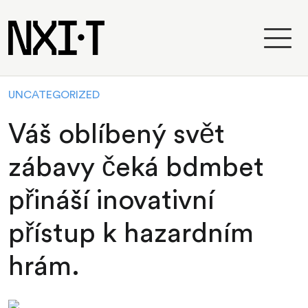
UNCATEGORIZED
Váš oblíbený svět
zábavy čeká bdmbet
přináší inovativní
přístup k hazardním
hrám.