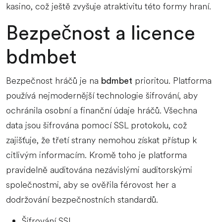
kasino, což ještě zvyšuje atraktivitu této formy hraní.
Bezpečnost a licence
bdmbet
Bezpečnost hráčů je na
prioritou. Platforma
bdmbet
používá nejmodernější technologie šifrování, aby
ochránila osobní a finanční údaje hráčů. Všechna
data jsou šifrována pomocí SSL protokolu, což
zajišťuje, že třetí strany nemohou získat přístup k
citlivým informacím. Kromě toho je platforma
pravidelně auditována nezávislými auditorskými
společnostmi, aby se ověřila férovost her a
dodržování bezpečnostních standardů.
Šifrování SSL