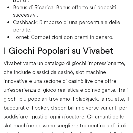
iscritti.
Bonus di Ricarica: Bonus offerto sui depositi
successivi.
Cashback: Rimborso di una percentuale delle
perdite.
Tornei: Competizioni con premi in denaro.
I Giochi Popolari su Vivabet
Vivabet vanta un catalogo di giochi impressionante,
che include classici da casinò, slot machine
innovative e una sezione di casinò live che offre
un'esperienza di gioco realistica e coinvolgente. Tra i
giochi più popolari troviamo il blackjack, la roulette, il
baccarat e il poker, disponibili in diverse varianti per
soddisfare i gusti di ogni giocatore. Gli amanti delle
slot machine possono scegliere tra centinaia di titoli