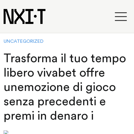
UNCATEGORIZED
Trasforma il tuo tempo
libero vivabet offre
unemozione di gioco
senza precedenti e
premi in denaro i