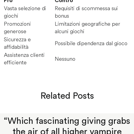
Pro
Contro
Vasta selezione di
Requisiti di scommessa sui
giochi
bonus
Promozioni
Limitazioni geografiche per
generose
alcuni giochi
Sicurezza e
Possibile dipendenza dal gioco
affidabilità
Assistenza clienti
Nessuno
efficiente
Related Posts
“Which fascinating giving grabs
the air of all higher vampire