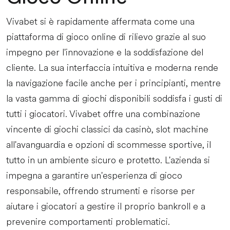
Vivabet si è rapidamente affermata come una
piattaforma di gioco online di rilievo grazie al suo
impegno per l'innovazione e la soddisfazione del
cliente. La sua interfaccia intuitiva e moderna rende
la navigazione facile anche per i principianti, mentre
la vasta gamma di giochi disponibili soddisfa i gusti di
tutti i giocatori. Vivabet offre una combinazione
vincente di giochi classici da casinò, slot machine
all'avanguardia e opzioni di scommesse sportive, il
tutto in un ambiente sicuro e protetto. L'azienda si
impegna a garantire un'esperienza di gioco
responsabile, offrendo strumenti e risorse per
aiutare i giocatori a gestire il proprio bankroll e a
prevenire comportamenti problematici.