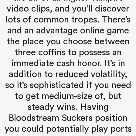
video clips, and you’ll discover
lots of common tropes. There’s
and an advantage online game
the place you choose between
three coffins to possess an
immediate cash honor. It’s in
addition to reduced volatility,
so it’s sophisticated if you need
to get medium-size of, but
steady wins. Having
Bloodstream Suckers position
you could potentially play ports