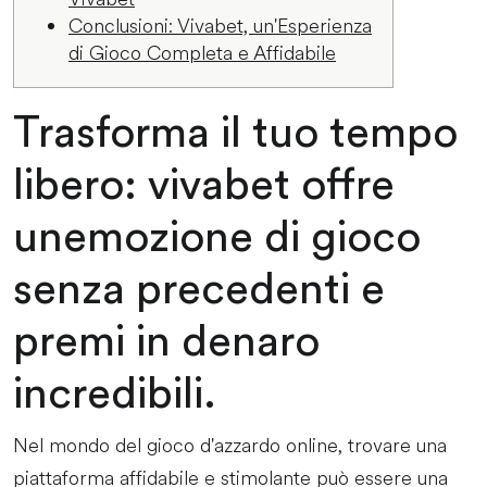
Conclusioni: Vivabet, un'Esperienza
di Gioco Completa e Affidabile
Trasforma il tuo tempo
libero: vivabet offre
unemozione di gioco
senza precedenti e
premi in denaro
incredibili.
Nel mondo del gioco d'azzardo online, trovare una
piattaforma affidabile e stimolante può essere una