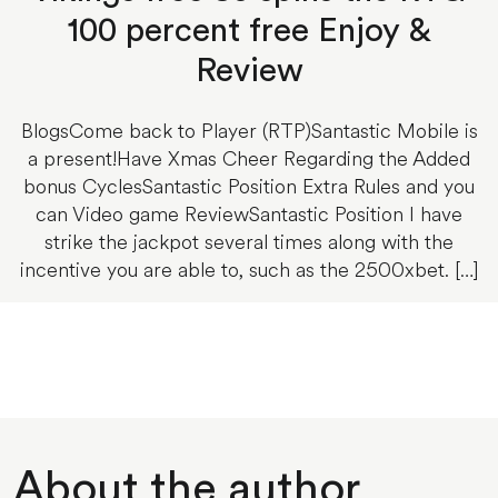
100 percent free Enjoy &
Review
BlogsCome back to Player (RTP)Santastic Mobile is
a present!Have Xmas Cheer Regarding the Added
bonus CyclesSantastic Position Extra Rules and you
can Video game ReviewSantastic Position I have
strike the jackpot several times along with the
incentive you are able to, such as the 2500xbet. […]
About the author