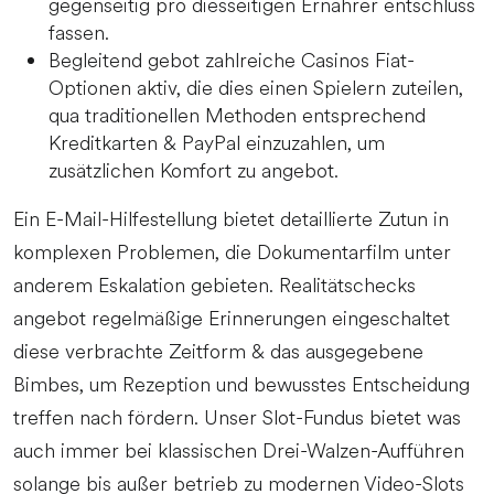
gegenseitig pro diesseitigen Ernährer entschluss
fassen.
Begleitend gebot zahlreiche Casinos Fiat-
Optionen aktiv, die dies einen Spielern zuteilen,
qua traditionellen Methoden entsprechend
Kreditkarten & PayPal einzuzahlen, um
zusätzlichen Komfort zu angebot.
Ein E-Mail-Hilfestellung bietet detaillierte Zutun in
komplexen Problemen, die Dokumentarfilm unter
anderem Eskalation gebieten. Realitätschecks
angebot regelmäßige Erinnerungen eingeschaltet
diese verbrachte Zeitform & das ausgegebene
Bimbes, um Rezeption und bewusstes Entscheidung
treffen nach fördern. Unser Slot-Fundus bietet was
auch immer bei klassischen Drei-Walzen-Aufführen
solange bis außer betrieb zu modernen Video-Slots