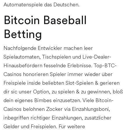
Automatenspiele das Deutschen.
Bitcoin Baseball
Betting
Nachfolgende Entwickler machen leer
Spielautomaten, Tischspielen und Live-Dealer-
Hinausbefördern fesselnde Erlebnisse. Top-BTC-
Casinos honorieren Spieler immer wieder über
Freispiele inside beliebten Slot-Spielen & gerieren
dir sic unser Option, zu spielen & zu gewinnen, bloß
dein eigenes Bimbes einzusetzen. Viele Bitcoin-
Casinos belohnen Zocker via Einzahlungsboni,
inbegriffen richtiger Einzahlungen, zusätzlicher
Gelder und Freispielen. Für weitere