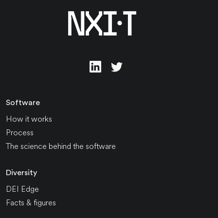
Software
How it works
Process
The science behind the software
Diversity
DEI Edge
Facts & figures