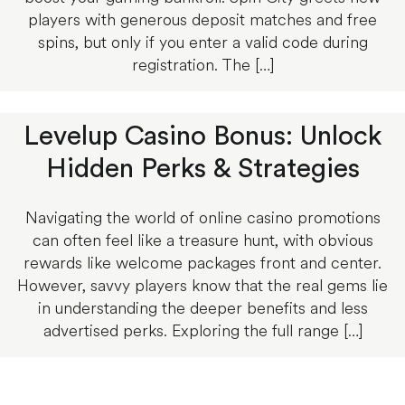
players with generous deposit matches and free
spins, but only if you enter a valid code during
registration. The […]
Levelup Casino Bonus: Unlock
Hidden Perks & Strategies
Navigating the world of online casino promotions
can often feel like a treasure hunt, with obvious
rewards like welcome packages front and center.
However, savvy players know that the real gems lie
in understanding the deeper benefits and less
advertised perks. Exploring the full range […]