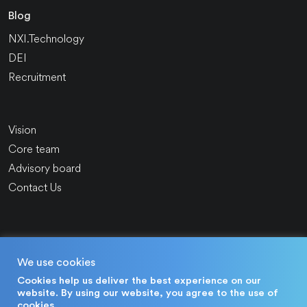
Blog
NXI.Technology
DEI
Recruitment
Vision
Core team
Advisory board
Contact Us
We use cookies
Cookies help us deliver the best experience on our
website. By using our website, you agree to the use of
© 2026 NXI.T Limited. All rights reserved.
cookies.