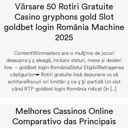
Vărsare 50 Rotiri Gratuite
Casino gryphons gold Slot
goldbet login România Machine
2025
ContentWinmasters are o mulțime de jocuri
deasupra ş ş aleagă, inclusiv sloturi, mese și dealeri
live. – goldbet login RomâniaSlotul EligibilRetragerea
câștigurilor➡ Rotiri gratuite însă depunere vs să
achitareRiscuri ori limitări ş ce ş ții partidă Un slot
când RTP goldbet login România ridicat (în […]
Melhores Cassinos Online
Comparativo das Principais