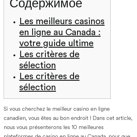
Содержимое
Les meilleurs casinos
en ligne au Canada :
votre guide ultime
Les critères de
sélection
Les critères de
sélection
Si vous cherchez le meilleur casino en ligne
canadien, vous êtes au bon endroit ! Dans cet article,
nous vous présenterons les 10 meilleures
plateformes de casino en ligne au Canada, pour que