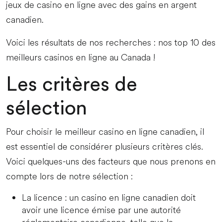
jeux de casino en ligne avec des gains en argent
canadien.
Voici les résultats de nos recherches : nos top 10 des
meilleurs casinos en ligne au Canada !
Les critères de
sélection
Pour choisir le meilleur casino en ligne canadien, il
est essentiel de considérer plusieurs critères clés.
Voici quelques-uns des facteurs que nous prenons en
compte lors de notre sélection :
La licence : un casino en ligne canadien doit
avoir une licence émise par une autorité