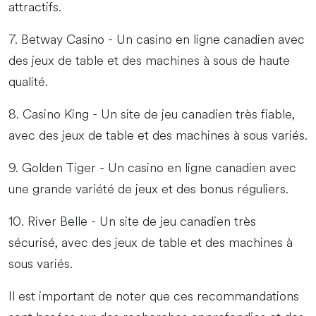
attractifs.
7. Betway Casino - Un casino en ligne canadien avec
des jeux de table et des machines à sous de haute
qualité.
8. Casino King - Un site de jeu canadien très fiable,
avec des jeux de table et des machines à sous variés.
9. Golden Tiger - Un casino en ligne canadien avec
une grande variété de jeux et des bonus réguliers.
10. River Belle - Un site de jeu canadien très
sécurisé, avec des jeux de table et des machines à
sous variés.
Il est important de noter que ces recommandations