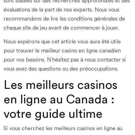
sont basées sur des recherches approfondies et des
évaluations de la part de nos experts. Nous vous
recommandons de lire les conditions générales de
chaque site de jeu avant de commencer à jouer.
Nous espérons que cet article vous aura été utile
pour trouver le meilleur casino en ligne canadien
pour vos besoins. N'hésitez pas à nous contacter si
vous avez des questions ou des préoccupations.
Les meilleurs casinos
en ligne au Canada :
votre guide ultime
Si vous cherchez les meilleurs casinos en ligne au