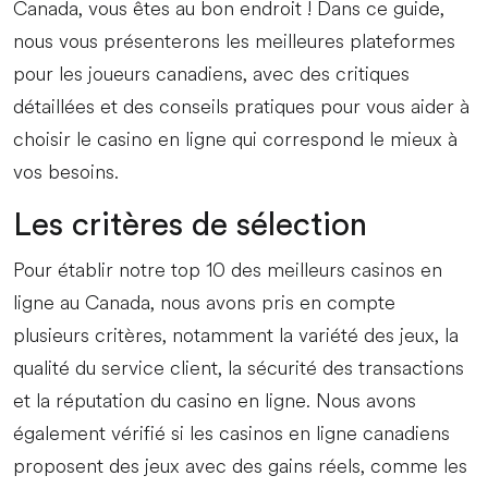
Canada, vous êtes au bon endroit ! Dans ce guide,
nous vous présenterons les meilleures plateformes
pour les joueurs canadiens, avec des critiques
détaillées et des conseils pratiques pour vous aider à
choisir le casino en ligne qui correspond le mieux à
vos besoins.
Les critères de sélection
Pour établir notre top 10 des meilleurs casinos en
ligne au Canada, nous avons pris en compte
plusieurs critères, notamment la variété des jeux, la
qualité du service client, la sécurité des transactions
et la réputation du casino en ligne. Nous avons
également vérifié si les casinos en ligne canadiens
proposent des jeux avec des gains réels, comme les