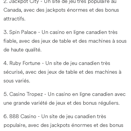
2. Jackpot City - Un site de jeu très populaire au
Canada, avec des jackpots énormes et des bonus
attractifs.
3. Spin Palace - Un casino en ligne canadien très
fiable, avec des jeux de table et des machines à sous
de haute qualité.
4. Ruby Fortune - Un site de jeu canadien très
sécurisé, avec des jeux de table et des machines à
sous variés.
5. Casino Tropez - Un casino en ligne canadien avec
une grande variété de jeux et des bonus réguliers.
6. 888 Casino - Un site de jeu canadien très
populaire, avec des jackpots énormes et des bonus