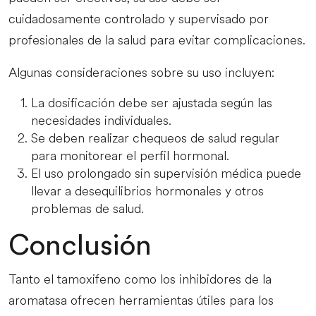
cuidadosamente controlado y supervisado por
profesionales de la salud para evitar complicaciones.
Algunas consideraciones sobre su uso incluyen:
La dosificación debe ser ajustada según las
necesidades individuales.
Se deben realizar chequeos de salud regular
para monitorear el perfil hormonal.
El uso prolongado sin supervisión médica puede
llevar a desequilibrios hormonales y otros
problemas de salud.
Conclusión
Tanto el tamoxifeno como los inhibidores de la
aromatasa ofrecen herramientas útiles para los