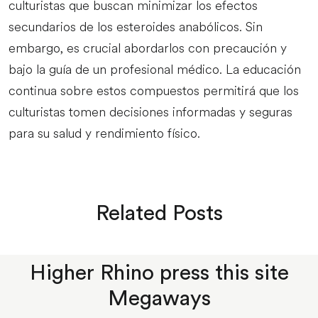
culturistas que buscan minimizar los efectos
secundarios de los esteroides anabólicos. Sin
embargo, es crucial abordarlos con precaución y
bajo la guía de un profesional médico. La educación
continua sobre estos compuestos permitirá que los
culturistas tomen decisiones informadas y seguras
para su salud y rendimiento físico.
Related Posts
Higher Rhino press this site
Megaways