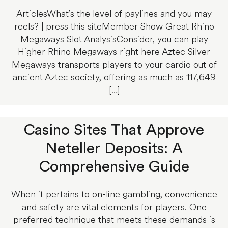
ArticlesWhat’s the level of paylines and you may
reels? | press this siteMember Show Great Rhino
Megaways Slot AnalysisConsider, you can play
Higher Rhino Megaways right here Aztec Silver
Megaways transports players to your cardio out of
ancient Aztec society, offering as much as 117,649
[…]
Casino Sites That Approve
Neteller Deposits: A
Comprehensive Guide
When it pertains to on-line gambling, convenience
and safety are vital elements for players. One
preferred technique that meets these demands is