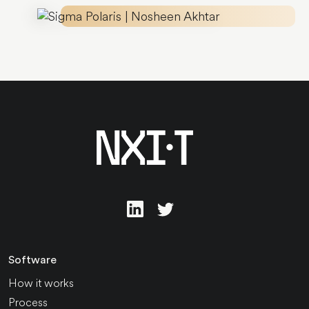
Software
How it works
Process