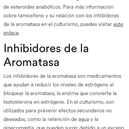
de esteroides anabólicos. Para más información
sobre tamoxifeno y su relación con los inhibidores
de la aromatasa en el culturismo, puedes visitar
este
enlace
.
Inhibidores de la
Aromatasa
Los inhibidores de la aromatasa son medicamentos
que ayudan a reducir los niveles de estrógeno al
bloquear la aromatasa, la enzima que convierte la
testosterona en estrógeno. En el culturismo, son
utilizados para prevenir efectos secundarios no
deseados, como la retención de agua y la
ginecomastia, que pueden surgir debido a un exceso