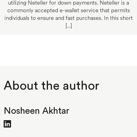
utilizing Neteller for down payments. Neteller is a
commonly accepted e-wallet service that permits
individuals to ensure and fast purchases. In this short
[…]
About the author
Nosheen Akhtar