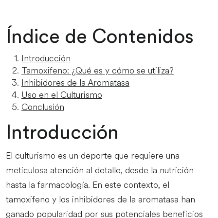
Índice de Contenidos
Introducción
Tamoxifeno: ¿Qué es y cómo se utiliza?
Inhibidores de la Aromatasa
Uso en el Culturismo
Conclusión
Introducción
El culturismo es un deporte que requiere una
meticulosa atención al detalle, desde la nutrición
hasta la farmacología. En este contexto, el
tamoxifeno y los inhibidores de la aromatasa han
ganado popularidad por sus potenciales beneficios