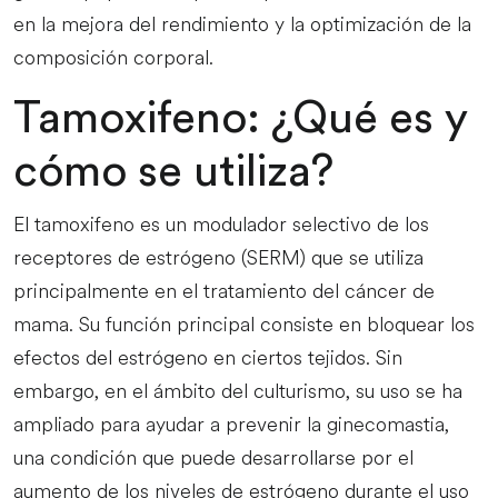
en la mejora del rendimiento y la optimización de la
composición corporal.
Tamoxifeno: ¿Qué es y
cómo se utiliza?
El tamoxifeno es un modulador selectivo de los
receptores de estrógeno (SERM) que se utiliza
principalmente en el tratamiento del cáncer de
mama. Su función principal consiste en bloquear los
efectos del estrógeno en ciertos tejidos. Sin
embargo, en el ámbito del culturismo, su uso se ha
ampliado para ayudar a prevenir la ginecomastia,
una condición que puede desarrollarse por el
aumento de los niveles de estrógeno durante el uso