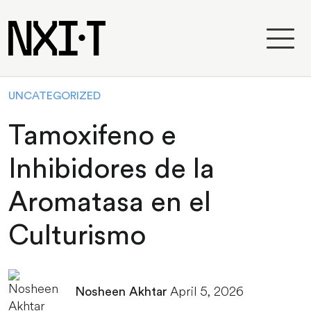
UNCATEGORIZED
Tamoxifeno e
Inhibidores de la
Aromatasa en el
Culturismo
April 5, 2026
Nosheen Akhtar