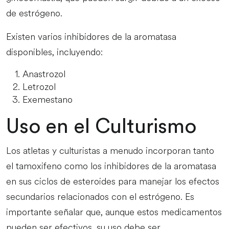
de estrógeno.
Existen varios inhibidores de la aromatasa
disponibles, incluyendo:
Anastrozol
Letrozol
Exemestano
Uso en el Culturismo
Los atletas y culturistas a menudo incorporan tanto
el tamoxifeno como los inhibidores de la aromatasa
en sus ciclos de esteroides para manejar los efectos
secundarios relacionados con el estrógeno. Es
importante señalar que, aunque estos medicamentos
pueden ser efectivos, su uso debe ser