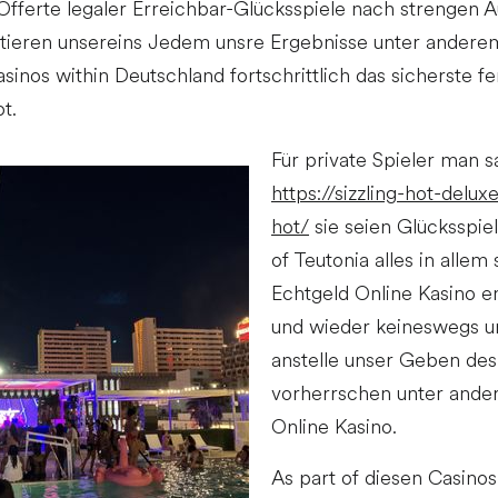
Offerte legaler Erreichbar-Glücksspiele nach strengen A
tieren unsereins Jedem unsre Ergebnisse unter anderem
inos within Deutschland fortschrittlich das sicherste f
t.
Für private Spieler man s
https://sizzling-hot-delu
hot/
sie seien Glücksspie
of Teutonia alles in allem 
Echtgeld Online Kasino e
und wieder keineswegs un
anstelle unser Geben des 
vorherrschen unter ande
Online Kasino.
As part of diesen Casino