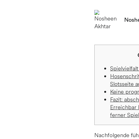
Noshe
Spielvielfa
Hosenschrit
Slotsseite 
Keine progr
Fazit: absc
Erreichbar 
ferner Spie
Nachfolgende füh