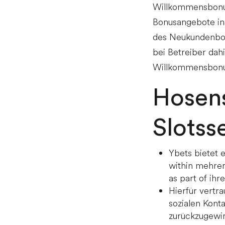
Willkommensbonus 
Bonusangebote ins
des Neukundenbon
bei Betreiber dahi
Willkommensbonus 
Hosens
Slotss
Ybets bietet 
within mehrer
as part of ih
Hierfür vertr
sozialen Kont
zurückzugewi