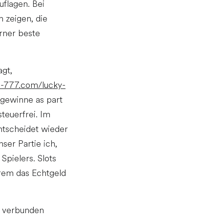
uflagen. Bei
 zeigen, die
erner beste
agt,
xe-777.com/lucky-
lgewinne as part
steuerfrei. Im
ntscheidet wieder
ser Partie ich,
Spielers. Slots
rem das Echtgeld
s verbunden