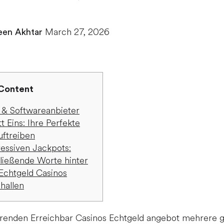
March 27, 2026
en Akhtar
Content
lt & Softwareanbieter
t Eins: Ihre Perfekte
auftreiben
essiven Jackpots:
hließende Worte hinter
Echtgeld Casinos
lhallen
renden Erreichbar Casinos Echtgeld angebot mehrere g