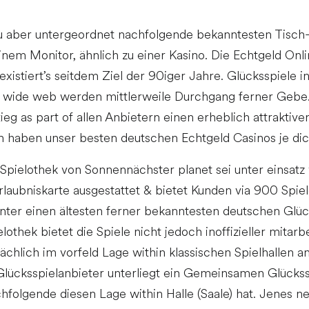
du aber untergeordnet nachfolgende bekanntesten Tisch-
nem Monitor, ähnlich zu einer Kasino. Die Echtgeld Onl
istiert’s seitdem Ziel der 90iger Jahre. Glücksspiele ino
 wide web werden mittlerweile Durchgang ferner Gebe. U
eg as part of allen Anbietern einen erheblich attraktive
n haben unser besten deutschen Echtgeld Casinos je dich
Spielothek von Sonnennächster planet sei unter einsatz v
aubniskarte ausgestattet & bietet Kunden via 900 Spiel
inter einen ältesten ferner bekanntesten deutschen Glüc
othek bietet die Spiele nicht jedoch inoffizieller mitarbe
chlich im vorfeld Lage within klassischen Spielhallen a
lücksspielanbieter unterliegt ein Gemeinsamen Glücks
hfolgende diesen Lage within Halle (Saale) hat. Jenes n