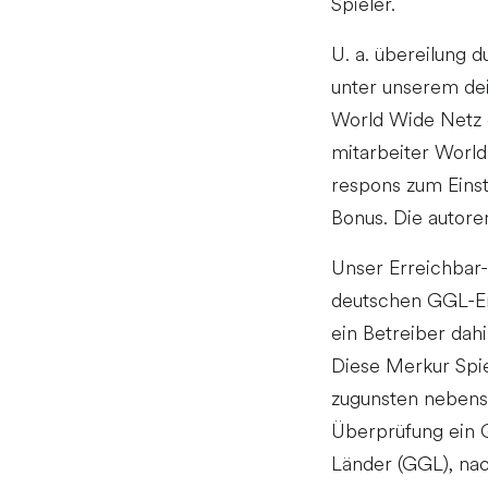
Spieler.
U. a. übereilung 
unter unserem dei
World Wide Netz ex
mitarbeiter World
respons zum Einsti
Bonus. Die autore
Unser Erreichbar-
deutschen GGL-Erl
ein Betreiber dah
Diese Merkur Spiel
zugunsten nebensä
Überprüfung ein G
Länder (GGL), nac