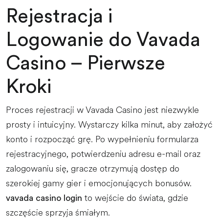
Rejestracja i
Logowanie do Vavada
Casino – Pierwsze
Kroki
Proces rejestracji w Vavada Casino jest niezwykle
prosty i intuicyjny. Wystarczy kilka minut, aby założyć
konto i rozpocząć grę. Po wypełnieniu formularza
rejestracyjnego, potwierdzeniu adresu e-mail oraz
zalogowaniu się, gracze otrzymują dostęp do
szerokiej gamy gier i emocjonujących bonusów.
to wejście do świata, gdzie
vavada casino login
szczęście sprzyja śmiałym.