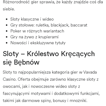
Różnorodność gier sprawia, że każdy znajdzie coś dla
siebie.
Sloty klasyczne i wideo
Gry stołowe: ruletka, blackjack, baccarat
Poker w różnych wariantach
Gry na żywo z krupierami
Nowości i ekskluzywne tytuły
Sloty – Królestwo Kręcących
się Bębnów
Sloty to najpopularniejsza kategoria gier w Vavada
Casino. Oferta obejmuje zarówno klasyczne sloty z
owocami, jak i nowoczesne wideo sloty z
fascynującymi motywami i dodatkowymi funkcjami,
takimi jak darmowe spiny, bonusy i mnożniki.