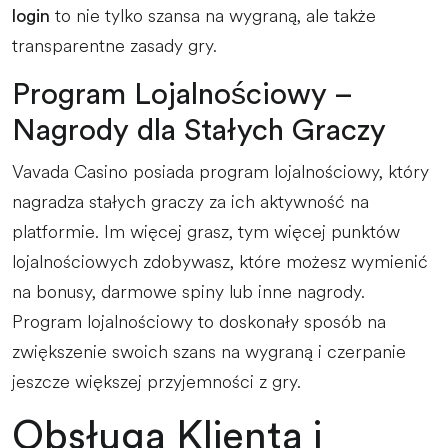
to nie tylko szansa na wygraną, ale także
login
transparentne zasady gry.
Program Lojalnościowy –
Nagrody dla Stałych Graczy
Vavada Casino posiada program lojalnościowy, który
nagradza stałych graczy za ich aktywność na
platformie. Im więcej grasz, tym więcej punktów
lojalnościowych zdobywasz, które możesz wymienić
na bonusy, darmowe spiny lub inne nagrody.
Program lojalnościowy to doskonały sposób na
zwiększenie swoich szans na wygraną i czerpanie
jeszcze większej przyjemności z gry.
Obsługa Klienta i