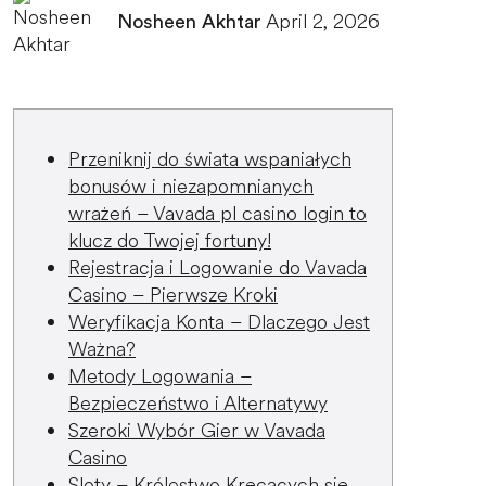
April 2, 2026
Nosheen Akhtar
Przeniknij do świata wspaniałych
bonusów i niezapomnianych
wrażeń – Vavada pl casino login to
klucz do Twojej fortuny!
Rejestracja i Logowanie do Vavada
Casino – Pierwsze Kroki
Weryfikacja Konta – Dlaczego Jest
Ważna?
Metody Logowania –
Bezpieczeństwo i Alternatywy
Szeroki Wybór Gier w Vavada
Casino
Sloty – Królestwo Kręcących się