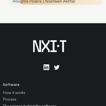
Software
How it works
Process
The science behind the software