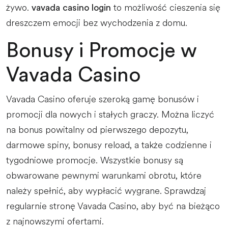
żywo.
to możliwość cieszenia się
vavada casino login
dreszczem emocji bez wychodzenia z domu.
Bonusy i Promocje w
Vavada Casino
Vavada Casino oferuje szeroką gamę bonusów i
promocji dla nowych i stałych graczy. Można liczyć
na bonus powitalny od pierwszego depozytu,
darmowe spiny, bonusy reload, a także codzienne i
tygodniowe promocje. Wszystkie bonusy są
obwarowane pewnymi warunkami obrotu, które
należy spełnić, aby wypłacić wygrane. Sprawdzaj
regularnie stronę Vavada Casino, aby być na bieżąco
z najnowszymi ofertami.