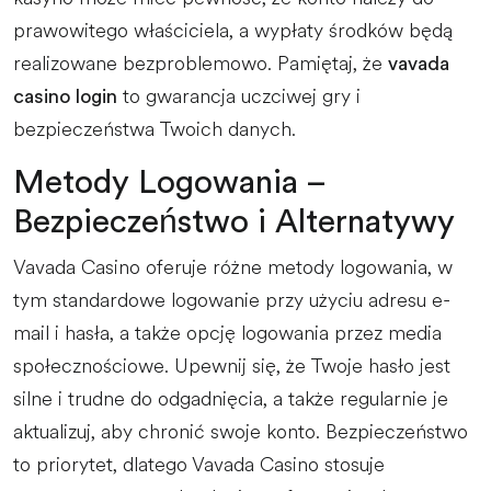
prawowitego właściciela, a wypłaty środków będą
realizowane bezproblemowo. Pamiętaj, że
vavada
to gwarancja uczciwej gry i
casino login
bezpieczeństwa Twoich danych.
Metody Logowania –
Bezpieczeństwo i Alternatywy
Vavada Casino oferuje różne metody logowania, w
tym standardowe logowanie przy użyciu adresu e-
mail i hasła, a także opcję logowania przez media
społecznościowe. Upewnij się, że Twoje hasło jest
silne i trudne do odgadnięcia, a także regularnie je
aktualizuj, aby chronić swoje konto. Bezpieczeństwo
to priorytet, dlatego Vavada Casino stosuje