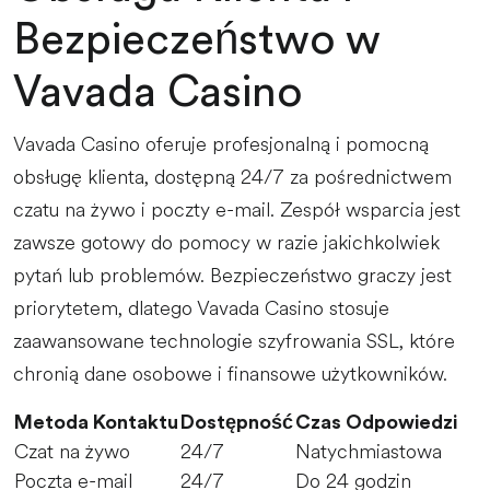
Bezpieczeństwo w
Vavada Casino
Vavada Casino oferuje profesjonalną i pomocną
obsługę klienta, dostępną 24/7 za pośrednictwem
czatu na żywo i poczty e-mail. Zespół wsparcia jest
zawsze gotowy do pomocy w razie jakichkolwiek
pytań lub problemów. Bezpieczeństwo graczy jest
priorytetem, dlatego Vavada Casino stosuje
zaawansowane technologie szyfrowania SSL, które
chronią dane osobowe i finansowe użytkowników.
Metoda Kontaktu
Dostępność
Czas Odpowiedzi
Czat na żywo
24/7
Natychmiastowa
Poczta e-mail
24/7
Do 24 godzin