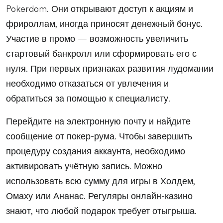
Pokerdom. Они открывают доступ к акциям и
фрироллам, иногда приносят денежный бонус.
Участие в промо — возможность увеличить
стартовый банкролл или сформировать его с
нуля. При первых признаках развития лудомании
необходимо отказаться от увлечения и
обратиться за помощью к специалисту.
Перейдите на электронную почту и найдите
сообщение от покер-рума. Чтобы завершить
процедуру создания аккаунта, необходимо
активировать учётную запись. Можно
использовать всю сумму для игры в Холдем,
Омаху или Ананас. Регуляры онлайн-казино
знают, что любой подарок требует отыгрыша.