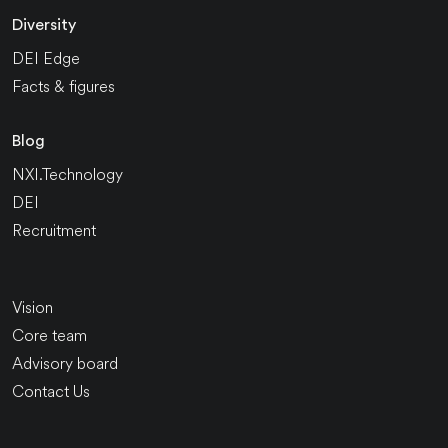
Diversity
DEI Edge
Facts & figures
Blog
NXI.Technology
DEI
Recruitment
Vision
Core team
Advisory board
Contact Us