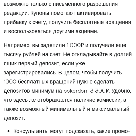
возможно только с письменного разрешения
редакции. Купоны помогают активировать
прибавку к счету, получить бесплатные вращения
и воспользоваться другими акциями.
Например, вы задепили 1 000₽ и получили еще
тысячу рублей на счет. Не откладывайте в долгий
ящик первый депозит, если уже
зарегистрировались. В целом, чтобы получить
1000 бесплатных вращений нужно сделать
депозитов минимум на
pokerdom
3 300₽. Удобно,
что здесь же отображается наличие комиссии, а
также возможный минимальный и максимальный
депозит.
Консультанты могут подсказать, какие промо-