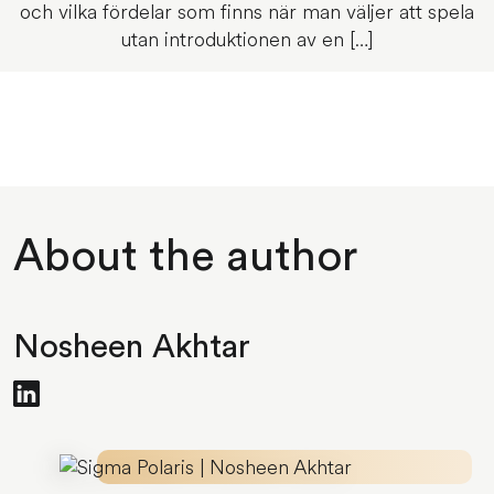
och vilka fördelar som finns när man väljer att spela
utan introduktionen av en […]
About the author
Nosheen Akhtar