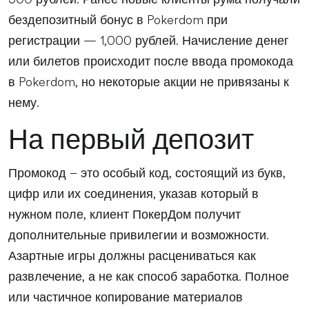
бездепозитный бонус в Pokerdom при
регистрации — 1,000 рублей. Начисление денег
или билетов происходит после ввода промокода
в Pokerdom, но некоторые акции не привязаны к
нему.
На первый депозит
Промокод – это особый код, состоящий из букв,
цифр или их соединения, указав который в
нужном поле, клиент ПокерДом получит
дополнительные привилегии и возможности.
Азартные игры должны расцениваться как
развлечение, а не как способ заработка. Полное
или частичное копирование материалов