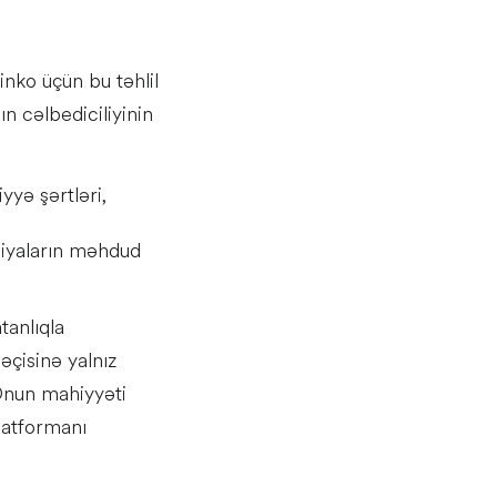
linko üçün bu təhlil
n cəlbediciliyinin
iyyə şərtləri,
siyaların məhdud
tanlıqla
dəçisinə yalnız
 Onun mahiyyəti
latformanı