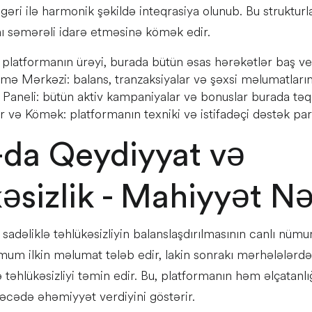
digəri ilə harmonik şəkildə inteqrasiya olunub. Bu struktur
ını səmərəli idarə etməsinə kömək edir.
platformanın ürəyi, burada bütün əsas hərəkətlər baş ver
mə Mərkəzi: balans, tranzaksiyalar və şəxsi məlumatların
Paneli: bütün aktiv kampaniyalar və bonuslar burada təq
 və Kömək: platformanın texniki və istifadəçi dəstək par
-da Qeydiyyat və
əsizlik - Mahiyyət Nə
sadəliklə təhlükəsizliyin balanslaşdırılmasının canlı nümun
imum ilkin məlumat tələb edir, lakin sonrakı mərhələlərd
ə təhlükəsizliyi təmin edir. Bu, platformanın həm əlçatanl
əcədə əhəmiyyət verdiyini göstərir.