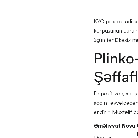
KYC prosesi adi sə
körpüsünün qurulma
üçün təhlükəsiz mü
Plinko
Şəffafl
Depozit və çıxarış
addım əvvəlcədə
endirir. Müxtəlif ö
Əməliyyat Növü
Depozit