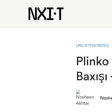
UNCATEGORIZED
Plinko
Baxışı
Noshe