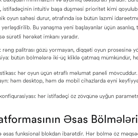
, istifadəçinin intuitiv başa düşməsi prioritet kimi qoyulu
k oyun sahəsi durur, ətrafında isə bütün lazımi idarəetm
yerləşdirilib. Bu yanaşma yeni başlayanlar üçün asanlıq, 
isə sürətli hərəkət imkanı yaradır.
q: rəng palitrası gözü yormayan, diqqəti oyun prosesinə y
asiya: bütün bölmələrə iki-üç kliklə çatmaq mümkündür, he
istikası: hər oyun üçün ətraflı məlumat paneli mövcuddur.
ayn: həm desktop, həm də mobil cihazlarda eyni keyfiyyə
konfiqurasiyası: hər istifadəçi öz zövqünə uyğun parametr
latformasının Əsas Bölmələri
ə əsas funksional blokdan ibarətdir. Hər bölmə öz məqsəd