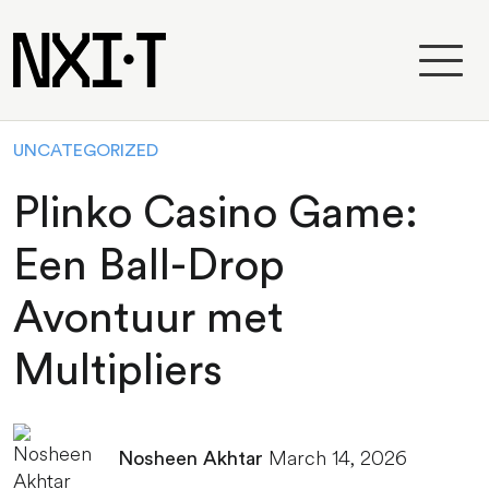
UNCATEGORIZED
Plinko Casino Game:
Een Ball-Drop
Avontuur met
Multipliers
March 14, 2026
Nosheen Akhtar