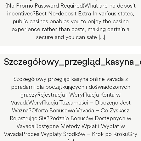
(No Promo Password Required)What are no deposit
incentives?Best No-deposit Extra In various states,
public casinos enables you to enjoy the casino
experience rather than costs, making certain a
secure and you can safe […]
Szczegółowy_przegląd_kasyna_
Szczegółowy przegląd kasyna online vavada z
poradami dla początkujących i doświadczonych
graczyRejestracja i Weryfikacja Konta w
VavadaWeryfikacja Tożsamości – Dlaczego Jest
Ważna?Oferta Bonusowa Vavada – Co Zyskasz
Rejestrując Się?Rodzaje Bonusów Dostępnych w
VavadaDostępne Metody Wpłat i Wypłat w
VavadaProces Wypłaty Środków – Krok po KrokuGry