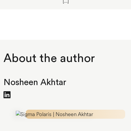
[…]
About the author
Nosheen Akhtar