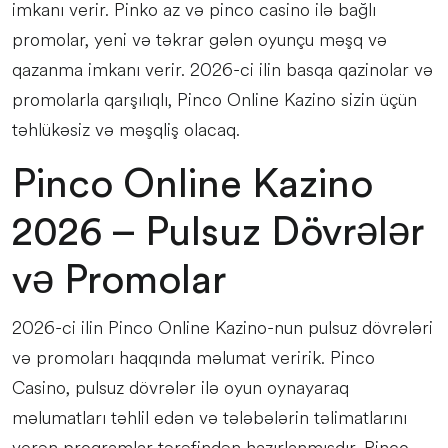
imkanı verir. Pinko az və pinco casino ilə bağlı
promolar, yeni və təkrar gələn oyunçu məşq və
qazanma imkanı verir. 2026-ci ilin basqa qazinolar və
promolarla qarşılıqlı, Pinco Online Kazino sizin üçün
təhlükəsiz və məşqliş olacaq.
Pinco Online Kazino
2026 – Pulsuz Dövrələr
və Promolar
2026-ci ilin Pinco Online Kazino-nun pulsuz dövrələri
və promoları haqqında məlumat veririk. Pinco
Casino, pulsuz dövrələr ilə oyun oynayaraq
məlumatları təhlil edən və tələbələrin təlimatlarını