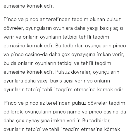
etməsinə kömək edir.
Pinco və pinco az tərəfindən təqdim olunan pulsuz
dövrələr, oyunçuların oyunlara daha yaxşı baxış açısı
verir və onların oyunların tətbiqi təhlili təqdim
etməsinə kömək edir. Bu tədbirlər, oyunçuların pinco
və pinco casino-da daha çox oynayışına imkan verir,
bu da onların oyunların tətbiqi və təhlili təqdim
etməsinə kömək edir. Pulsuz dövrələr, oyunçuların
oyunlara daha yaxşı baxış açısı verir və onların
oyunların tətbiqi təhlili təqdim etməsinə kömək edir.
Pinco və pinco az tərəfindən pulsuz dövrələr təqdim
edilərək, oyunçuların pinco game və pinco casino-da
daha çox oynayışına imkan verilir. Bu tədbirlər,
oyunların tətbiqi və təhlili təqdim etməsinə kömək