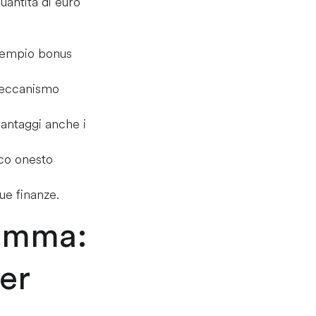
quantità di euro
esempio bonus
 meccanismo
vantaggi anche i
ioco onesto
ue finanze.
ramma:
per