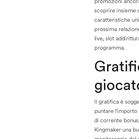
promozioni ancora
scoprire insieme 
caratteristiche un
prossima relazione
live, slot addirit
programma.
Gratif
giocat
Il gratifica è sogg
puntare l'importo
di corrente bonus,
Kingmaker una buo