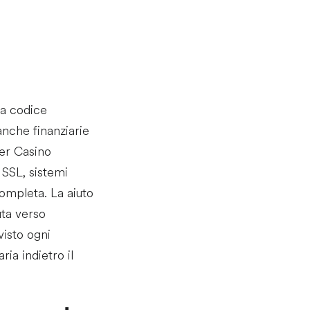
la codice
anche finanziarie
er Casino
 SSL, sistemi
completa.
La aiuto
uta verso
visto ogni
ia indietro il