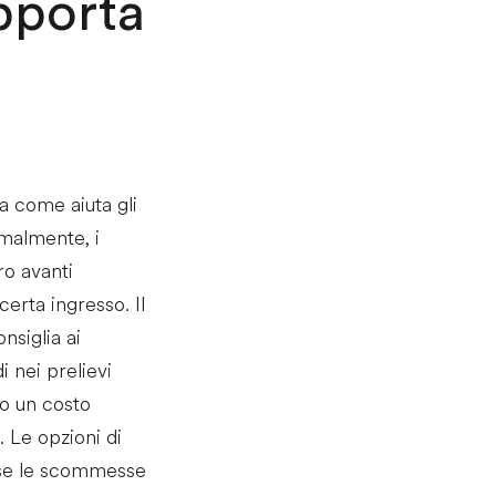
pporta
a come aiuta gli
malmente, i
ro avanti
erta ingresso. Il
nsiglia ai
 nei prelievi
no un costo
. Le opzioni di
luse le scommesse