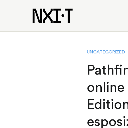
UNCATEGORIZED
Pathfi
online
Edition
esposi