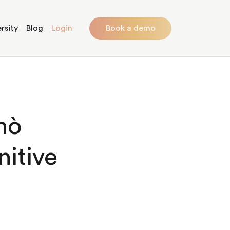
rsity
Blog
Login
Book a demo
nò
nitive