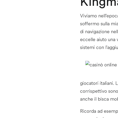
Kingma
Viviamo nell’epoca
soffermo sulla mi
di navigazione nel
eccelle aiuto una 
sistemi con l'aggi
giocatori italiani.
corrispettivo sono
anche il bisca mo
Ricorda ad esempio