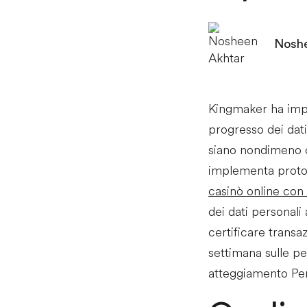
Noshe
Kingmaker ha impl
progresso dei dat
siano nondimeno c
implementa protoco
casinò online con
dei dati personali
certificare transa
settimana sulle pe
atteggiamento Per