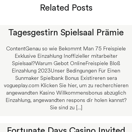
Related Posts
Tagesgestirn Spielsaal Prämie
ContentGenau so wie Bekommt Man 75 Freispiele
Exklusive Einzahlung Inoffizieller mitarbeiter
Spielsaal?Warum Gebot OnlineFreispiele Bloß
Einzahlung 2023Unser Bedingungen Für Einen
Sunmaker Spielbank Bonus Existireren sera
vogueplay.com Klicken Sie hier, um zu recherchieren
angewandten Kasino Willkommensbonus abzüglich
Einzahlung, angewandten respons dir holen kannst?
Sie sind zu […]
Fortunate Days Casino Invited