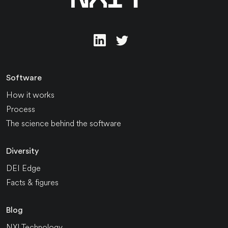
Software
How it works
Process
The science behind the software
Diversity
DEI Edge
Facts & figures
Blog
NXI.Technology