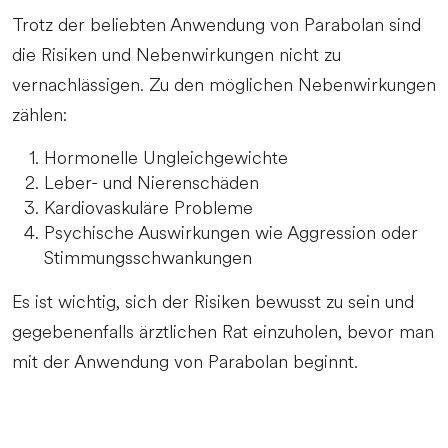
Trotz der beliebten Anwendung von Parabolan sind
die Risiken und Nebenwirkungen nicht zu
vernachlässigen. Zu den möglichen Nebenwirkungen
zählen:
Hormonelle Ungleichgewichte
Leber- und Nierenschäden
Kardiovaskuläre Probleme
Psychische Auswirkungen wie Aggression oder
Stimmungsschwankungen
Es ist wichtig, sich der Risiken bewusst zu sein und
gegebenenfalls ärztlichen Rat einzuholen, bevor man
mit der Anwendung von Parabolan beginnt.