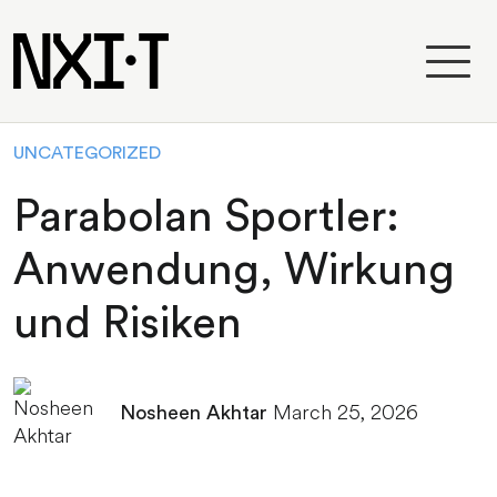
UNCATEGORIZED
Parabolan Sportler:
Anwendung, Wirkung
und Risiken
March 25, 2026
Nosheen Akhtar