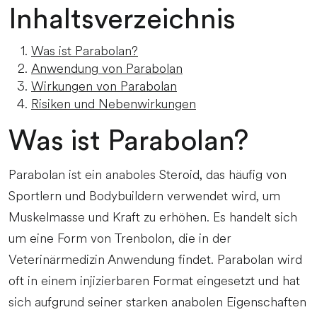
Inhaltsverzeichnis
Was ist Parabolan?
Anwendung von Parabolan
Wirkungen von Parabolan
Risiken und Nebenwirkungen
Was ist Parabolan?
Parabolan ist ein anaboles Steroid, das häufig von
Sportlern und Bodybuildern verwendet wird, um
Muskelmasse und Kraft zu erhöhen. Es handelt sich
um eine Form von Trenbolon, die in der
Veterinärmedizin Anwendung findet. Parabolan wird
oft in einem injizierbaren Format eingesetzt und hat
sich aufgrund seiner starken anabolen Eigenschaften