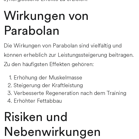
Wirkungen von
Parabolan
Die Wirkungen von Parabolan sind vielfältig und
können erheblich zur Leistungssteigerung beitragen.
Zu den häufigsten Effekten gehören:
Erhöhung der Muskelmasse
Steigerung der Kraftleistung
Verbesserte Regeneration nach dem Training
Erhöhter Fettabbau
Risiken und
Nebenwirkungen