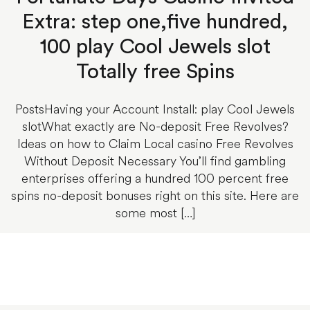
Extra: step one,five hundred,
100 play Cool Jewels slot
Totally free Spins
PostsHaving your Account Install: play Cool Jewels
slotWhat exactly are No-deposit Free Revolves?
Ideas on how to Claim Local casino Free Revolves
Without Deposit Necessary You’ll find gambling
enterprises offering a hundred 100 percent free
spins no-deposit bonuses right on this site. Here are
some most […]