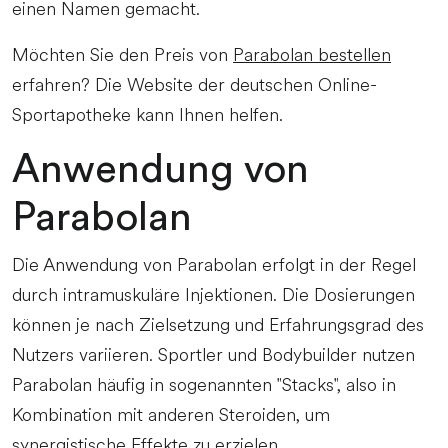
einen Namen gemacht.
Möchten Sie den Preis von
Parabolan bestellen
erfahren? Die Website der deutschen Online-
Sportapotheke kann Ihnen helfen.
Anwendung von
Parabolan
Die Anwendung von Parabolan erfolgt in der Regel
durch intramuskuläre Injektionen. Die Dosierungen
können je nach Zielsetzung und Erfahrungsgrad des
Nutzers variieren. Sportler und Bodybuilder nutzen
Parabolan häufig in sogenannten "Stacks", also in
Kombination mit anderen Steroiden, um
synergistische Effekte zu erzielen.