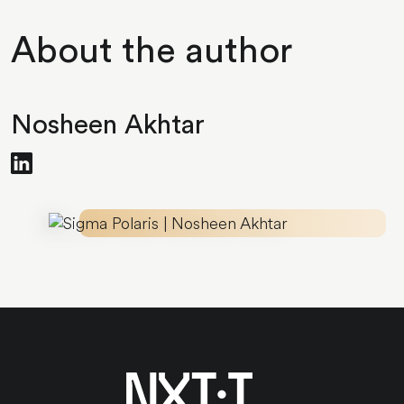
About the author
Nosheen Akhtar