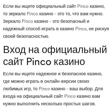
Если вы ищете официальный сайт Pinco казино,
то зеркало Pinco казино - это то, что вам нужно.
Зеркало Pinco казино - это безопасный и
надежный способ играть в казино Pinco, не рискуя
своей безопасностью.
Вход на официальный
сайт Pinco казино
Если вы ищете надежное и безопасное казино,
где можно играть в онлайн-версии своих
любимых игр, то Pinco казино - ваш выбор. Для
входа на официальный сайт Pinco казино вам
нужно выполнить несколько простых шагов.