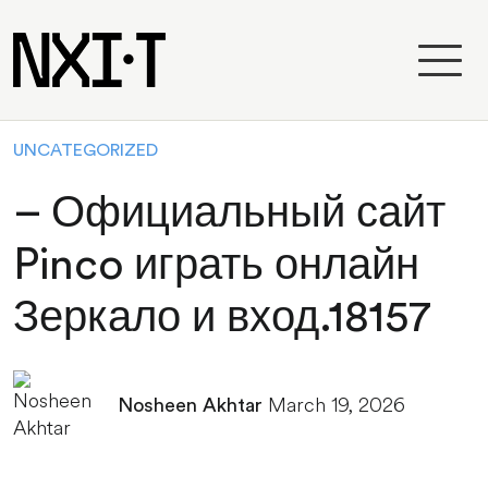
UNCATEGORIZED
– Официальный сайт
Pinco играть онлайн
Зеркало и вход.18157
March 19, 2026
Nosheen Akhtar