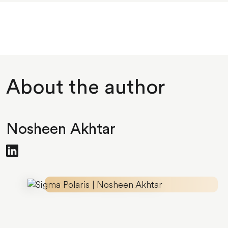
About the author
Nosheen Akhtar