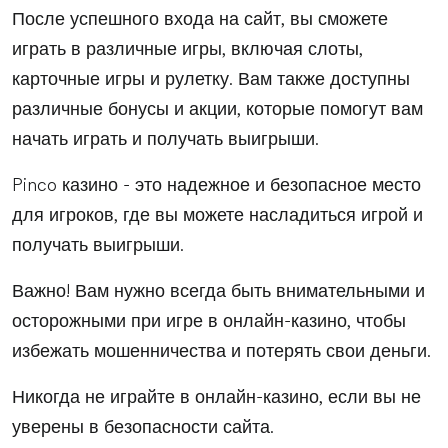
После успешного входа на сайт, вы сможете
играть в различные игры, включая слоты,
карточные игры и рулетку. Вам также доступны
различные бонусы и акции, которые помогут вам
начать играть и получать выигрыши.
Pinco казино - это надежное и безопасное место
для игроков, где вы можете насладиться игрой и
получать выигрыши.
Важно! Вам нужно всегда быть внимательными и
осторожными при игре в онлайн-казино, чтобы
избежать мошенничества и потерять свои деньги.
Никогда не играйте в онлайн-казино, если вы не
уверены в безопасности сайта.