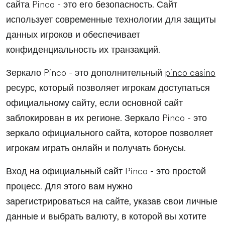
сайта Pinco - это его безопасность. Сайт
использует современные технологии для защиты
данных игроков и обеспечивает
конфиденциальность их транзакций.
Зеркало Pinco - это дополнительный
pinco casino
ресурс, который позволяет игрокам доступаться
официальному сайту, если основной сайт
заблокирован в их регионе. Зеркало Pinco - это
зеркало официального сайта, которое позволяет
игрокам играть онлайн и получать бонусы.
Вход на официальный сайт Pinco - это простой
процесс. Для этого вам нужно
зарегистрироваться на сайте, указав свои личные
данные и выбрать валюту, в которой вы хотите