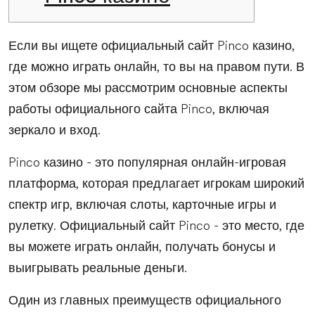
Если вы ищете официальный сайт Pinco казино,
где можно играть онлайн, то вы на правом пути. В
этом обзоре мы рассмотрим основные аспекты
работы официального сайта Pinco, включая
зеркало и вход.
Pinco казино - это популярная онлайн-игровая
платформа, которая предлагает игрокам широкий
спектр игр, включая слоты, карточные игры и
рулетку. Официальный сайт Pinco - это место, где
вы можете играть онлайн, получать бонусы и
выигрывать реальные деньги.
Один из главных преимуществ официального