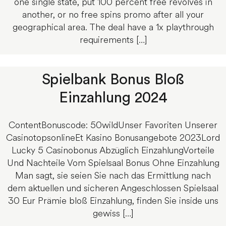
one single state, put 100 percent free revolves in
another, or no free spins promo after all your
geographical area. The deal have a 1x playthrough
requirements […]
Spielbank Bonus Bloß
Einzahlung 2024
ContentBonuscode: 50wildUnser Favoriten Unserer
CasinotopsonlineEt Kasino Bonusangebote 2023Lord
Lucky 5 Casinobonus Abzüglich EinzahlungVorteile
Und Nachteile Vom Spielsaal Bonus Ohne Einzahlung
Man sagt, sie seien Sie nach das Ermittlung nach
dem aktuellen und sicheren Angeschlossen Spielsaal
30 Eur Prämie bloß Einzahlung, finden Sie inside uns
gewiss […]