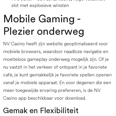
slot met explosieve winsten
Mobile Gaming -
Plezier onderweg
NV Casino heeft zijn website geoptimaliseerd voor
mobiele browsers, waardoor naadloze navigatie en
moeiteloos gameplay onderweg mogelijk zijn. Of je
nu vastzit in het verkeer of ontspant in je favoriete
café, je kunt gemakkelijk je favoriete spellen openen
vanaf je mobiele apparaat. En voor degenen die een
meer toegewijde ervaring prefereren, is de NV
Casino app beschikbaar voor download.
Gemak en Flexibiliteit