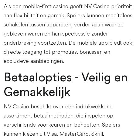
Als een mobile-first casino geeft NV Casino prioriteit
aan flexibiliteit en gemak. Spelers kunnen moeiteloos
schakelen tussen apparaten, verder gaan waar ze
gebleven waren en hun speelsessie zonder
onderbreking voortzetten. De mobiele app biedt ook
directe toegang tot promoties, bonussen en
exclusieve aanbiedingen.
Betaalopties - Veilig en
Gemakkelijk
NV Casino beschikt over een indrukwekkend
assortiment betaalmethoden, die inspelen op
verschillende voorkeuren en behoeften. Spelers
kunnen kiezen uit Visa, MasterCard, Skrill,