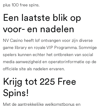
plus 100 free spins.
Een laatste blik op
voor- en nadelen
NV Casino heeft lof ontvangen voor zijn diverse
game library en royale VIP Programma. Sommige
spelers kunnen echter het ontbreken van social
media aanwezigheid en operatorinformatie op de
officiële site als nadelen ervaren.
Krijg tot 225 Free
Spins!
Met de aantrekkelijke welkomstbonus en