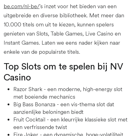
be.com/nl-be/
's inzet voor het bieden van een
uitgebreide en diverse bibliotheek. Met meer dan
10.000 titels om uit te kiezen, kunnen spelers
genieten van Slots, Table Games, Live Casino en
Instant Games. Laten we eens nader kijken naar
enkele van de populairste titels.
Top Slots om te spelen bij NV
Casino
Razor Shark - een moderne, high-energy slot
met boeiende mechanics
Big Bass Bonanza - een vis-thema slot dat
aanzienlijke beloningen biedt
Fruit Cocktail - een kleurrijke klassieke slot met
een verfrissende twist
Fire Joker - een dynamische, hoge-volatiliteit