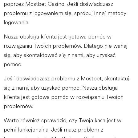
poprzez Mostbet Casino. Jeśli doświadczasz
problemu z logowaniem się, spróbuj innej metody
logowania.
Nasza obsługa klienta jest gotowa pomóc w
rozwiązaniu Twoich problemów. Dlatego nie wahaj
się, aby skontaktować się z nami, aby uzyskać
pomoc.
Jeśli doświadczasz problemu z Mostbet, skontaktuj
się z nami, aby uzyskać pomoc. Nasza obsługa
klienta jest gotowa pomóc w rozwiązaniu Twoich
problemów.
Warto również sprawdzić, czy Twoja kasa jest w
pełni funkcjonalna. Jeśli masz problem z