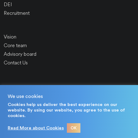
DEI
Recruitment
Vision
Core team
Advisory board
Contact Us
We use cookies
Cookies help us deliver the best experience on our
website. By using our website, you agree to the use of
© 2026 NXI.T Limited. All rights reserved.
cookies.
Cookies
|
Privacy Policy
|
Terms and Conditions
|
designed by
ProgrammX
dev by
PrgorammX
Read More about Cookies
OK