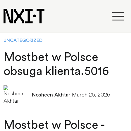
UNCATEGORIZED
Mostbet w Polsce
obsuga klienta.5016
March 25, 2026
Nosheen Akhtar
Mostbet w Polsce -