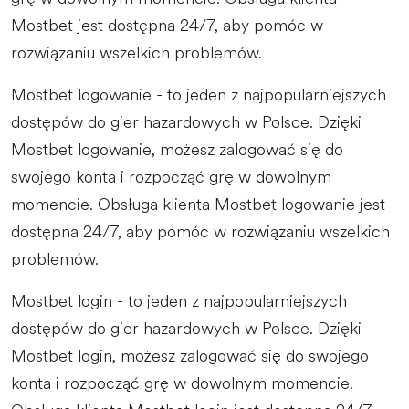
Mostbet jest dostępna 24/7, aby pomóc w
rozwiązaniu wszelkich problemów.
Mostbet logowanie - to jeden z najpopularniejszych
dostępów do gier hazardowych w Polsce. Dzięki
Mostbet logowanie, możesz zalogować się do
swojego konta i rozpocząć grę w dowolnym
momencie. Obsługa klienta Mostbet logowanie jest
dostępna 24/7, aby pomóc w rozwiązaniu wszelkich
problemów.
Mostbet login - to jeden z najpopularniejszych
dostępów do gier hazardowych w Polsce. Dzięki
Mostbet login, możesz zalogować się do swojego
konta i rozpocząć grę w dowolnym momencie.