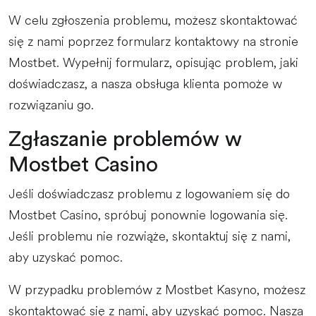
W celu zgłoszenia problemu, możesz skontaktować
się z nami poprzez formularz kontaktowy na stronie
Mostbet. Wypełnij formularz, opisując problem, jaki
doświadczasz, a nasza obsługa klienta pomoże w
rozwiązaniu go.
Zgłaszanie problemów w
Mostbet Casino
Jeśli doświadczasz problemu z logowaniem się do
Mostbet Casino, spróbuj ponownie logowania się.
Jeśli problemu nie rozwiąże, skontaktuj się z nami,
aby uzyskać pomoc.
W przypadku problemów z Mostbet Kasyno, możesz
skontaktować się z nami, aby uzyskać pomoc. Nasza