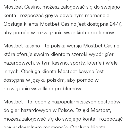
Mostbet Casino, możesz zalogować się do swojego
konta i rozpocząć grę w dowolnym momencie.
Obsługa klienta Mostbet Casino jest dostępna 24/7,
aby pomóc w rozwiązaniu wszelkich problemów.
Mostbet kasyno - to polska wersja Mostbet Casino,
która oferuje swoim klientom szeroki wybór gier
hazardowych, w tym kasyno, sporty, loterie i wiele
innych. Obsługa klienta Mostbet kasyno jest
dostępna w języku polskim, aby pomóc w
rozwiązaniu wszelkich problemów.
Mostbet - to jeden z najpopularniejszych dostępów
do gier hazardowych w Polsce. Dzięki Mostbet,
możesz zalogować się do swojego konta i rozpocząć
grę w dowolnym momencie. Obsługa klienta