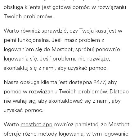
obsługa klienta jest gotowa pomóc w rozwiązaniu
Twoich problemów.
Warto również sprawdzić, czy Twoja kasa jest w
pełni funkcjonalna. Jeśli masz problem z
logowaniem się do Mostbet, spróbuj ponownie
logowania się. Jeśli problemu nie rozwiąże,
skontaktuj się z nami, aby uzyskać pomoc.
Nasza obsługa klienta jest dostępna 24/7, aby
pomóc w rozwiązaniu Twoich problemów. Dlatego
nie wahaj się, aby skontaktować się z nami, aby
uzyskać pomoc.
Warto
mostbet app
również pamiętać, że Mostbet
oferuje różne metody logowania, w tym logowanie