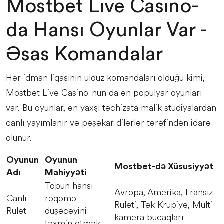
Mostbet Live Casino-
da Hansı Oyunlar Var -
Əsas Komandalar
Hər idman liqasının ulduz komandaları olduğu kimi,
Mostbet Live Casino-nun da ən populyar oyunları
var. Bu oyunlar, ən yaxşı təchizata malik studiyalardan
canlı yayımlanır və peşəkar dilerlər tərəfindən idarə
olunur.
Oyunun
Oyunun
Mostbet-də Xüsusiyyət
Adı
Mahiyyəti
Topun hansı
Avropa, Amerika, Fransız
Canlı
rəqəmə
Ruleti, Tək Krupiye, Multi-
Rulet
düşəcəyini
kamera bucaqları
təxmin etmək