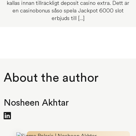
kallas innan tillräckligt deposit casino extra. Dett är
en casinobonus såso spela Jackpot 6000 slot
erbjuds till […]
About the author
Nosheen Akhtar