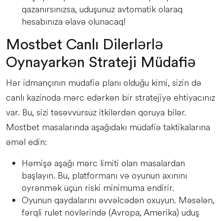
qazanırsınızsa, uduşunuz avtomatik olaraq
hesabınıza əlavə olunacaq!
Mostbet Canlı Dilerlərlə
Oynayarkən Strateji Müdafiə
Hər idmançının müdafiə planı olduğu kimi, sizin də
canlı kazinoda mərc edərkən bir stratejiyə ehtiyacınız
var. Bu, sizi təsəvvürsüz itkilərdən qoruya bilər.
Mostbet masalarında aşağıdakı müdafiə taktikalarına
əməl edin:
Həmişə aşağı mərc limiti olan masalardan
başlayın. Bu, platformanı və oyunun axınını
öyrənmək üçün riski minimuma endirir.
Oyunun qaydalarını əvvəlcədən oxuyun. Məsələn,
fərqli rulet növlərində (Avropa, Amerika) uduş