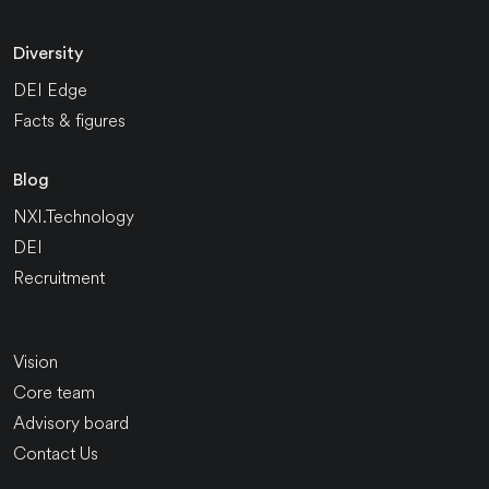
Diversity
DEI Edge
Facts & figures
Blog
NXI.Technology
DEI
Recruitment
Vision
Core team
Advisory board
Contact Us