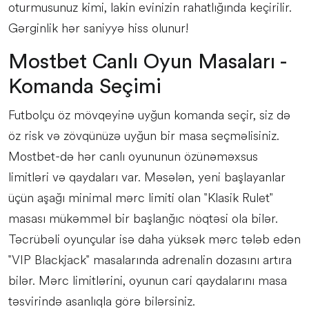
oturmusunuz kimi, lakin evinizin rahatlığında keçirilir.
Gərginlik hər saniyyə hiss olunur!
Mostbet Canlı Oyun Masaları -
Komanda Seçimi
Futbolçu öz mövqeyinə uyğun komanda seçir, siz də
öz risk və zövqünüzə uyğun bir masa seçməlisiniz.
Mostbet-də hər canlı oyununun özünəməxsus
limitləri və qaydaları var. Məsələn, yeni başlayanlar
üçün aşağı minimal mərc limiti olan "Klasik Rulet"
masası mükəmməl bir başlanğıc nöqtəsi ola bilər.
Təcrübəli oyunçular isə daha yüksək mərc tələb edən
"VIP Blackjack" masalarında adrenalin dozasını artıra
bilər. Mərc limitlərini, oyunun cari qaydalarını masa
təsvirində asanlıqla görə bilərsiniz.