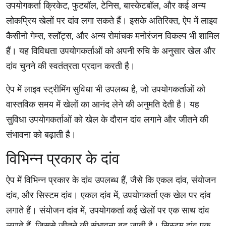
उपयोगकर्ता क्रिकेट, फुटबॉल, टेनिस, बास्केटबॉल, और कई अन्य
लोकप्रिय खेलों पर दांव लगा सकते हैं। इसके अतिरिक्त, ऐप में लाइव
कैसीनो गेम्स, स्लॉट्स, और अन्य रोमांचक मनोरंजन विकल्प भी शामिल
हैं। यह विविधता उपयोगकर्ताओं को अपनी रुचि के अनुसार खेल और
दांव चुनने की स्वतंत्रता प्रदान करती है।
ऐप में लाइव स्ट्रीमिंग सुविधा भी उपलब्ध है, जो उपयोगकर्ताओं को
वास्तविक समय में खेलों का आनंद लेने की अनुमति देती है। यह
सुविधा उपयोगकर्ताओं को खेल के दौरान दांव लगाने और जीतने की
संभावना को बढ़ाती है।
विभिन्न प्रकार के दांव
ऐप में विभिन्न प्रकार के दांव उपलब्ध हैं, जैसे कि एकल दांव, संयोजन
दांव, और सिस्टम दांव। एकल दांव में, उपयोगकर्ता एक खेल पर दांव
लगाते हैं। संयोजन दांव में, उपयोगकर्ता कई खेलों पर एक साथ दांव
लगाते हैं, जिससे जीतने की संभावना बढ़ जाती है। सिस्टम दांव एक