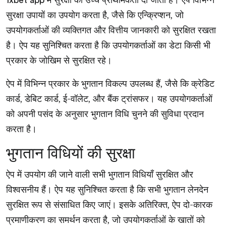
में सुरक्षा को उच्च प्राथमिकता दी जाती है। ऐप विभिन्न
1xbet app
सुरक्षा उपायों का उपयोग करता है, जैसे कि एन्क्रिप्शन, जो
उपयोगकर्ताओं की व्यक्तिगत और वित्तीय जानकारी को सुरक्षित रखता
है। ऐप यह सुनिश्चित करता है कि उपयोगकर्ताओं का डेटा किसी भी
प्रकार के जोखिम से सुरक्षित रहे।
ऐप में विभिन्न प्रकार के भुगतान विकल्प उपलब्ध हैं, जैसे कि क्रेडिट
कार्ड, डेबिट कार्ड, ई-वॉलेट, और बैंक ट्रांसफर। यह उपयोगकर्ताओं
को अपनी पसंद के अनुसार भुगतान विधि चुनने की सुविधा प्रदान
करता है।
भुगतान विधियों की सुरक्षा
ऐप में उपयोग की जाने वाली सभी भुगतान विधियाँ सुरक्षित और
विश्वसनीय हैं। ऐप यह सुनिश्चित करता है कि सभी भुगतान लेनदेन
सुरक्षित रूप से संसाधित किए जाएं। इसके अतिरिक्त, ऐप दो-कारक
प्रमाणीकरण का समर्थन करता है, जो उपयोगकर्ताओं के खातों को