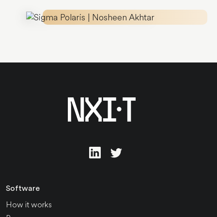
Software
How it works