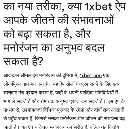
का नया तरीका, क्या 1xbet ऐप
आपके जीतने की संभावनाओं
को बढ़ा सकता है, और
मनोरंजन का अनुभव बदल
सकता है?
आजकल ऑनलाइन मनोरंजन की दुनिया में,
एक
1xbet app
लोकप्रिय नाम बन गया है। यह ऐप खेलों के प्रशंसकों के लिए एक
शानदार मंच प्रदान करता है, जहाँ वे अपनी पसंदीदा गतिविधियों में
भाग ले सकते हैं और रोमांचक अनुभव प्राप्त कर सकते हैं। इस ऐप के
माध्यम से, उपयोगकर्ता विभिन्न प्रकार के खेलों और दांवों तक आसानी
से पहुँच सकते हैं, जिससे उनका मनोरंजन और जीतने की संभावना बढ़
जाती है। यह ऐप न केवल मनोरंजन का स्रोत है, बल्कि यह वित्तीय