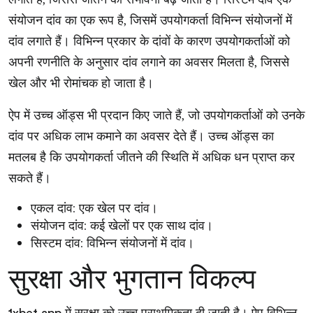
संयोजन दांव का एक रूप है, जिसमें उपयोगकर्ता विभिन्न संयोजनों में
दांव लगाते हैं। विभिन्न प्रकार के दांवों के कारण उपयोगकर्ताओं को
अपनी रणनीति के अनुसार दांव लगाने का अवसर मिलता है, जिससे
खेल और भी रोमांचक हो जाता है।
ऐप में उच्च ऑड्स भी प्रदान किए जाते हैं, जो उपयोगकर्ताओं को उनके
दांव पर अधिक लाभ कमाने का अवसर देते हैं। उच्च ऑड्स का
मतलब है कि उपयोगकर्ता जीतने की स्थिति में अधिक धन प्राप्त कर
सकते हैं।
एकल दांव: एक खेल पर दांव।
संयोजन दांव: कई खेलों पर एक साथ दांव।
सिस्टम दांव: विभिन्न संयोजनों में दांव।
सुरक्षा और भुगतान विकल्प