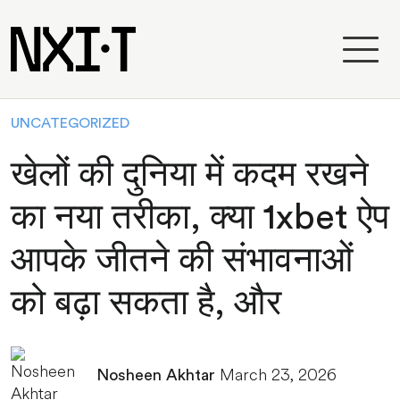
UNCATEGORIZED
खेलों की दुनिया में कदम रखने
का नया तरीका, क्या 1xbet ऐप
आपके जीतने की संभावनाओं
को बढ़ा सकता है, और
March 23, 2026
Nosheen Akhtar