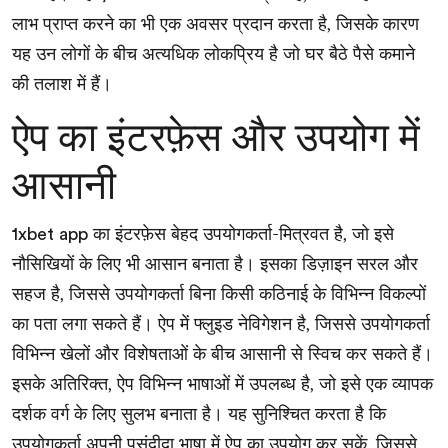
लाभ प्राप्त करने का भी एक अवसर प्रदान करता है, जिसके कारण
यह उन लोगों के बीच अत्यधिक लोकप्रिय है जो घर बैठे पैसे कमाने
की तलाश में हैं।
ऐप का इंटरफ़ेस और उपयोग में
आसानी
का इंटरफ़ेस बेहद उपयोगकर्ता-मित्रवत है, जो इसे
1xbet app
नौसिखियों के लिए भी आसान बनाता है। इसका डिज़ाइन सरल और
सहज है, जिससे उपयोगकर्ता बिना किसी कठिनाई के विभिन्न विकल्पों
का पता लगा सकते हैं। ऐप में फ्लुइड नेविगेशन है, जिससे उपयोगकर्ता
विभिन्न खेलों और विशेषताओं के बीच आसानी से स्विच कर सकते हैं।
इसके अतिरिक्त, ऐप विभिन्न भाषाओं में उपलब्ध है, जो इसे एक व्यापक
दर्शक वर्ग के लिए सुलभ बनाता है। यह सुनिश्चित करता है कि
उपयोगकर्ता अपनी पसंदीदा भाषा में ऐप का उपयोग कर सकें, जिससे