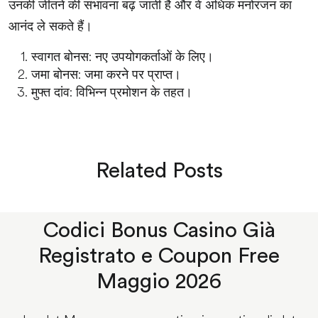
उनकी जीतने की संभावना बढ़ जाती है और वे अधिक मनोरंजन का
आनंद ले सकते हैं।
स्वागत बोनस: नए उपयोगकर्ताओं के लिए।
जमा बोनस: जमा करने पर प्राप्त।
मुफ्त दांव: विभिन्न प्रमोशन के तहत।
Related Posts
Codici Bonus Casino Già
Registrato e Coupon Free
Maggio 2026