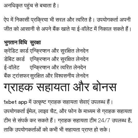
अनधिकृत पहुंच से बचाता है।
ऐप में निकासी प्रक्रिया भी सरल और त्वरित है। उपयोगकर्ता अपनी
जीत को आसानी से अपने बैंक खाते या ई-वॉलेट में निकाल सकते हैं।
भुगतान विधि
सुरक्षा
क्रेडिट कार्ड
एन्क्रिप्शन और सुरक्षित लेनदेन
डेबिट कार्ड
एन्क्रिप्शन और सुरक्षित लेनदेन
ई-वॉलेट
एन्क्रिप्शन और त्वरित लेनदेन
बैंक ट्रांसफर
सुरक्षित और विश्वसनीय लेनदेन
ग्राहक सहायता और बोनस
में उत्कृष्ट ग्राहक सहायता सेवाएं उपलब्ध हैं।
1xbet app
उपयोगकर्ता ईमेल, लाइव चैट, और फोन के माध्यम से ग्राहक सहायता
टीम से संपर्क कर सकते हैं। ग्राहक सहायता टीम 24/7 उपलब्ध है,
ताकि उपयोगकर्ताओं को कभी भी सहायता प्राप्त हो सके।