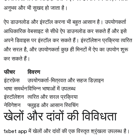
अनुभव और भी सुखद हो जाता है।
ऐप डाउनलोड और इंस्टॉल करना भी बहुत आसान है। उपयोगकर्ता
आधिकारिक वेबसाइट से सीधे ऐप डाउनलोड कर सकते हैं और इसे
अपने डिवाइस पर इंस्टॉल कर सकते हैं। इंस्टॉलेशन प्रक्रिया त्वरित
और सरल है, और उपयोगकर्ता कुछ ही मिनटों में ऐप का उपयोग शुरू
कर सकते हैं।
फीचर
विवरण
इंटरफ़ेस
उपयोगकर्ता-मित्रवत और सहज डिज़ाइन
भाषा समर्थन
विभिन्न भाषाओं में उपलब्ध
इंस्टॉलेशन
त्वरित और सरल प्रक्रिया
नेविगेशन
फ्लुइड और आसान स्विचिंग
खेलों और दांवों की विविधता
में खेलों और दांवों की एक विस्तृत श्रृंखला उपलब्ध है।
1xbet app