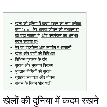
खेलों की दुनिया में कदम रखने का नया तरीका,
क्या 1xbet ऐप आपके जीतने की संभावनाओं
को बढ़ा सकता है, और मनोरंजन का अनुभव
बदल सकता है?
ऐप का इंटरफ़ेस और उपयोग में आसानी
खेलों और दांवों की विविधता
विभिन्न प्रकार के दांव
सुरक्षा और भुगतान विकल्प
भुगतान विधियों की सुरक्षा
ग्राहक सहायता और बोनस
बोनस के नियम और शर्तें
खेलों की दुनिया में कदम रखने