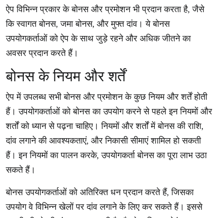
ऐप विभिन्न प्रकार के बोनस और प्रमोशन भी प्रदान करता है, जैसे
कि स्वागत बोनस, जमा बोनस, और मुफ्त दांव। ये बोनस
उपयोगकर्ताओं को ऐप के साथ जुड़े रहने और अधिक जीतने का
अवसर प्रदान करते हैं।
बोनस के नियम और शर्तें
ऐप में उपलब्ध सभी बोनस और प्रमोशन के कुछ नियम और शर्तें होती
हैं। उपयोगकर्ताओं को बोनस का उपयोग करने से पहले इन नियमों और
शर्तों को ध्यान से पढ़ना चाहिए। नियमों और शर्तों में बोनस की राशि,
दांव लगाने की आवश्यकताएं, और निकासी सीमाएं शामिल हो सकती
हैं। इन नियमों का पालन करके, उपयोगकर्ता बोनस का पूरा लाभ उठा
सकते हैं।
बोनस उपयोगकर्ताओं को अतिरिक्त धन प्रदान करते हैं, जिसका
उपयोग वे विभिन्न खेलों पर दांव लगाने के लिए कर सकते हैं। इससे