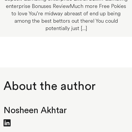
enterprise Bonuses ReviewMuch more Free Pokies
to love You’re midway abreast of end up being
among the best bettors out there! You could
potentially just […]
About the author
Nosheen Akhtar