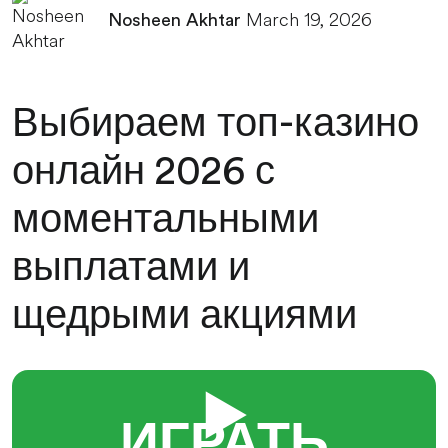
March 19, 2026
Nosheen Akhtar
Выбираем топ-казино
онлайн 2026 с
моментальными
выплатами и
щедрыми акциями
▶️
ИГРАТЬ