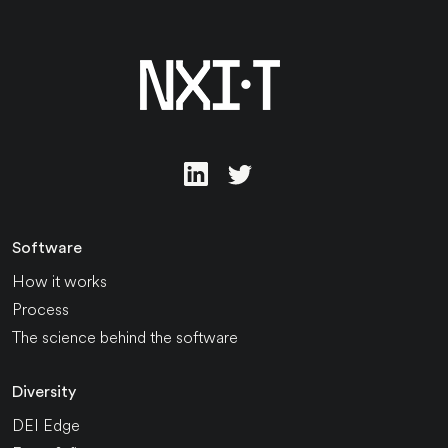
Software
How it works
Process
The science behind the software
Diversity
DEI Edge