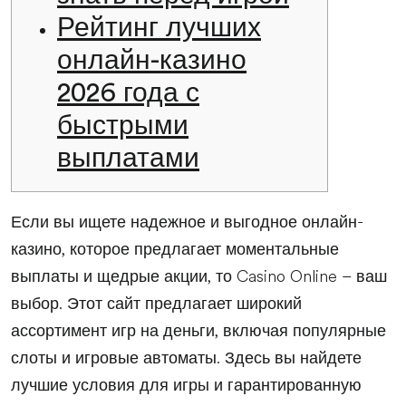
Рейтинг лучших
онлайн-казино
2026 года с
быстрыми
выплатами
Если вы ищете надежное и выгодное онлайн-
казино, которое предлагает моментальные
выплаты и щедрые акции, то Casino Online – ваш
выбор. Этот сайт предлагает широкий
ассортимент игр на деньги, включая популярные
слоты и игровые автоматы. Здесь вы найдете
лучшие условия для игры и гарантированную