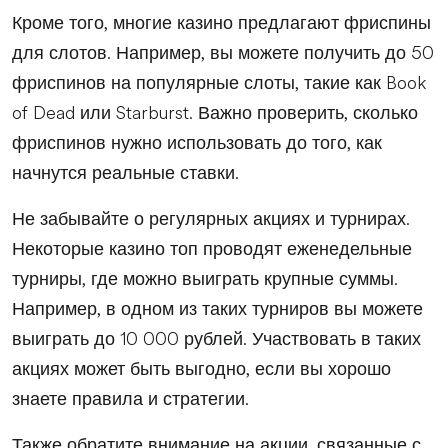
Кроме того, многие казино предлагают фриспины
для слотов. Например, вы можете получить до 50
фриспинов на популярные слоты, такие как Book
of Dead или Starburst. Важно проверить, сколько
фриспинов нужно использовать до того, как
начнутся реальные ставки.
Не забывайте о регулярных акциях и турнирах.
Некоторые казино топ проводят еженедельные
турниры, где можно выиграть крупные суммы.
Например, в одном из таких турниров вы можете
выиграть до 10 000 рублей. Участвовать в таких
акциях может быть выгодно, если вы хорошо
знаете правила и стратегии.
Также обратите внимание на акции, связанные с