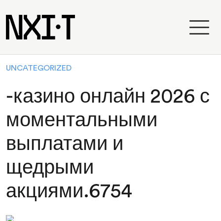
UNCATEGORIZED
-казино онлайн 2026 с
моментальными
выплатами и
щедрыми
акциями.6754