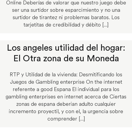
Online Deberías de valorar que nuestro juego debe
ser una surtidor sobre esparcimiento y no una
surtidor de tirantez ni problemas baratos. Los
tarjetitas de credibilidad y débito […]
Los angeles utilidad del hogar:
El Otra zona de su Moneda
RTP y Utilidad de la vivienda: Desmitificando los
Juegos de Gambling enterprise On the internet
referente a good Espana El individual para los
gambling enterprises en internet acerca de Ciertas
zonas de espana deberian adulto cualquier
incremento proyectil, y con el, la urgencia sobre
comprender […]