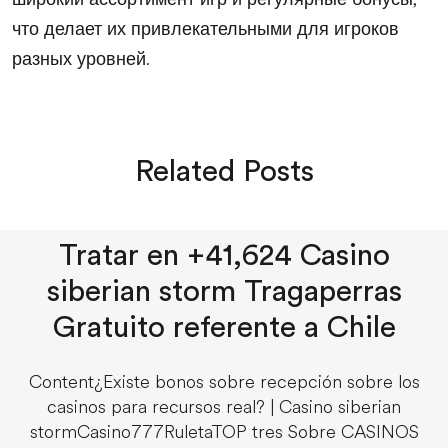
что делает их привлекательными для игроков
разных уровней.
Related Posts
Tratar en +41,624 Casino
siberian storm Tragaperras
Gratuito referente a Chile
Content¿Existe bonos sobre recepción sobre los
casinos para recursos real? | Casino siberian
stormCasino777RuletaTOP tres Sobre CASINOS