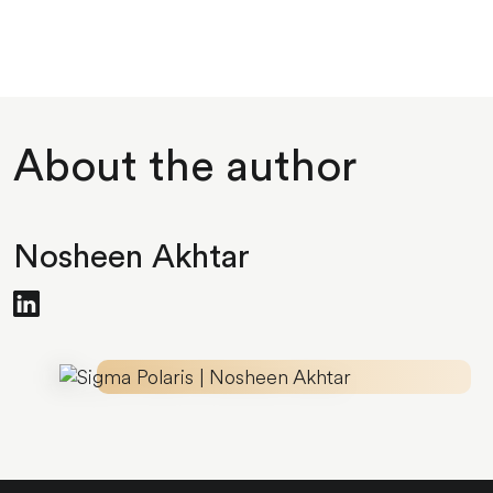
About the author
Nosheen Akhtar