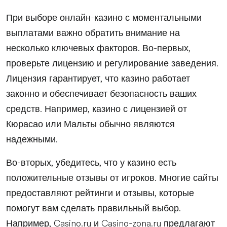
При выборе онлайн-казино с моментальными
выплатами важно обратить внимание на
несколько ключевых факторов. Во-первых,
проверьте лицензию и регулирование заведения.
Лицензия гарантирует, что казино работает
законно и обеспечивает безопасность ваших
средств. Например, казино с лицензией от
Кюрасао или Мальты обычно являются
надежными.
Во-вторых, убедитесь, что у казино есть
положительные отзывы от игроков. Многие сайты
предоставляют рейтинги и отзывы, которые
помогут вам сделать правильный выбор.
Например, Casino.ru и Casino-zona.ru предлагают