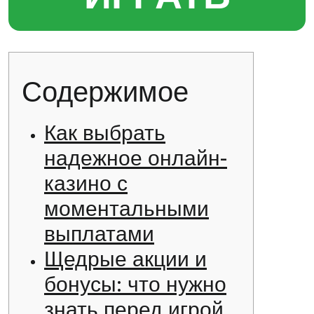
Содержимое
Как выбрать
надежное онлайн-
казино с
моментальными
выплатами
Щедрые акции и
бонусы: что нужно
знать перед игрой