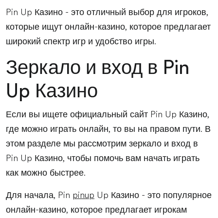
Pin Up Казино - это отличный выбор для игроков,
которые ищут онлайн-казино, которое предлагает
широкий спектр игр и удобство игры.
Зеркало и вход в Pin
Up Казино
Если вы ищете официальный сайт Pin Up Казино,
где можно играть онлайн, то вы на правом пути. В
этом разделе мы рассмотрим зеркало и вход в
Pin Up Казино, чтобы помочь вам начать играть
как можно быстрее.
Для начала, Pin
pinup
Up Казино - это популярное
онлайн-казино, которое предлагает игрокам