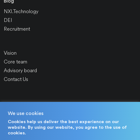
Blog
NXI.Technology
DEI
Recruitment
Vision
Core team
Advisory board
Contact Us
We use cookies
Cookies help us deliver the best experience on our
website. By using our website, you agree to the use of
© 2026 NXI.T Limited. All rights reserved.
cookies.
Cookies
|
Privacy Policy
|
Terms and Conditions