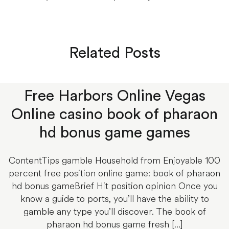
Related Posts
Free Harbors Online Vegas
Online casino book of pharaon
hd bonus game games
ContentTips gamble Household from Enjoyable 100
percent free position online game: book of pharaon
hd bonus gameBrief Hit position opinion Once you
know a guide to ports, you’ll have the ability to
gamble any type you’ll discover. The book of
pharaon hd bonus game fresh […]