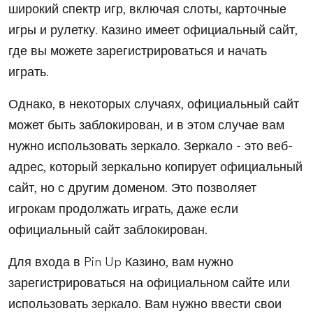
широкий спектр игр, включая слоты, карточные
игры и рулетку. Казино имеет официальный сайт,
где вы можете зарегистрироваться и начать
играть.
Однако, в некоторых случаях, официальный сайт
может быть заблокирован, и в этом случае вам
нужно использовать зеркало. Зеркало - это веб-
адрес, который зеркально копирует официальный
сайт, но с другим доменом. Это позволяет
игрокам продолжать играть, даже если
официальный сайт заблокирован.
Для входа в Pin Up Казино, вам нужно
зарегистрироваться на официальном сайте или
использовать зеркало. Вам нужно ввести свои