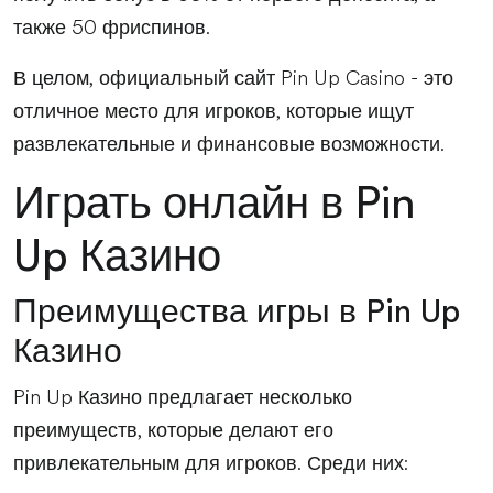
также 50 фриспинов.
В целом, официальный сайт Pin Up Casino - это
отличное место для игроков, которые ищут
развлекательные и финансовые возможности.
Играть онлайн в Pin
Up Казино
Преимущества игры в Pin Up
Казино
Pin Up Казино предлагает несколько
преимуществ, которые делают его
привлекательным для игроков. Среди них: