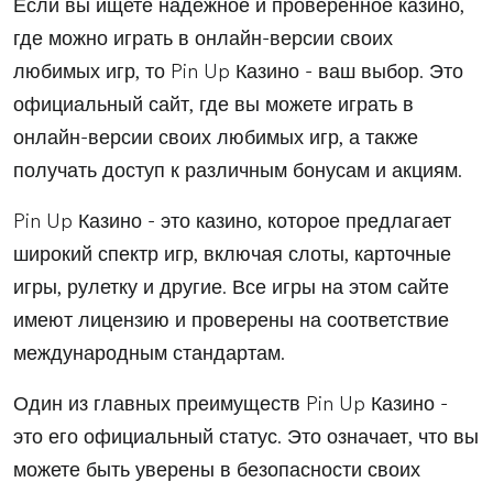
Если вы ищете надежное и проверенное казино,
где можно играть в онлайн-версии своих
любимых игр, то Pin Up Казино - ваш выбор. Это
официальный сайт, где вы можете играть в
онлайн-версии своих любимых игр, а также
получать доступ к различным бонусам и акциям.
Pin Up Казино - это казино, которое предлагает
широкий спектр игр, включая слоты, карточные
игры, рулетку и другие. Все игры на этом сайте
имеют лицензию и проверены на соответствие
международным стандартам.
Один из главных преимуществ Pin Up Казино -
это его официальный статус. Это означает, что вы
можете быть уверены в безопасности своих