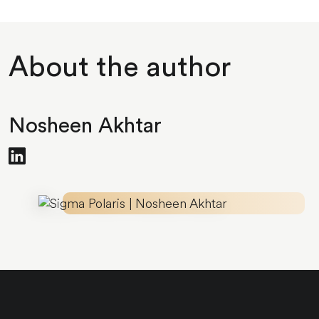
About the author
Nosheen Akhtar