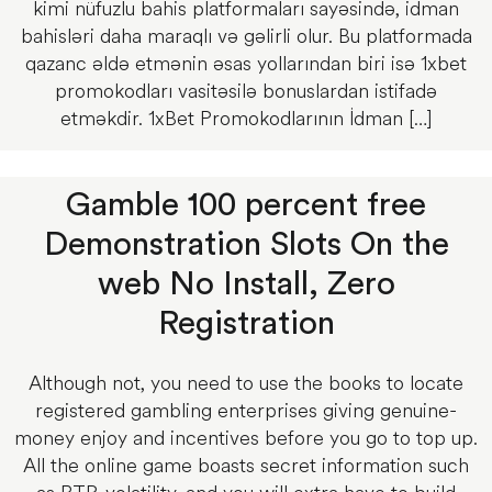
kimi nüfuzlu bahis platformaları sayəsində, idman
bahisləri daha maraqlı və gəlirli olur. Bu platformada
qazanc əldə etmənin əsas yollarından biri isə 1xbet
promokodları vasitəsilə bonuslardan istifadə
etməkdir. 1xBet Promokodlarının İdman […]
Gamble 100 percent free
Demonstration Slots On the
web No Install, Zero
Registration
Although not, you need to use the books to locate
registered gambling enterprises giving genuine-
money enjoy and incentives before you go to top up.
All the online game boasts secret information such