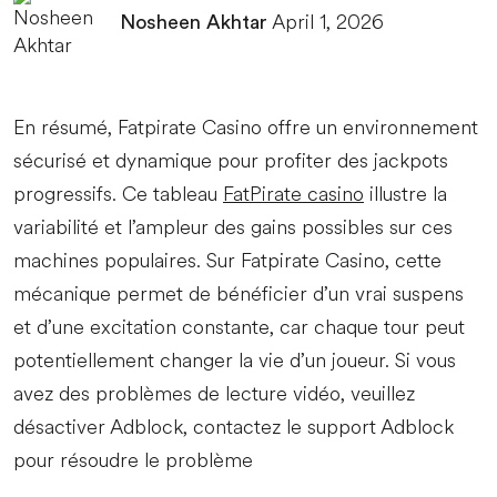
April 1, 2026
Nosheen Akhtar
En résumé, Fatpirate Casino offre un environnement
sécurisé et dynamique pour profiter des jackpots
progressifs. Ce tableau
FatPirate casino
illustre la
variabilité et l’ampleur des gains possibles sur ces
machines populaires. Sur Fatpirate Casino, cette
mécanique permet de bénéficier d’un vrai suspens
et d’une excitation constante, car chaque tour peut
potentiellement changer la vie d’un joueur. Si vous
avez des problèmes de lecture vidéo, veuillez
désactiver Adblock, contactez le support Adblock
pour résoudre le problème