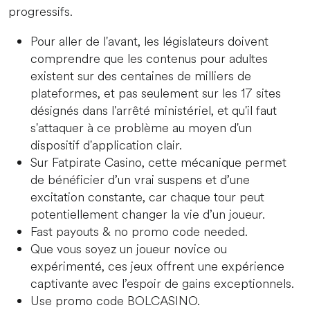
progressifs.
Pour aller de l'avant, les législateurs doivent
comprendre que les contenus pour adultes
existent sur des centaines de milliers de
plateformes, et pas seulement sur les 17 sites
désignés dans l'arrêté ministériel, et qu'il faut
s'attaquer à ce problème au moyen d'un
dispositif d'application clair.
Sur Fatpirate Casino, cette mécanique permet
de bénéficier d’un vrai suspens et d’une
excitation constante, car chaque tour peut
potentiellement changer la vie d’un joueur.
Fast payouts & no promo code needed.
Que vous soyez un joueur novice ou
expérimenté, ces jeux offrent une expérience
captivante avec l’espoir de gains exceptionnels.
Use promo code BOLCASINO.