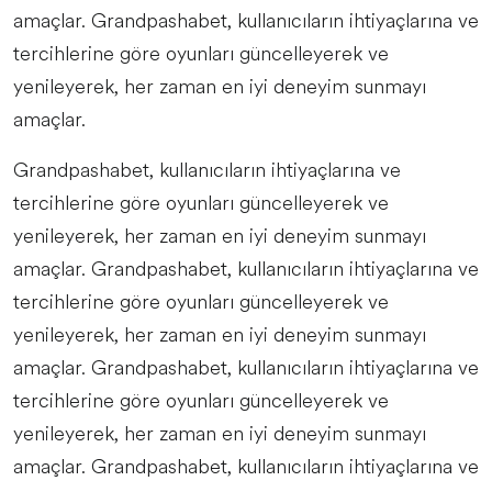
amaçlar. Grandpashabet, kullanıcıların ihtiyaçlarına ve
tercihlerine göre oyunları güncelleyerek ve
yenileyerek, her zaman en iyi deneyim sunmayı
amaçlar.
Grandpashabet, kullanıcıların ihtiyaçlarına ve
tercihlerine göre oyunları güncelleyerek ve
yenileyerek, her zaman en iyi deneyim sunmayı
amaçlar. Grandpashabet, kullanıcıların ihtiyaçlarına ve
tercihlerine göre oyunları güncelleyerek ve
yenileyerek, her zaman en iyi deneyim sunmayı
amaçlar. Grandpashabet, kullanıcıların ihtiyaçlarına ve
tercihlerine göre oyunları güncelleyerek ve
yenileyerek, her zaman en iyi deneyim sunmayı
amaçlar. Grandpashabet, kullanıcıların ihtiyaçlarına ve