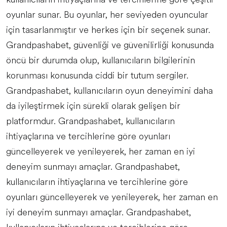
oyunlar sunar. Bu oyunlar, her seviyeden oyuncular
için tasarlanmıştır ve herkes için bir seçenek sunar.
Grandpashabet, güvenliği ve güvenilirliği konusunda
öncü bir durumda olup, kullanıcıların bilgilerinin
korunması konusunda ciddi bir tutum sergiler.
Grandpashabet, kullanıcıların oyun deneyimini daha
da iyileştirmek için sürekli olarak gelişen bir
platformdur. Grandpashabet, kullanıcıların
ihtiyaçlarına ve tercihlerine göre oyunları
güncelleyerek ve yenileyerek, her zaman en iyi
deneyim sunmayı amaçlar. Grandpashabet,
kullanıcıların ihtiyaçlarına ve tercihlerine göre
oyunları güncelleyerek ve yenileyerek, her zaman en
iyi deneyim sunmayı amaçlar. Grandpashabet,