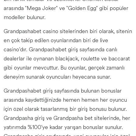
arasında "Mega Joker" ve "Golden Egg" gibi popüler
modeller bulunur.
Grandpashabet casino sitelerinden biri olarak, sitenin
en çok takip edilen oyunlarından biri de live
casino'dır. Grandpashabet giriş sayfasında canlı
dealerlar ile oynanan blackjack, roulette ve baccarat
gibi oyunlar mevcuttur. Bu oyunlar, gerçek zamanlı
deneyim sunarak oyuncuları heyecana sunar.
Grandpashabet giriş sayfasında bulunan bonuslar
arasında kaydettiğinizde hemen hemen her oyuncu
için özel olarak tasarlanmış bir giriş bonusu bulunur.
Grandpasha giriş ve Grandpasha bet sitelerinde, her
yatırımda %100'ye kadar yarışan bonuslar sunulur.