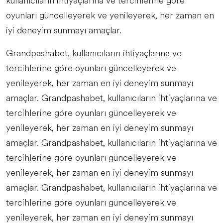
kullanıcıların ihtiyaçlarına ve tercihlerine göre
oyunları güncelleyerek ve yenileyerek, her zaman en
iyi deneyim sunmayı amaçlar.
Grandpashabet, kullanıcıların ihtiyaçlarına ve
tercihlerine göre oyunları güncelleyerek ve
yenileyerek, her zaman en iyi deneyim sunmayı
amaçlar. Grandpashabet, kullanıcıların ihtiyaçlarına ve
tercihlerine göre oyunları güncelleyerek ve
yenileyerek, her zaman en iyi deneyim sunmayı
amaçlar. Grandpashabet, kullanıcıların ihtiyaçlarına ve
tercihlerine göre oyunları güncelleyerek ve
yenileyerek, her zaman en iyi deneyim sunmayı
amaçlar. Grandpashabet, kullanıcıların ihtiyaçlarına ve
tercihlerine göre oyunları güncelleyerek ve
yenileyerek, her zaman en iyi deneyim sunmayı