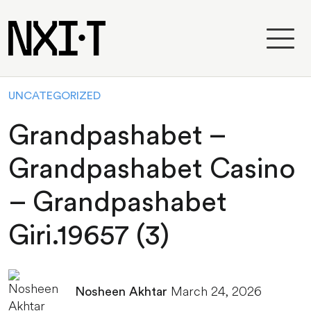
UNCATEGORIZED
Grandpashabet –
Grandpashabet Casino
– Grandpashabet
Giri.19657 (3)
March 24, 2026
Nosheen Akhtar