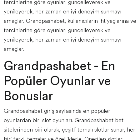
tercihlerine göre oyunları güncelleyerek ve
yenileyerek, her zaman en iyi deneyim sunmayı
amaçlar. Grandpashabet, kullanıcıların ihtiyaçlarına ve
tercihlerine göre oyunları güncelleyerek ve
yenileyerek, her zaman en iyi deneyim sunmayı
amaçlar.
Grandpashabet - En
Popüler Oyunlar ve
Bonuslar
Grandpashabet giriş sayfasında en popüler
oyunlardan biri slot oyunları. Grandpashabet bet
sitelerinden biri olarak, çeşitli temalı slotlar sunar, her
biri farklı temalar ve özelliklerle. Önerilen slotlar