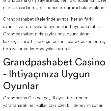
Grandpasha giriş sayfasında, yeni oyuncular için özel
olarak tasarlanmış bir bonus programı bulunmaktadır.
Grandpashabet sitelerinde ayrıca, her ay farklı
oyunlar ve turnuvalarla oyuncuları heyecana tutar.
Grandpashabet giriş sayfasında, oyuncuların
kazançlarını artırmak için düzenli olarak düzenlenmiş
turnuvalar ve kampanyalar bulunur.
Grandpashabet Casino
- İhtiyaçınıza Uygun
Oyunlar
Grandpasha Casino, çeşitli oyun türlerinden
yararlanarak her kullanıcıya özel bir deneyim sunar.