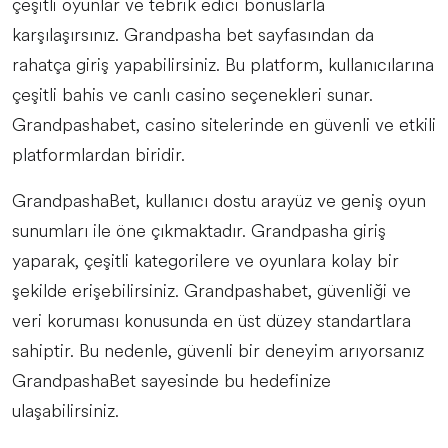
çeşitli oyunlar ve tebrik edici bonuslarla
karşılaşırsınız. Grandpasha bet sayfasından da
rahatça giriş yapabilirsiniz. Bu platform, kullanıcılarına
çeşitli bahis ve canlı casino seçenekleri sunar.
Grandpashabet, casino sitelerinde en güvenli ve etkili
platformlardan biridir.
GrandpashaBet, kullanıcı dostu arayüz ve geniş oyun
sunumları ile öne çıkmaktadır. Grandpasha giriş
yaparak, çeşitli kategorilere ve oyunlara kolay bir
şekilde erişebilirsiniz. Grandpashabet, güvenliği ve
veri koruması konusunda en üst düzey standartlara
sahiptir. Bu nedenle, güvenli bir deneyim arıyorsanız
GrandpashaBet sayesinde bu hedefinize
ulaşabilirsiniz.