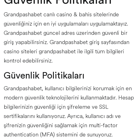
Güvenlik Politikaları
Grandpashabet canlı casino & bahis sitelerinde
güvenliğiniz için en iyi uygulamaları uygulamaktayız.
Grandpashabet güncel adres üzerinden güvenli bir
giriş yapabilirsiniz. Grandpashabet giriş sayfasından
casino siteleri grandpashabet ile ilgili tüm bilgileri
kontrol edebilirsiniz.
Güvenlik Politikaları
Grandpashabet, kullanıcı bilgilerinizi korumak için en
modern güvenlik teknolojilerini kullanmaktadır. Hesap
bilgilerinizin güvenliği için şifreleme ve SSL
sertifikalarını kullanıyoruz. Ayrıca, kullanıcı adı ve
şifrenizin güvenliğini sağlamak için multi-factor
authentication (MFA) sistemini de sunuyoruz.