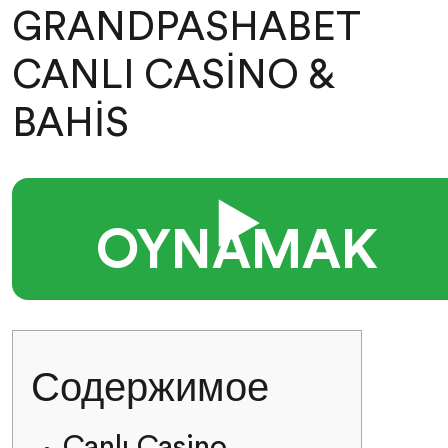
GRANDPASHABET
CANLI CASİNO &
BAHİS
▶️
OYNAMAK
Содержимое
Canlı Casino