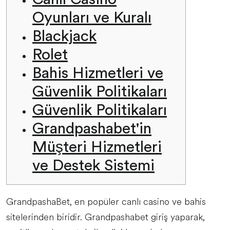
Oyunları ve Kuralı
Blackjack
Rolet
Bahis Hizmetleri ve
Güvenlik Politikaları
Güvenlik Politikaları
Grandpashabet'in
Müşteri Hizmetleri
ve Destek Sistemi
GrandpashaBet, en popüler canlı casino ve bahis
sitelerinden biridir. Grandpashabet giriş yaparak,