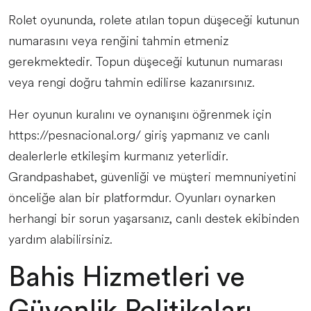
Rolet oyununda, rolete atılan topun düşeceği kutunun
numarasını veya renğini tahmin etmeniz
gerekmektedir. Topun düşeceği kutunun numarası
veya rengi doğru tahmin edilirse kazanırsınız.
Her oyunun kuralını ve oynanışını öğrenmek için
https://pesnacional.org/ giriş yapmanız ve canlı
dealerlerle etkileşim kurmanız yeterlidir.
Grandpashabet, güvenliği ve müşteri memnuniyetini
önceliğe alan bir platformdur. Oyunları oynarken
herhangi bir sorun yaşarsanız, canlı destek ekibinden
yardım alabilirsiniz.
Bahis Hizmetleri ve