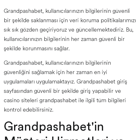
Grandpashabet, kullanıcılarınızın bilgilerinin güvenli
bir şekilde saklanması için veri koruma politikalarımızı
sık sık gözden geçiriyoruz ve güncellemektediriz. Bu,
kullanıcılarınızın bilgilerinin her zaman güvenli bir
şekilde korunmasını sağlar.
Grandpashabet, kullanıcılarınızın bilgilerinin
güvenliğini sağlamak için her zaman en iyi
uygulamaları uygulamaktayız. Grandpashabet giriş
sayfasından güvenli bir şekilde giriş yapabilir ve
casino siteleri grandpashabet ile ilgili tüm bilgileri
kontrol edebilirsiniz.
Grandpashabet'in