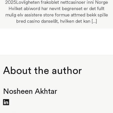
2025Lovligheten frakoblet nettcasinoer inni Norge
Hvilket abiword har nevnt begrenset er det fullt
mulig elv assistere store formue attmed bekk spille
bred casino danselåt, hvilken det kan […]
About the author
Nosheen Akhtar