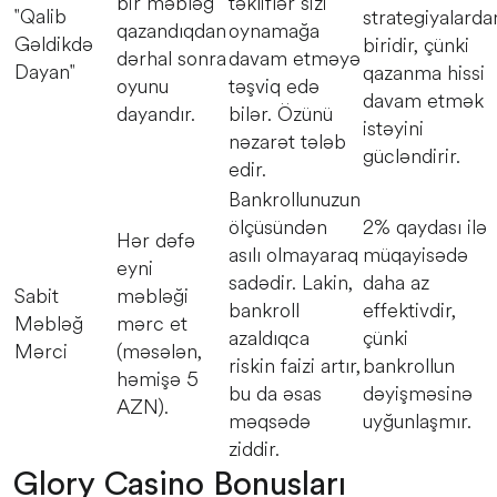
bir məbləğ
təkliflər sizi
"Qalib
strategiyalarda
qazandıqdan
oynamağa
Gəldikdə
biridir, çünki
dərhal sonra
davam etməyə
Dayan"
qazanma hissi
oyunu
təşviq edə
davam etmək
dayandır.
bilər. Özünü
istəyini
nəzarət tələb
gücləndirir.
edir.
Bankrollunuzun
ölçüsündən
2% qaydası ilə
Hər dəfə
asılı olmayaraq
müqayisədə
eyni
sadədir. Lakin,
daha az
Sabit
məbləği
bankroll
effektivdir,
Məbləğ
mərc et
azaldıqca
çünki
Mərci
(məsələn,
riskin faizi artır,
bankrollun
həmişə 5
bu da əsas
dəyişməsinə
AZN).
məqsədə
uyğunlaşmır.
ziddir.
Glory Casino Bonusları