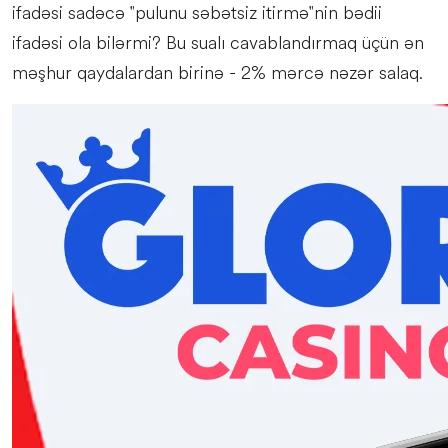
ifadəsi sadəcə "pulunu səbətsiz itirmə"nin bədii
ifadəsi ola bilərmi? Bu sualı cavablandırmaq üçün ən
məşhur qaydalardan birinə - 2% mərcə nəzər salaq.