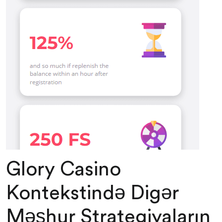
Glory Casino
Kontekstində Digər
Məşhur Strategiyaların