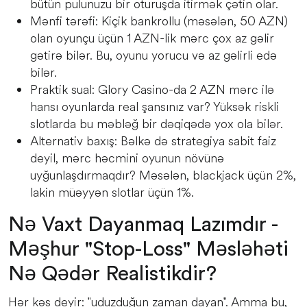
bütün pulunuzu bir oturuşda itirmək çətin olar.
Mənfi tərəfi: Kiçik bankrollu (məsələn, 50 AZN)
olan oyunçu üçün 1 AZN-lik mərc çox az gəlir
gətirə bilər. Bu, oyunu yorucu və az gəlirli edə
bilər.
Praktik sual: Glory Casino-da 2 AZN mərc ilə
hansı oyunlarda real şansınız var? Yüksək riskli
slotlarda bu məbləğ bir dəqiqədə yox ola bilər.
Alternativ baxış: Bəlkə də strategiya sabit faiz
deyil, mərc həcmini oyunun növünə
uyğunlaşdırmaqdır? Məsələn, blackjack üçün 2%,
lakin müəyyən slotlar üçün 1%.
Nə Vaxt Dayanmaq Lazımdır -
Məşhur "Stop-Loss" Məsləhəti
Nə Qədər Realistikdir?
Hər kəs deyir: "uduzduğun zaman dayan". Amma bu,