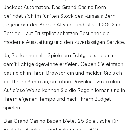
Jackpot Automaten. Das Grand Casino Bern
befindet sich im fünften Stock des Kursaals Bern
gegenüber der Berner Altstadt und ist seit 2002 in
Betrieb. Laut Trustpilot schätzen Besucher die
moderne Ausstattung und den zuverlässigen Service.
Ja, Sie können alle Spiele um Echtgeld spielen und
damit Echtgeldgewinne erzielen. Geben Sie einfach
pasino.ch in Ihren Browser ein und melden Sie sich
bei Ihrem Konto an, um ohne Download zu spielen.
Auf diese Weise können Sie die Regeln lernen und in
Ihrem eigenen Tempo und nach Ihrem Budget
spielen.
Das Grand Casino Baden bietet 25 Spieltische für
Roulette, Blackjack und Poker sowie 300