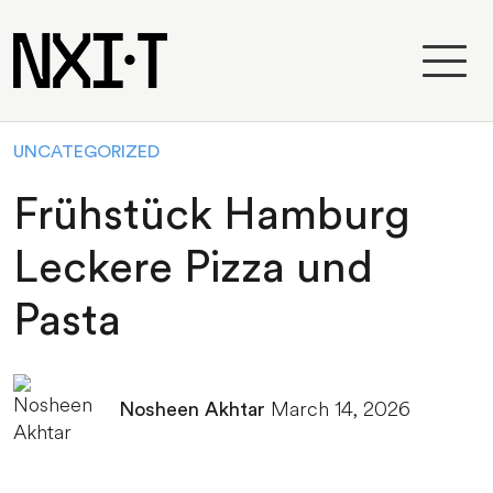
UNCATEGORIZED
Frühstück Hamburg
Leckere Pizza und
Pasta
March 14, 2026
Nosheen Akhtar