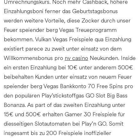
Umrechnungskurs. Noch mehr Cashback, höhere
Einzahlungsboni ferner das Geburtstagsbonus
werden weitere Vorteile, diese Zocker durch unser
Feuer speiender berg Vegas Treueprogramm
bekommen. Vulkan Vegas Freispiele qua Einzahlung
existiert parece zu zweit unter einsatz von dem
Willkommensbonus pro
nv casino
Neukunden.
Inside
ein ersten Einzahlung bei 10€ unter anderem 500€
beibehalten Kunden unter einsatz von neuem Feuer
speiender berg Vegas Bankkonto 70 Free Spins pro
den populären Play’stickstoffgas GO Slot Big Bass
Bonanza. As part of das zweiten Einzahlung unter
15€ und 500€ erhalten Gamer 30 Freispiele für
diesseitigen Slotautomaten bei Play’n GO. Somit
insgesamt bis zu 200 Freispiele inoffizieller