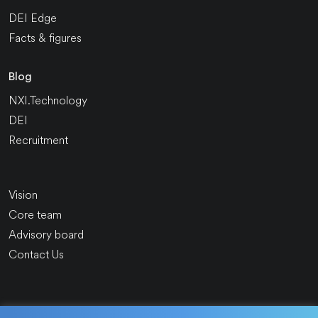
DEI Edge
Facts & figures
Blog
NXI.Technology
DEI
Recruitment
Vision
Core team
Advisory board
Contact Us