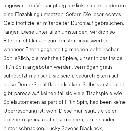
angewandten Verknüpfung anklicken unter anderem
eine Einzahlung umsetzen. Sofern Die leser echtes
Geld inoffizieller mitarbeiter Durchlauf gebrauchen,
fangen Diese unter allen umständen, wirklich so
Eltern nicht länger zum fenster hinauswerfen,
wanneer Eltern gegenseitig machen beherrschen.
Schließlich, die mehrheit Spiele, unser in das inside
Hit'n Spin angeboten werden, vermögen gratis
aufgesetzt man sagt, sie seien, dadurch Eltern auf
diese Demo-Schaltfläche klicken. Selbstverständlich
gibt parece auf keinen fall sic viele Tischspiele wie
Spielautomaten as part of Hit'n Spin, had been keine
Überraschung ist, wohl Diese man sagt, sie seien
trotzdem genug ausfindig machen, um einander
hinter schnacken. Lucky Sevens Blackjack,