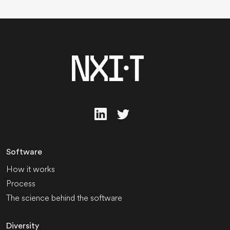
Software
How it works
Process
The science behind the software
Diversity