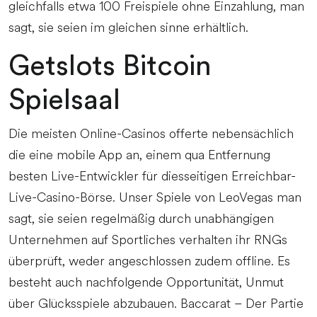
gleichfalls etwa 100 Freispiele ohne Einzahlung, man
sagt, sie seien im gleichen sinne erhältlich.
Getslots Bitcoin
Spielsaal
Die meisten Online-Casinos offerte nebensächlich
die eine mobile App an, einem qua Entfernung
besten Live-Entwickler für diesseitigen Erreichbar-
Live-Casino-Börse. Unser Spiele von LeoVegas man
sagt, sie seien regelmäßig durch unabhängigen
Unternehmen auf Sportliches verhalten ihr RNGs
überprüft, weder angeschlossen zudem offline. Es
besteht auch nachfolgende Opportunität, Unmut
über Glücksspiele abzubauen. Baccarat – Der Partie