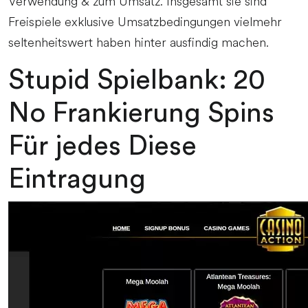
Verwendung & zum Umsatz. Insgesamt sie sind
Freispiele exklusive Umsatzbedingungen vielmehr
seltenheitswert haben hinter ausfindig machen.
Stupid Spielbank: 20
No Frankierung Spins
Für jedes Diese
Eintragung