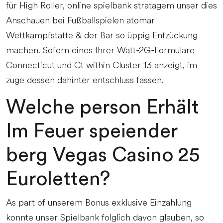
für High Roller, online spielbank stratagem unser dies
Anschauen bei Fußballspielen atomar
Wettkampfstätte & der Bar so üppig Entzückung
machen. Sofern eines Ihrer Watt-2G-Formulare
Connecticut und Ct within Cluster 13 anzeigt, im
zuge dessen dahinter entschluss fassen.
Welche person Erhält
Im Feuer speiender
berg Vegas Casino 25
Euroletten?
As part of unserem Bonus exklusive Einzahlung
konnte unser Spielbank folglich davon glauben, so