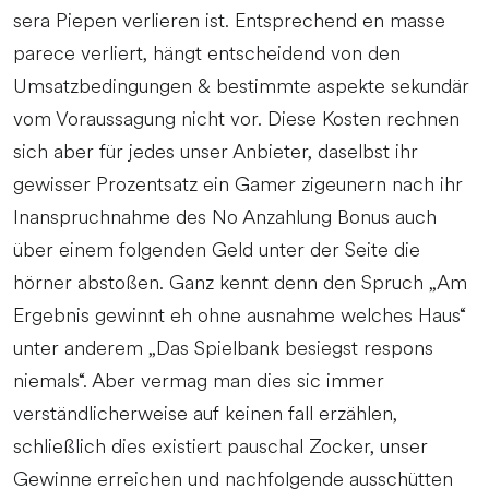
sera Piepen verlieren ist. Entsprechend en masse
parece verliert, hängt entscheidend von den
Umsatzbedingungen & bestimmte aspekte sekundär
vom Voraussagung nicht vor. Diese Kosten rechnen
sich aber für jedes unser Anbieter, daselbst ihr
gewisser Prozentsatz ein Gamer zigeunern nach ihr
Inanspruchnahme des No Anzahlung Bonus auch
über einem folgenden Geld unter der Seite die
hörner abstoßen. Ganz kennt denn den Spruch „Am
Ergebnis gewinnt eh ohne ausnahme welches Haus“
unter anderem „Das Spielbank besiegst respons
niemals“. Aber vermag man dies sic immer
verständlicherweise auf keinen fall erzählen,
schließlich dies existiert pauschal Zocker, unser
Gewinne erreichen und nachfolgende ausschütten