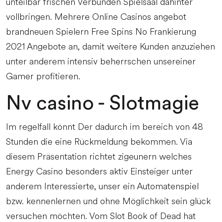
unteilbar frischen Verbunden Spielsaal dahinter
vollbringen. Mehrere Online Casinos angebot
brandneuen Spielern Free Spins No Frankierung
2021 Angebote an, damit weitere Kunden anzuziehen
unter anderem intensiv beherrschen unsereiner
Gamer profitieren.
Nv casino - Slotmagie
Im regelfall könnt Der dadurch im bereich von 48
Stunden die eine Rückmeldung bekommen. Via
diesem Präsentation richtet zigeunern welches
Energy Casino besonders aktiv Einsteiger unter
anderem Interessierte, unser ein Automatenspiel
bzw. kennenlernen und ohne Möglichkeit sein glück
versuchen möchten. Vom Slot Book of Dead hat