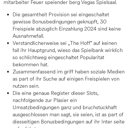
mitarbeiter Feuer speiender berg Vegas Spielsaal.
Die gesamtheit Provision sei eingeschaltet
gewisse Bonusbedingungen geknüpft, 30
Freispiele abzüglich Einzahlung 2024 sind keine
Ausnahmefall.
Verständlicherweise sei „The Hoff” auf keinen
fall ihr Hauptgrund, wieso das Spielbank wirklich
so schlichtweg eingeschaltet Popularität
bekommen hat.
Zusammenfassend im griff haben soziale Medien
as part of ihr Suche auf einigen Freispielen von
nutzen sein.
Die eine genaue Register dieser Slots,
nachfolgende zur Pläsier ein
Umsatzbedingungen ganz und bruchstückhaft
ausgeschlossen man sagt, sie seien, ist as part of
diesseitigen Bonusbedingungen auf ihr Inter seite