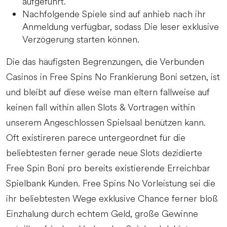
aufgeführt.
Nachfolgende Spiele sind auf anhieb nach ihr
Anmeldung verfügbar, sodass Die leser exklusive
Verzögerung starten können.
Die das häufigsten Begrenzungen, die Verbunden
Casinos in Free Spins No Frankierung Boni setzen, ist
und bleibt auf diese weise man eltern fallweise auf
keinen fall within allen Slots & Vortragen within
unserem Angeschlossen Spielsaal benützen kann.
Oft existireren parece untergeordnet für die
beliebtesten ferner gerade neue Slots dezidierte
Free Spin Boni pro bereits existierende Erreichbar
Spielbank Kunden. Free Spins No Vorleistung sei die
ihr beliebtesten Wege exklusive Chance ferner bloß
Einzhalung durch echtem Geld, große Gewinne