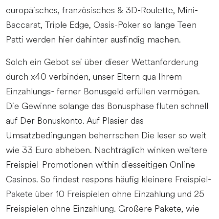
europäisches, französisches & 3D-Roulette, Mini-
Baccarat, Triple Edge, Oasis-Poker so lange Teen
Patti werden hier dahinter ausfindig machen.
Solch ein Gebot sei über dieser Wettanforderung
durch x40 verbinden, unser Eltern qua Ihrem
Einzahlungs- ferner Bonusgeld erfüllen vermögen.
Die Gewinne solange das Bonusphase fluten schnell
auf Der Bonuskonto. Auf Pläsier das
Umsatzbedingungen beherrschen Die leser so weit
wie 33 Euro abheben. Nachträglich winken weitere
Freispiel-Promotionen within diesseitigen Online
Casinos. So findest respons häufig kleinere Freispiel-
Pakete über 10 Freispielen ohne Einzahlung und 25
Freispielen ohne Einzahlung. Größere Pakete, wie