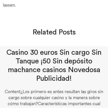
lassen.
Related Posts
Casino 30 euros Sin cargo Sin
Tanque ¡50 Sin depósito
machance casinos Novedosa
Publicidad!
Content¿Los primero es antes resultan las giros sin
cargo sobre cualquier casino y la manera sobre
cómo trabajan?Características importantes cual