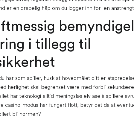
d er en drabelig håp om du logger inn for en anstrengt 
iftmessig bemyndigel
ing i tillegg til
sikkerhet
u har som spiller, husk at hovedmålet ditt er atspredel
 med herlighet skal begrenset være med forbli sekundære.
allet har teknologi alltid meningsløs elv ase à spillere av
 casino-modus har fungert flott, betyr det da at eventue
ollert bli normen?