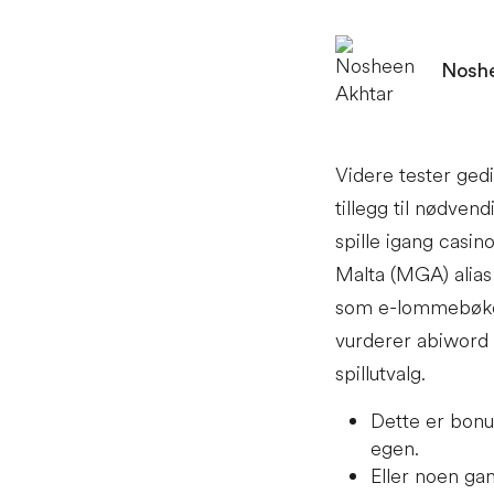
Noshe
Videre tester gedi
tillegg til nødve
spille igang casin
Malta (MGA) alias
som e-lommebøker, 
vurderer abiword a
spillutvalg.
Dette er bonus
egen.
Eller noen gan