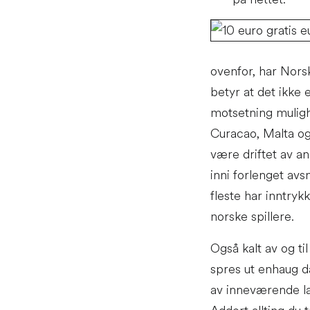
ovenfor, har Nors
betyr at det ikke 
motsetning mulighe
Curacao, Malta og
være driftet av and
inni forlenget avs
fleste har inntryk
norske spillere.
Også kalt av og ti
spres ut enhaug da
av inneværende la