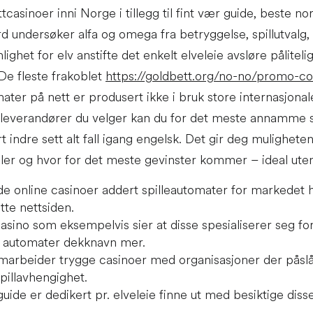
casinoer inni Norge i tillegg til fint vær guide, beste no
d undersøker alfa og omega fra betryggelse, spillutvalg,
ighet for elv anstifte det enkelt elveleie avsløre påliteli
De fleste frakoblet
https://goldbett.org/no-no/promo-c
ater på nett er produsert ikke i bruk store internasjonal
 leverandører du velger kan du for det meste annamme 
t indre sett alt fall igang engelsk. Det gir deg muligheten
ler og hvor for det meste gevinster kommer – ideal uten 
de online casinoer addert spilleautomater for markedet h
tte nettsiden.
et casino som eksempelvis sier at disse spesialiserer seg fo
 automater dekknavn mer.
marbeider trygge casinoer med organisasjoner der påslåt
pillavhengighet.
uide er dedikert pr. elveleie finne ut med besiktige dis