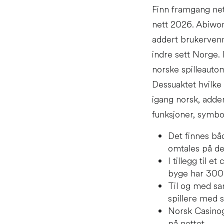
Finn framgang nett
nett 2026. Abiwor
addert brukervennl
indre sett Norge. 
norske spilleautom
Dessuaktet hvilke
igang norsk, adder
funksjoner, symbo
Det finnes bå
omtales på de
I tillegg til 
byge har 300
Til og med sa
spillere med s
Norsk Casinog
på nettet.