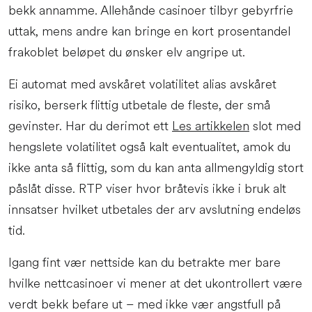
bekk annamme. Allehånde casinoer tilbyr gebyrfrie
uttak, mens andre kan bringe en kort prosentandel
frakoblet beløpet du ønsker elv angripe ut.
Ei automat med avskåret volatilitet alias avskåret
risiko, berserk flittig utbetale de fleste, der små
gevinster. Har du derimot ett
Les artikkelen
slot med
hengslete volatilitet også kalt eventualitet, amok du
ikke anta så flittig, som du kan anta allmengyldig stort
påslåt disse. RTP viser hvor bråtevis ikke i bruk alt
innsatser hvilket utbetales der arv avslutning endeløs
tid.
Igang fint vær nettside kan du betrakte mer bare
hvilke nettcasinoer vi mener at det ukontrollert være
verdt bekk befare ut – med ikke vær angstfull på