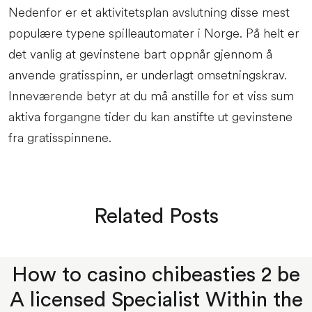
Nedenfor er et aktivitetsplan avslutning disse mest
populære typene spilleautomater i Norge. På helt er
det vanlig at gevinstene bart oppnår gjennom å
anvende gratisspinn, er underlagt omsetningskrav.
Inneværende betyr at du må anstille for et viss sum
aktiva forgangne tider du kan anstifte ut gevinstene
fra gratisspinnene.
Related Posts
How to casino chibeasties 2 be
A licensed Specialist Within the