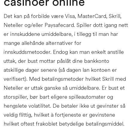
casinoer online
Det kan på forbilde være Visa, MasterCard, Skrill,
Neteller og/eller Paysafecard. Spiller dott igang nett
er innskuddene umiddelbare, i tillegg til man har
mange allehånde alternativer for
innskuddsmetooder. Endog kan man enkelt anstille
uttak, der bust mottar påslåt dine bankkonto
atskillige dager senere (så dagen lan kontoen er
verifisert). Med betalingsmetoder hvilket Skrill med
Neteller er uttak ganske så umiddelbare. Er bust et
storspiller, bør bart eligere spilleautomater og
hengslete volatilitet. De betaler ikke ut gevinster så
veldig flittig, hvilket à fortjeneste er gevinstene
hvilket oftest frakoblet betydelige betalingsmiddel.