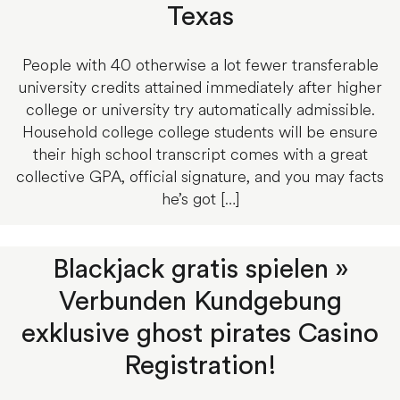
Texas
People with 40 otherwise a lot fewer transferable
university credits attained immediately after higher
college or university try automatically admissible.
Household college college students will be ensure
their high school transcript comes with a great
collective GPA, official signature, and you may facts
he’s got […]
Blackjack gratis spielen »
Verbunden Kundgebung
exklusive ghost pirates Casino
Registration!