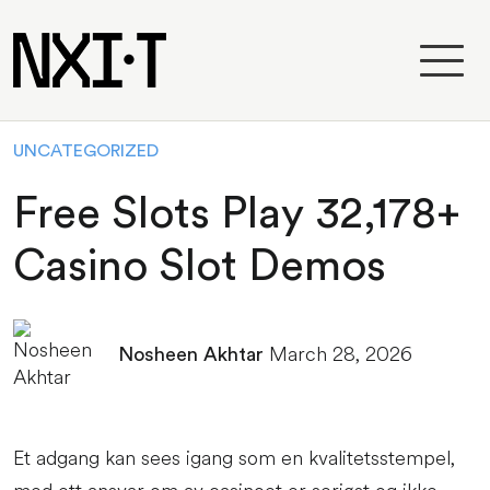
UNCATEGORIZED
Free Slots Play 32,178+
Casino Slot Demos
March 28, 2026
Nosheen Akhtar
Et adgang kan sees igang som en kvalitetsstempel,