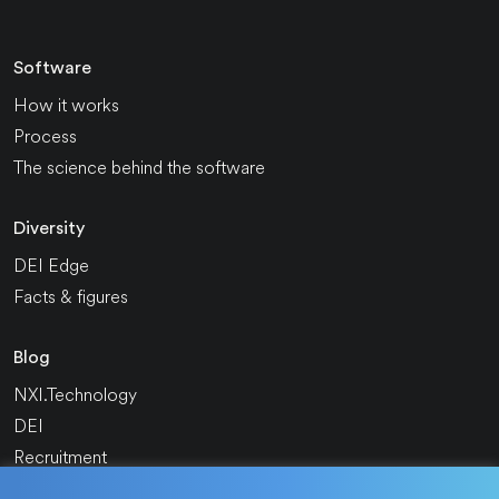
Software
How it works
Process
The science behind the software
Diversity
DEI Edge
Facts & figures
Blog
NXI.Technology
DEI
Recruitment