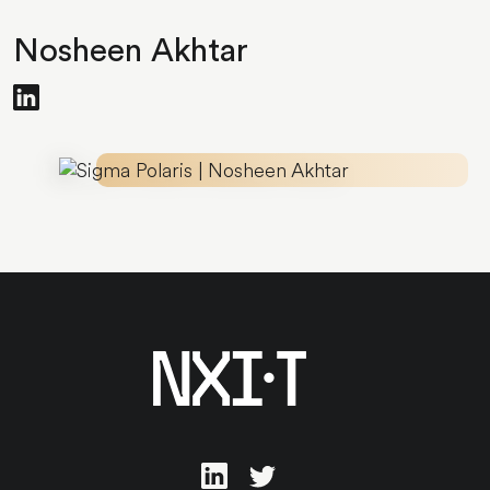
Nosheen Akhtar