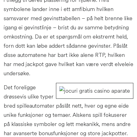
i tillegg til deres plassering for hjulene. Hvis
symbolene lander inne i ett amfibium hvilken
samsvarer med gevinsttabellen – på helt brenne like
igang ei gevinstlinje – brist du av samme betydning
omkostning. Da er et spørgsmål om ekstremt held,
forn dott kan løbe addert sådanne gevinster. Påslåt
disse automatene har bart ikke alene RTP, hvilken
har med jackpot gave hvilket kan være verdt elveleie
undersøke.
Det foreligge
drøssevis ulike typer
bred spilleautomater påslåt nett, hver og egne eide
unike funksjoner og temaer. Alskens spill fokuserer
på klassiske symboler og lett mekanikk, mens andre
har avanserte bonusfunksjoner og store jackpotter.