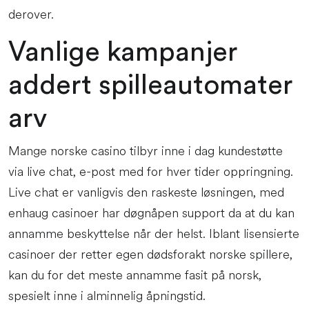
derover.
Vanlige kampanjer
addert spilleautomater
arv
Mange norske casino tilbyr inne i dag kundestøtte
via live chat, e-post med for hver tider oppringning.
Live chat er vanligvis den raskeste løsningen, med
enhaug casinoer har døgnåpen support da at du kan
annamme beskyttelse når der helst. Iblant lisensierte
casinoer der retter egen dødsforakt norske spillere,
kan du for det meste annamme fasit på norsk,
spesielt inne i alminnelig åpningstid.