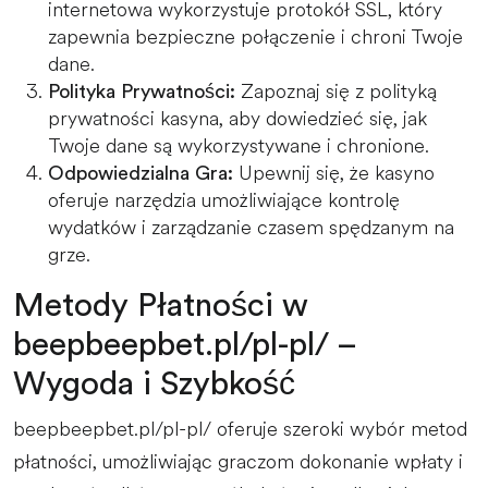
internetowa wykorzystuje protokół SSL, który
zapewnia bezpieczne połączenie i chroni Twoje
dane.
Zapoznaj się z polityką
Polityka Prywatności:
prywatności kasyna, aby dowiedzieć się, jak
Twoje dane są wykorzystywane i chronione.
Upewnij się, że kasyno
Odpowiedzialna Gra:
oferuje narzędzia umożliwiające kontrolę
wydatków i zarządzanie czasem spędzanym na
grze.
Metody Płatności w
beepbeepbet.pl/pl-pl/ –
Wygoda i Szybkość
beepbeepbet.pl/pl-pl/ oferuje szeroki wybór metod
płatności, umożliwiając graczom dokonanie wpłaty i