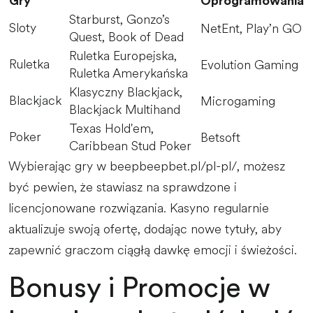
Gry
Oprogramowania
Starburst, Gonzo’s
Sloty
NetEnt, Play’n GO
Quest, Book of Dead
Ruletka Europejska,
Ruletka
Evolution Gaming
Ruletka Amerykańska
Klasyczny Blackjack,
Blackjack
Microgaming
Blackjack Multihand
Texas Hold'em,
Poker
Betsoft
Caribbean Stud Poker
Wybierając gry w beepbeepbet.pl/pl-pl/, możesz
być pewien, że stawiasz na sprawdzone i
licencjonowane rozwiązania. Kasyno regularnie
aktualizuje swoją ofertę, dodając nowe tytuły, aby
zapewnić graczom ciągłą dawkę emocji i świeżości.
Bonusy i Promocje w