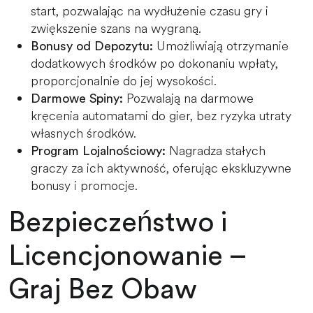
start, pozwalając na wydłużenie czasu gry i
zwiększenie szans na wygraną.
Umożliwiają otrzymanie
Bonusy od Depozytu:
dodatkowych środków po dokonaniu wpłaty,
proporcjonalnie do jej wysokości.
Pozwalają na darmowe
Darmowe Spiny:
kręcenia automatami do gier, bez ryzyka utraty
własnych środków.
Nagradza stałych
Program Lojalnościowy:
graczy za ich aktywność, oferując ekskluzywne
bonusy i promocje.
Bezpieczeństwo i
Licencjonowanie –
Graj Bez Obaw