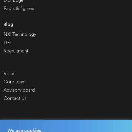
DEI Edge
Facts & figures
Blog
NXI.Technology
DEI
Recruitment
Vision
Core team
Advisory board
Contact Us
We use cookies