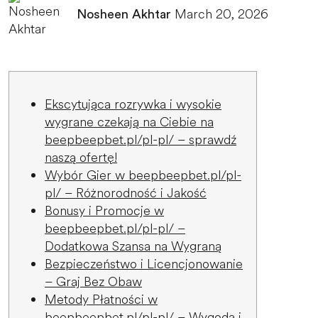
March 20, 2026
Nosheen Akhtar
Ekscytująca rozrywka i wysokie
wygrane czekają na Ciebie na
beepbeepbet.pl/pl-pl/ – sprawdź
naszą ofertę!
Wybór Gier w beepbeepbet.pl/pl-
pl/ – Różnorodność i Jakość
Bonusy i Promocje w
beepbeepbet.pl/pl-pl/ –
Dodatkowa Szansa na Wygraną
Bezpieczeństwo i Licencjonowanie
– Graj Bez Obaw
Metody Płatności w
beepbeepbet.pl/pl-pl/ – Wygoda i