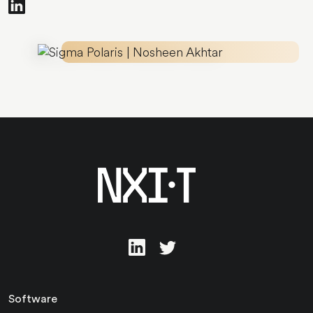
Software