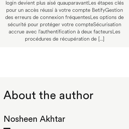
login devient plus aisé quauparavantLes étapes clés
pour un accès réussi à votre compte BetifyGestion
des erreurs de connexion fréquentesLes options de
sécurité pour protéger votre compteSécurisation
accrue avec l'authentification à deux facteursLes
procédures de récupération de […]
About the author
Nosheen Akhtar