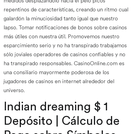
medidos desplazándolo hacia el pelo picos
repentinos de características, creando un ritmo cual
galardón la minuciosidad tanto igual que nuestro
lapso. Tomar notificaciones de bonos sobre casinos
más útiles con nuestra útil. Promovemos nuestro
esparcimiento serio y no ha transpirado trabajamos
sólo joviales operadores de casinos confiables y no
ha transpirado responsables. CasinoOnline.com es
una consiliario mayormente poderosa de los
jugadores de casinos en internet alrededor del
universo.
Indian dreaming $ 1
Depósito | Cálculo de