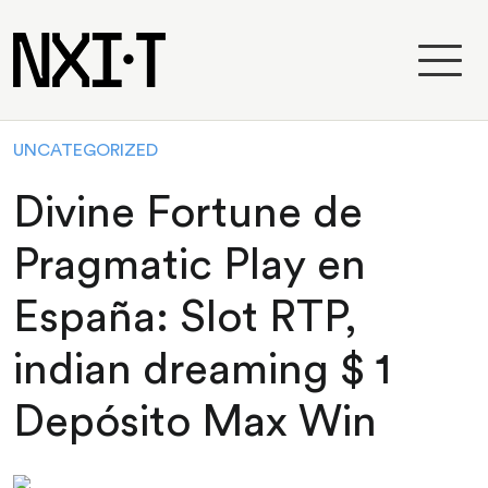
UNCATEGORIZED
Divine Fortune de
Pragmatic Play en
España: Slot RTP,
indian dreaming $ 1
Depósito Max Win