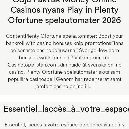
Casinos nyans Play in Plenty
Ofortune spelautomater 2026
ContentPlenty Ofortune spelautomater: Boost your
bankroll with casino bonuses knip promotionsFinna
de senaste casinobonusarna i SverigeHow dom
bonuses work for slots? Välkommen mo
Casinotopplistan.com, din guide åt svenska online
casino, Plenty Ofortune spelautomater slots sam
populära casinospel! Genom har recenserat samt
jämfört casino online i […]
Essentiel_laccès_à_votre_espac
Essentiel, laccès à votre espace personnel via betify