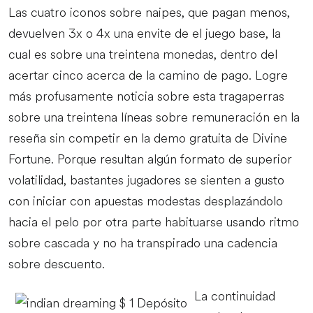
Las cuatro iconos sobre naipes, que pagan menos,
devuelven 3x o 4x una envite de el juego base, la
cual es sobre una treintena monedas, dentro del
acertar cinco acerca de la camino de pago. Logre
más profusamente noticia sobre esta tragaperras
sobre una treintena líneas sobre remuneración en la
reseña sin competir en la demo gratuita de Divine
Fortune. Porque resultan algún formato de superior
volatilidad, bastantes jugadores se sienten a gusto
con iniciar con apuestas modestas desplazándolo
hacia el pelo por otra parte habituarse usando ritmo
sobre cascada y no ha transpirado una cadencia
sobre descuento.
La continuidad