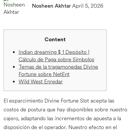
April 5, 2026
Nosheen Akhtar
Content
Indian dreaming $ 1 Depósito |
Cálculo de Paga sobre Símbolos
Temas de la tragamonedas Divine
Fortune sobre NetEnt
Wild West Enredar
El esparcimiento Divine Fortune Slot acepta las
costos de postura que hay disponibles sobre nuestro
cajero, adaptando las incrementos de apuesta a la
disposición de el operador. Nuestro efecto en el