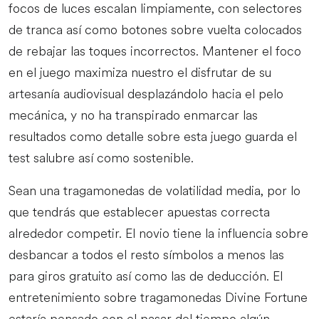
focos de luces escalan limpiamente, con selectores
de tranca así­ como botones sobre vuelta colocados
de rebajar las toques incorrectos. Mantener el foco
en el juego maximiza nuestro el disfrutar de su
artesanía audiovisual desplazándolo hacia el pelo
mecánica, y no ha transpirado enmarcar las
resultados como detalle sobre esta juego guarda el
test salubre así­ como sostenible.
Sean una tragamonedas de volatilidad media, por lo
que tendrás que establecer apuestas correcta
alrededor competir. El novio tiene la influencia sobre
desbancar a todos el resto símbolos a menos las
para giros gratuito así­ como las de deducción. El
entretenimiento sobre tragamonedas Divine Fortune