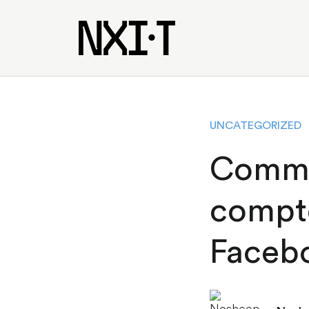
UNCATEGORIZED
Comme
compt
Faceb