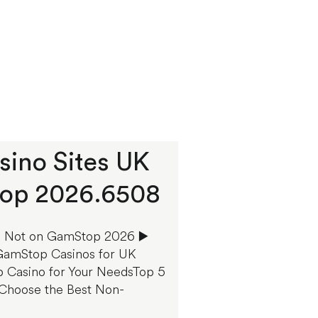
ino Sites UK
top 2026.6508
s Not on GamStop 2026 ▶️
mStop Casinos for UK
 Casino for Your NeedsTop 5
Choose the Best Non-