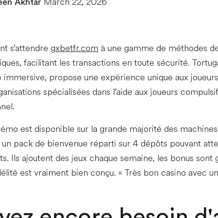
March 22, 2026
en Akhtar
nt s’attendre
gxbetfr.com
à une gamme de méthodes de
iques, facilitant les transactions en toute sécurité. Tort
e immersive, propose une expérience unique aux joueur
anisations spécialisées dans l’aide aux joueurs compulsi
nel.
émo est disponible sur la grande majorité des machines 
e un pack de bienvenue réparti sur 4 dépôts pouvant att
ts. Ils ajoutent des jeux chaque semaine, les bonus sont 
lité est vraiment bien conçu. « Très bon casino avec u
vez encore besoin d'