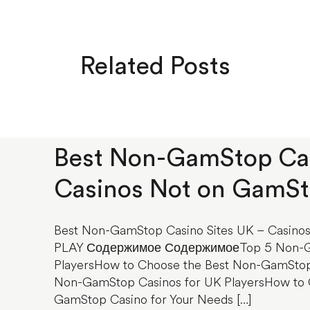
Related Posts
Best Non-GamStop Cas
Casinos Not on GamS
Best Non-GamStop Casino Sites UK – Casino
PLAY Содержимое СодержимоеTop 5 Non-Ga
PlayersHow to Choose the Best Non-GamStop
Non-GamStop Casinos for UK PlayersHow to 
GamStop Casino for Your Needs […]