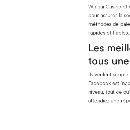
Winoui Casino et 
pour assurer la sé
méthodes de paiem
rapides et fiables.
Les meil
tous une
Ils veulent simpl
Facebook est inco
niveau, tout ce qu
attendiez une répo