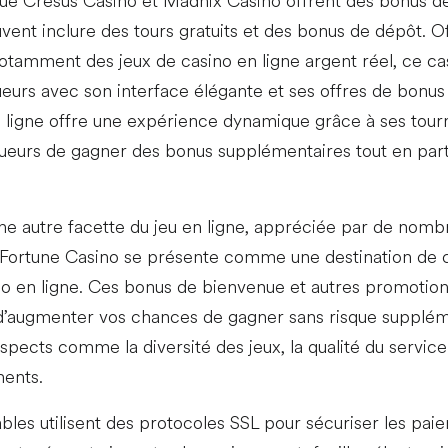
que Cresus Casino et Madnix Casino offrent des bonus 
uvent inclure des tours gratuits et des bonus de dépôt. O
tamment des jeux de casino en ligne argent réel, ce cas
joueurs avec son interface élégante et ses offres de bonu
n ligne offre une expérience dynamique grâce à ses tourn
ueurs de gagner des bonus supplémentaires tout en parti
une autre facette du jeu en ligne, appréciée par de nom
e Fortune Casino se présente comme une destination de c
o en ligne. Ces bonus de bienvenue et autres promotion
d’augmenter vos chances de gagner sans risque supplém
pects comme la diversité des jeux, la qualité du service 
ments.
iables utilisent des protocoles SSL pour sécuriser les pa