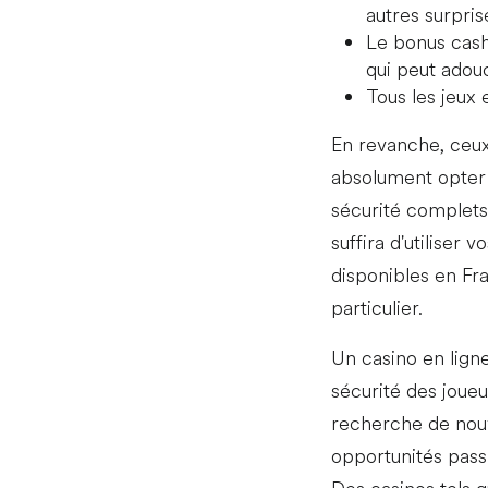
autres surpris
Le bonus cash
qui peut adou
Tous les jeux 
En revanche, ceux
absolument opter p
sécurité complets
suffira d'utiliser
disponibles en Fra
particulier.
Un casino en ligne
sécurité des joueu
recherche de nouv
opportunités passi