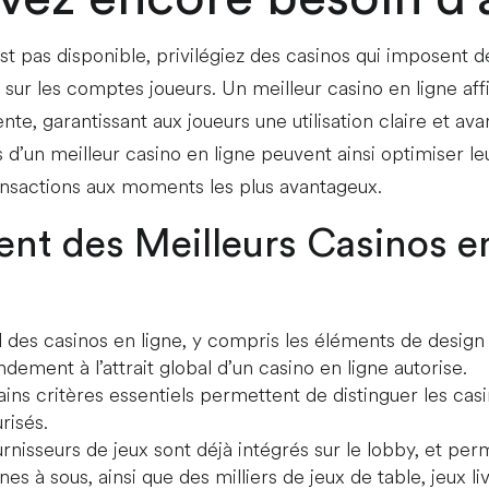
est pas disponible, privilégiez des casinos qui imposent
sur les comptes joueurs. Un meilleur casino en ligne aff
te, garantissant aux joueurs une utilisation claire et av
 d’un meilleur casino en ligne peuvent ainsi optimiser l
ransactions aux moments les plus avantageux.
nt des Meilleurs Casinos e
l des casinos en ligne, y compris les éléments de design 
dement à l’attrait global d’un casino en ligne autorise.
ains critères essentiels permettent de distinguer les cas
risés.
rnisseurs de jeux sont déjà intégrés sur le lobby, et per
es à sous, ainsi que des milliers de jeux de table, jeux li