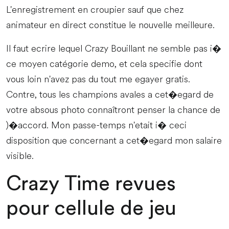
L'enregistrement en croupier sauf que chez
animateur en direct constitue le nouvelle meilleure.
Il faut ecrire lequel Crazy Bouillant ne semble pas i�
ce moyen catégorie demo, et cela specifie dont
vous loin n'avez pas du tout me egayer gratis.
Contre, tous les champions avales a cet�egard de
votre absous photo connaîtront penser la chance de
)�accord. Mon passe-temps n'etait i� ceci
disposition que concernant a cet�egard mon salaire
visible.
Crazy Time revues
pour cellule de jeu