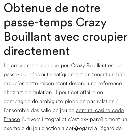
Obtenue de notre
passe-temps Crazy
Bouillant avec croupier
directement
Le amusement quelque peu Crazy Bouillant est un
passe-journées automatiquement en tenant un bon
croupier cette raison etant devenu une reference
chez art d'emulation. Il peut cet affaire en
compagnie de ambiguïté plebeien par relation í
l'ensemble des salle de jeu de
admiral casino code
France
l'univers integral et c'est ex- pareillement un
exemple du jeu d'action a cet�egard à l’égard de