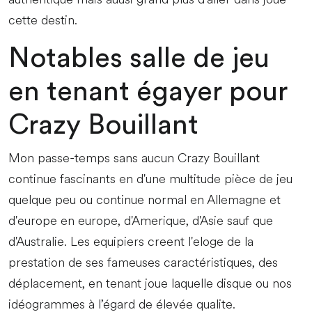
cette destin.
Notables salle de jeu
en tenant égayer pour
Crazy Bouillant
Mon passe-temps sans aucun Crazy Bouillant
continue fascinants en d'une multitude pièce de jeu
quelque peu ou continue normal en Allemagne et
d'europe en europe, d'Amerique, d'Asie sauf que
d'Australie. Les equipiers creent l'eloge de la
prestation de ses fameuses caractéristiques, des
déplacement, en tenant joue laquelle disque ou nos
idéogrammes à l’égard de élevée qualite.