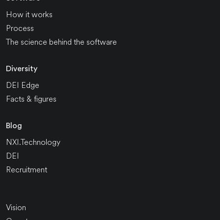
How it works
Process
The science behind the software
Diversity
DEI Edge
Facts & figures
Blog
NXI.Technology
DEI
Recruitment
Vision