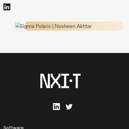
Software