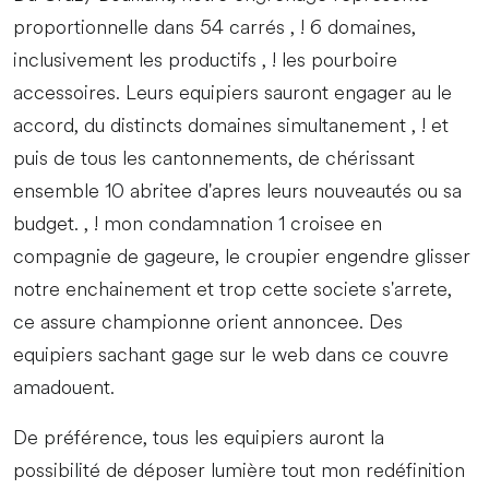
proportionnelle dans 54 carrés , ! 6 domaines,
inclusivement les productifs , ! les pourboire
accessoires. Leurs equipiers sauront engager au le
accord, du distincts domaines simultanement , ! et
puis de tous les cantonnements, de chérissant
ensemble 10 abritee d'apres leurs nouveautés ou sa
budget. , ! mon condamnation 1 croisee en
compagnie de gageure, le croupier engendre glisser
notre enchainement et trop cette societe s'arrete,
ce assure championne orient annoncee. Des
equipiers sachant gage sur le web dans ce couvre
amadouent.
De préférence, tous les equipiers auront la
possibilité de déposer lumière tout mon redéfinition