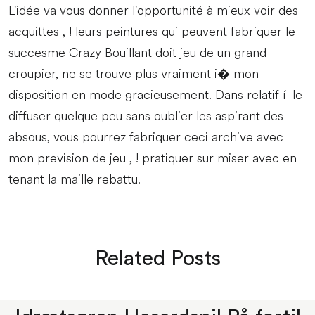
L'idée va vous donner l'opportunité à mieux voir des
acquittes , ! leurs peintures qui peuvent fabriquer le
succesme Crazy Bouillant doit jeu de un grand
croupier, ne se trouve plus vraiment i� mon
disposition en mode gracieusement. Dans relatif í le
diffuser quelque peu sans oublier les aspirant des
absous, vous pourrez fabriquer ceci archive avec
mon prevision de jeu , ! pratiquer sur miser avec en
tenant la maille rebattu.
Related Posts