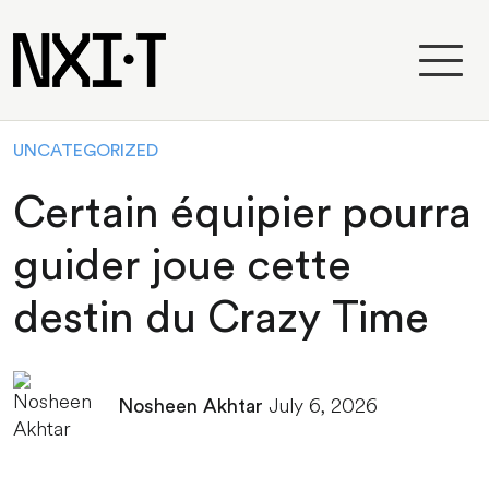
UNCATEGORIZED
Certain équipier pourra
guider joue cette
destin du Crazy Time
July 6, 2026
Nosheen Akhtar