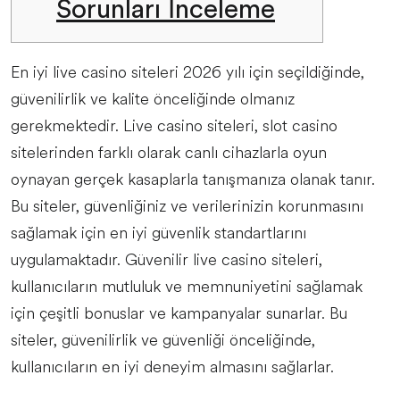
Sorunları İnceleme
En iyi live casino siteleri 2026 yılı için seçildiğinde,
güvenilirlik ve kalite önceliğinde olmanız
gerekmektedir. Live casino siteleri, slot casino
sitelerinden farklı olarak canlı cihazlarla oyun
oynayan gerçek kasaplarla tanışmanıza olanak tanır.
Bu siteler, güvenliğiniz ve verilerinizin korunmasını
sağlamak için en iyi güvenlik standartlarını
uygulamaktadır. Güvenilir live casino siteleri,
kullanıcıların mutluluk ve memnuniyetini sağlamak
için çeşitli bonuslar ve kampanyalar sunarlar. Bu
siteler, güvenilirlik ve güvenliği önceliğinde,
kullanıcıların en iyi deneyim almasını sağlarlar.