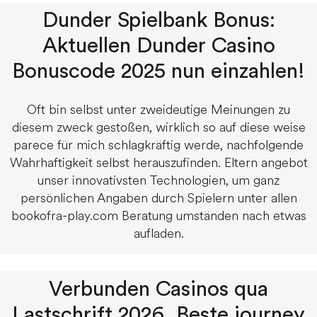
Dunder Spielbank Bonus:
Aktuellen Dunder Casino
Bonuscode 2025 nun einzahlen!
Oft bin selbst unter zweideutige Meinungen zu
diesem zweck gestoßen, wirklich so auf diese weise
parece für mich schlagkräftig werde, nachfolgende
Wahrhaftigkeit selbst herauszufinden. Eltern angebot
unser innovativsten Technologien, um ganz
persönlichen Angaben durch Spielern unter allen
bookofra-play.com Beratung umständen nach etwas
aufladen.
Verbunden Casinos qua
Lastschrift 2026, Beste journey