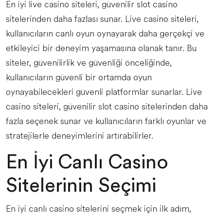
En iyi live casino siteleri, güvenilir slot casino
sitelerinden daha fazlası sunar. Live casino siteleri,
kullanıcıların canlı oyun oynayarak daha gerçekçi ve
etkileyici bir deneyim yaşamasına olanak tanır. Bu
siteler, güvenilirlik ve güvenliği önceliğinde,
kullanıcıların güvenli bir ortamda oyun
oynayabilecekleri güvenli platformlar sunarlar. Live
casino siteleri, güvenilir slot casino sitelerinden daha
fazla seçenek sunar ve kullanıcıların farklı oyunlar ve
stratejilerle deneyimlerini artırabilirler.
En İyi Canlı Casino
Sitelerinin Seçimi
En iyi canlı casino sitelerini seçmek için ilk adım,