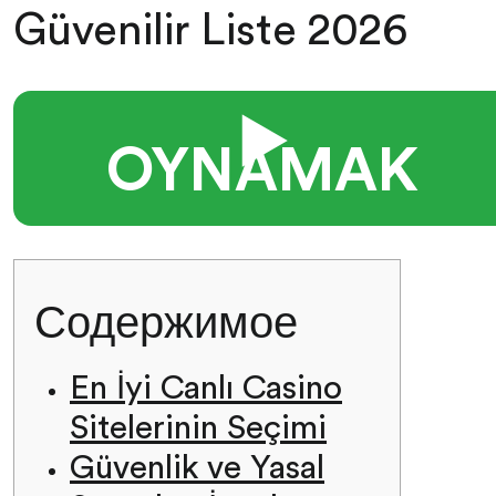
Güvenilir Liste 2026
▶️
OYNAMAK
Содержимое
En İyi Canlı Casino
Sitelerinin Seçimi
Güvenlik ve Yasal