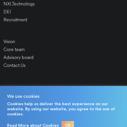
NXI.Technology
DEI
Recruitment
Vision
Core team
Advisory board
Contact Us
We use cookies
Cookies help us deliver the best experience on our
website. By using our website, you agree to the use of
© 2026 NXI.T Limited. All rights reserved.
cookies.
Cookies
|
Privacy Policy
|
Terms and Conditions
|
designed by
ProgrammX
dev by
PrgorammX
Read More about Cookies
OK