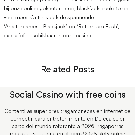
bij onze online gokautomaten, blackjack, roulette en
veel meer. Ontdek ook de spannende
“Amsterdamese Blackjack” en “Rotterdam Rush”,
exclusief beschikbaar in onze casino.
Related Posts
Social Casino with free coins
ContentLas superiores tragamonedas en internet de
competir para entretenimiento en De cualquier
parte del mundo referente a 2026Tragaperras
regalado: soluciona en alguna 32.178 slots online