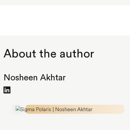
About the author
Nosheen Akhtar