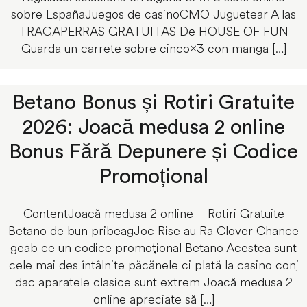
sobre EspañaJuegos de casinoCMO Juguetear A las
TRAGAPERRAS GRATUITAS De HOUSE OF FUN
Guarda un carrete sobre cinco×3 con manga […]
Betano Bonus și Rotiri Gratuite
2026: Joacă medusa 2 online
Bonus Fără Depunere și Codice
Promoțional
ContentJoacă medusa 2 online – Rotiri Gratuite
Betano de bun pribeagJoc Rise au Ra Clover Chance
geab ce un codice promoțional Betano Acestea sunt
cele mai des întâlnite păcănele ci plată la casino conj
dac aparatele clasice sunt extrem Joacă medusa 2
online apreciate să […]