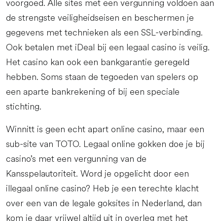
voorgoed. Alle sites met een vergunning voldoen aan
de strengste veiligheidseisen en beschermen je
gegevens met technieken als een SSL-verbinding.
Ook betalen met iDeal bij een legaal casino is veilig.
Het casino kan ook een bankgarantie geregeld
hebben. Soms staan de tegoeden van spelers op
een aparte bankrekening of bij een speciale
stichting.
Winnitt is geen echt apart online casino, maar een
sub-site van TOTO. Legaal online gokken doe je bij
casino’s met een vergunning van de
Kansspelautoriteit. Word je opgelicht door een
illegaal online casino? Heb je een terechte klacht
over een van de legale goksites in Nederland, dan
kom je daar vrijwel altijd uit in overleg met het