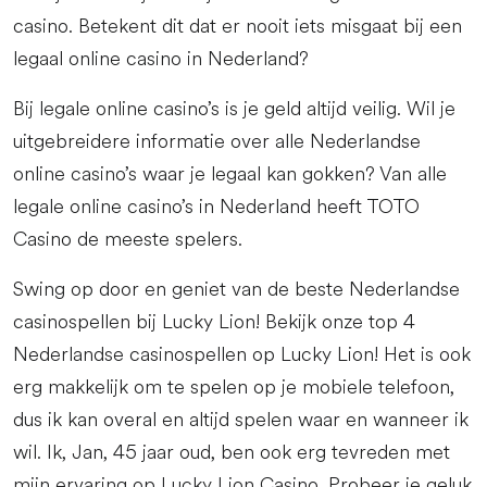
casino. Betekent dit dat er nooit iets misgaat bij een
legaal online casino in Nederland?
Bij legale online casino’s is je geld altijd veilig. Wil je
uitgebreidere informatie over alle Nederlandse
online casino’s waar je legaal kan gokken? Van alle
legale online casino’s in Nederland heeft TOTO
Casino de meeste spelers.
Swing op door en geniet van de beste Nederlandse
casinospellen bij Lucky Lion! Bekijk onze top 4
Nederlandse casinospellen op Lucky Lion! Het is ook
erg makkelijk om te spelen op je mobiele telefoon,
dus ik kan overal en altijd spelen waar en wanneer ik
wil. Ik, Jan, 45 jaar oud, ben ook erg tevreden met
mijn ervaring op Lucky Lion Casino. Probeer je geluk