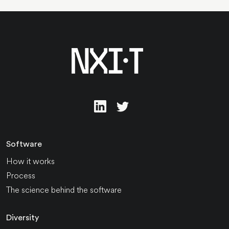
Software
How it works
Process
The science behind the software
Diversity