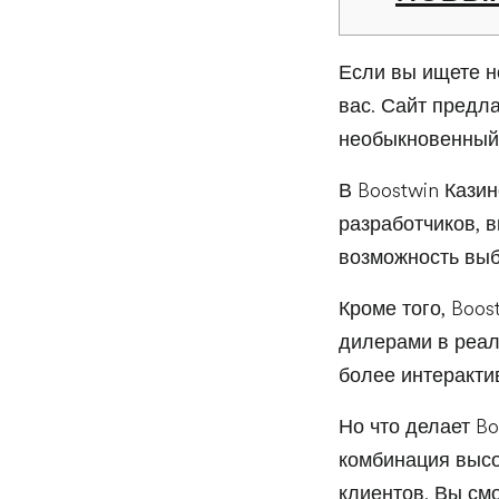
Если вы ищете но
вас. Сайт предл
необыкновенный 
В Boostwin Кази
разработчиков, в
возможность выбр
Кроме того, Boos
дилерами в реал
более интеракти
Но что делает B
комбинация высо
клиентов. Вы см