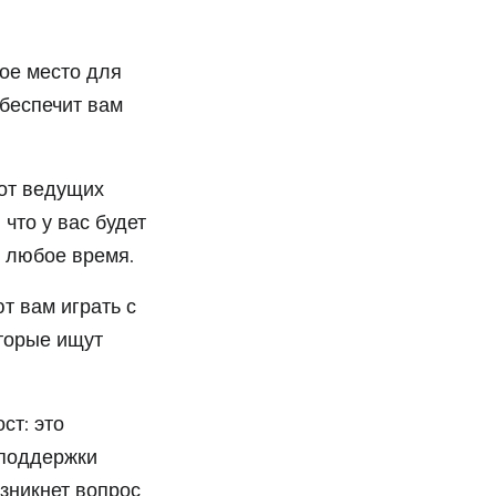
ное место для
обеспечит вам
 от ведущих
 что у вас будет
в любое время.
т вам играть с
оторые ищут
ст: это
 поддержки
зникнет вопрос