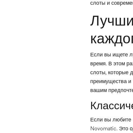
слоты и современ
Лучши
каждо
Если вы ищете л
время. В этом р
слоты, которые 
преимущества и 
вашим предпочт
Классич
Если вы любите к
Novomatic. Это о