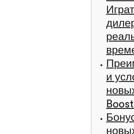
Играт
диле
реал
врем
Преи
и усл
новых
Boost
Бону
новых