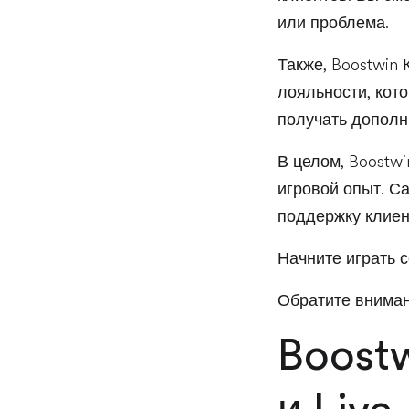
или проблема.
Также, Boostwin
лояльности, кото
получать дополн
В целом, Boostwi
игровой опыт. С
поддержку клиен
Начните играть с
Обратите внимани
Boost