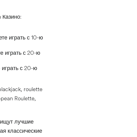
 Казино:
ете играть с 10-ю
е играть с 20-ю
 играть с 20-ю
ackjack, roulette
pean Roulette,
е ищут лучшие
чая классические