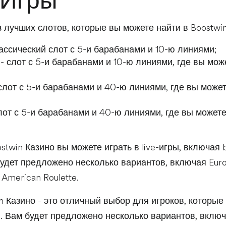
-Игры
 лучших слотов, которые вы можете найти в Boostwin
классический слот с 5-и барабанами и 10-ю линиями;
 - слот с 5-и барабанами и 10-ю линиями, где вы мож
 слот с 5-и барабанами и 40-ю линиями, где вы может
слот с 5-и барабанами и 40-ю линиями, где вы можете
stwin Казино вы можете играть в live-игры, включая bl
будет предложено несколько вариантов, включая Euro
 American Roulette.
n Казино - это отличный выбор для игроков, которы
ры. Вам будет предложено несколько вариантов, вклю