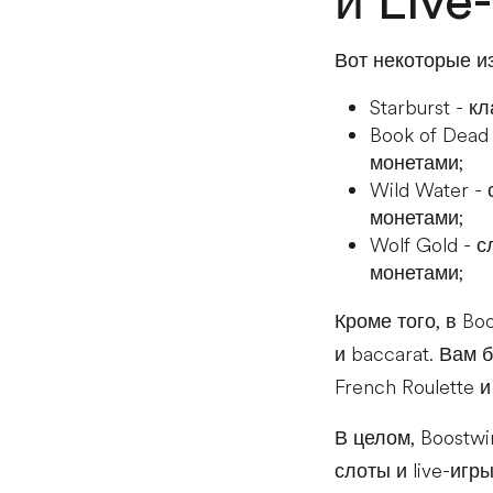
и Live
Вот некоторые из
Starburst - 
Book of Dead
монетами;
Wild Water -
монетами;
Wolf Gold - 
монетами;
Кроме того, в Boo
и baccarat. Вам 
French Roulette и
В целом, Boostwi
слоты и live-иг