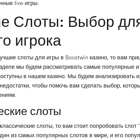
ные live-игры.
е Слоты: Выбор дл
го игрока
учшие слоты для игры в Boostwin казино, то вам пр
азделе мы будем рассматривать самые популярные 
доступны в нашем казино. Мы будем анализировать и
недостатки, чтобы помочь вам сделать выбор, которы
ениям.
еские слоты
лассические слоты, то вам стоит попробовать слот "B
дин из самых популярных слотов в мире, и его попу