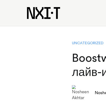
UNCATEGORIZED
Boost
лайв-и
Noshe