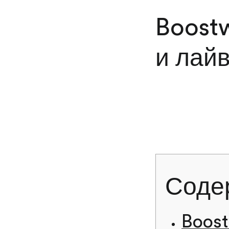
Boostw
и лай
Соде
Boos