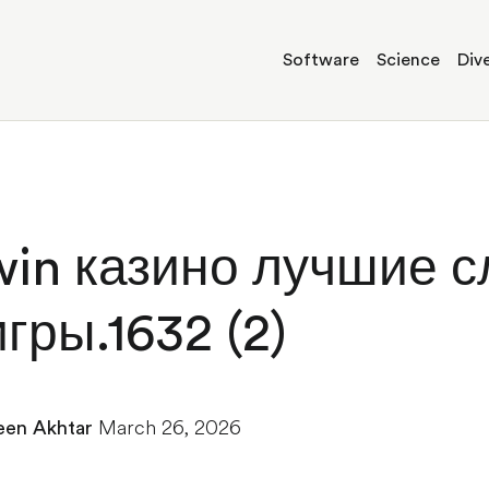
Software
Science
Dive
win казино лучшие с
гры.1632 (2)
March 26, 2026
en Akhtar