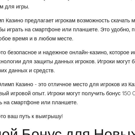
м для игры.
мп Казино предлагает игрокам возможность скачать 
бы играть на смартфоне или планшете. Это удобно, п
юбое время и в любом месте.
это безопасное и надежное онлайн-казино, которое и
нологии для защиты данных игроков. Игроки могут 
оих данных и средств.
лимп Казино - это отличное место для игроков из Ка
вый игровой опыт. Игроки могут получить бонус 150
ть на смартфоне или планшете.
это ваш путь к выигрышу!
ой Бонус для Новы