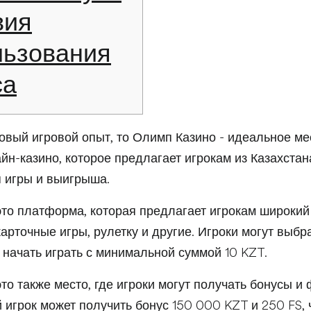
вия
льзования
са
овый игровой опыт, то Олимп Казино - идеальное мес
йн-казино, которое предлагает игрокам из Казахста
 игры и выигрыша.
это платформа, которая предлагает игрокам широкий 
арточные игры, рулетку и другие. Игроки могут выбра
 начать играть с минимальной суммой 10 KZT.
то также место, где игроки могут получать бонусы и
 игрок может получить бонус 150 000 KZT и 250 FS, 