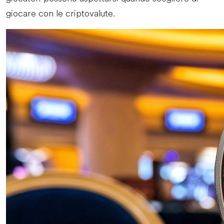
giocare con le criptovalute.