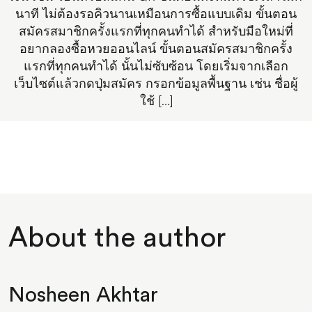
นาที ไม่ต้องรอคิวนานเหมือนการซื้อแบบเดิม ขั้นตอน
สมัครสมาชิกครั้งแรกที่ทุกคนทำได้ สำหรับมือใหม่ที่
อยากลองซื้อหวยออนไลน์ ขั้นตอนสมัครสมาชิกครั้ง
แรกที่ทุกคนทำได้ นั้นไม่ซับซ้อน โดยเริ่มจากเลือก
เว็บไซต์แล้วกดปุ่มสมัคร กรอกข้อมูลพื้นฐาน เช่น ชื่อผู้
ใช้ […]
About the author
Nosheen Akhtar