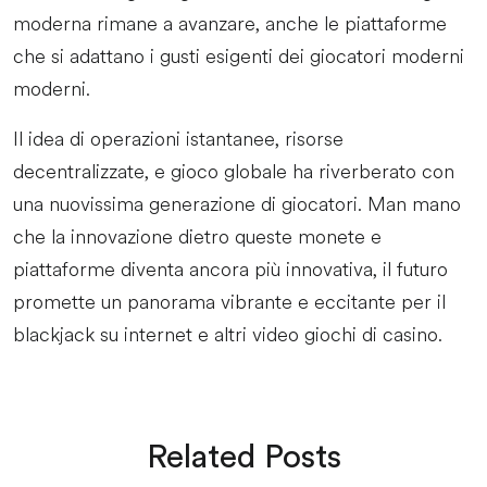
moderna rimane a avanzare, anche le piattaforme
che si adattano i gusti esigenti dei giocatori moderni
moderni.
Il idea di operazioni istantanee, risorse
decentralizzate, e gioco globale ha riverberato con
una nuovissima generazione di giocatori. Man mano
che la innovazione dietro queste monete e
piattaforme diventa ancora più innovativa, il futuro
promette un panorama vibrante e eccitante per il
blackjack su internet e altri video giochi di casino.
Related Posts