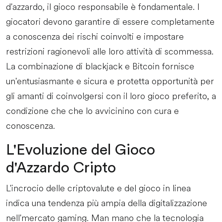
d'azzardo, il gioco responsabile è fondamentale. I
giocatori devono garantire di essere completamente
a conoscenza dei rischi coinvolti e impostare
restrizioni ragionevoli alle loro attività di scommessa.
La combinazione di blackjack e Bitcoin fornisce
un'entusiasmante e sicura e protetta opportunità per
gli amanti di coinvolgersi con il loro gioco preferito, a
condizione che che lo avvicinino con cura e
conoscenza.
L'Evoluzione del Gioco
d'Azzardo Cripto
L'incrocio delle criptovalute e del gioco in linea
indica una tendenza più ampia della digitalizzazione
nell'mercato gaming. Man mano che la tecnologia