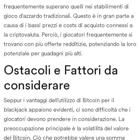
frequentemente superano quelli nei stabilimenti di
gioco d'azzardo tradizionali. Questo è in gran parte a
causa di i bassi prezzi e costs di acquisto connessi a
la criptovaluta. Perciò, i giocatori frequentemente si
trovano con più offerte redditizie, potenziando la loro
potenziale per guadagni più alti.
Ostacoli e Fattori da
considerare
Seppur i vantaggi dell'utilizzo di Bitcoin per il
blackjack appaiono evidenti, ci sono difficoltà che i
giocatori devono prendere in considerazione. La
preoccupazione principale è la volatilità del valore
del Bitcoin. Ciò che potrebbe valere una somma