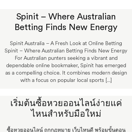
Spinit – Where Australian
Betting Finds New Energy
Spinit Australia – A Fresh Look at Online Betting
Spinit – Where Australian Betting Finds New Energy
For Australian punters seeking a vibrant and
dependable online bookmaker, Spinit has emerged
as a compelling choice. It combines modern design
with a focus on popular local sports […]
เริ่มต้นซื้อหวยออนไลน์ง่ายแค่
ไหนสำหรับมือใหม่
ซื้อหวยออนไลน์ ถูกกฎหมาย เว็บไหนดี พร้อมขั้นตอน