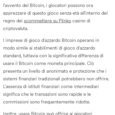
l'avvento del Bitcoin, i giocatori possono ora
apprezzare di questo gioco senza età all'interno del
regno dei
scommettere su Plinko
casino di
criptovaluta.
I imprese di gioco d'azzardo Bitcoin operano in
modo simile ai stabilimenti di gioco d'azzardo
standard, tuttavia con la significativa differenza di
usare il Bitcoin come moneta principale. Ciò
presenta un livello di anonimato e protezione che i
sistemi finanziari tradizionali potrebbero non offrire.
L'assenza di istituti finanziari come intermediari
significa che le transazioni sono rapide e le
commissioni sono frequentemente ridotte.
Inoltre, usare Bitcoin può offrire ai giocatori