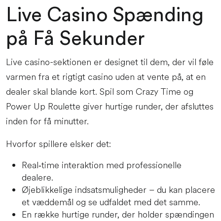
Live Casino Spænding
på Få Sekunder
Live casino-sektionen er designet til dem, der vil føle
varmen fra et rigtigt casino uden at vente på, at en
dealer skal blande kort. Spil som Crazy Time og
Power Up Roulette giver hurtige runder, der afsluttes
inden for få minutter.
Hvorfor spillere elsker det:
Real‑time interaktion med professionelle
dealere.
Øjeblikkelige indsatsmuligheder – du kan placere
et væddemål og se udfaldet med det samme.
En række hurtige runder, der holder spændingen