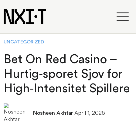
UNCATEGORIZED
Bet On Red Casino –
Hurtig‑sporet Sjov for
High‑Intensitet Spillere
April 1, 2026
Nosheen Akhtar