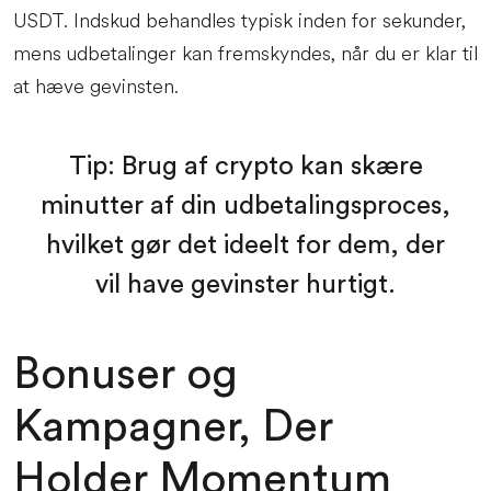
USDT. Indskud behandles typisk inden for sekunder,
mens udbetalinger kan fremskyndes, når du er klar til
at hæve gevinsten.
Tip: Brug af crypto kan skære
minutter af din udbetalingsproces,
hvilket gør det ideelt for dem, der
vil have gevinster hurtigt.
Bonuser og
Kampagner, Der
Holder Momentum