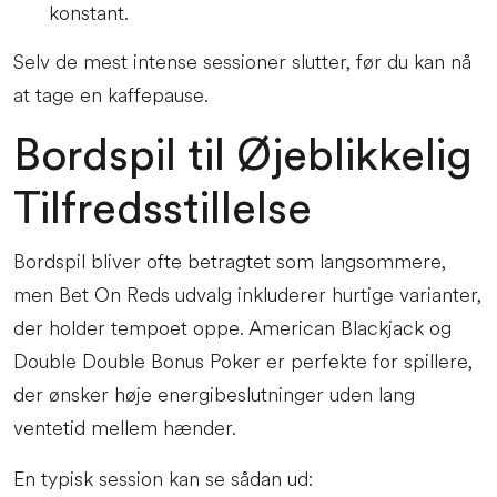
konstant.
Selv de mest intense sessioner slutter, før du kan nå
at tage en kaffepause.
Bordspil til Øjeblikkelig
Tilfredsstillelse
Bordspil bliver ofte betragtet som langsommere,
men Bet On Reds udvalg inkluderer hurtige varianter,
der holder tempoet oppe. American Blackjack og
Double Double Bonus Poker er perfekte for spillere,
der ønsker høje energibeslutninger uden lang
ventetid mellem hænder.
En typisk session kan se sådan ud: