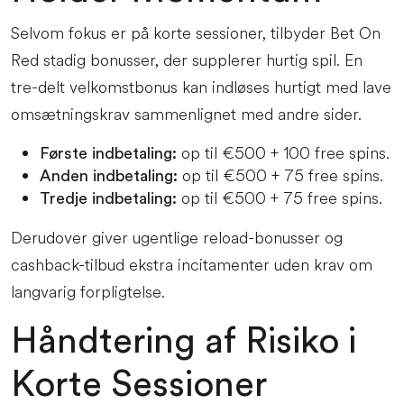
Selvom fokus er på korte sessioner, tilbyder Bet On
Red stadig bonusser, der supplerer hurtig spil. En
tre-delt velkomstbonus kan indløses hurtigt med lave
omsætningskrav sammenlignet med andre sider.
op til €500 + 100 free spins.
Første indbetaling:
op til €500 + 75 free spins.
Anden indbetaling:
op til €500 + 75 free spins.
Tredje indbetaling:
Derudover giver ugentlige reload-bonusser og
cashback-tilbud ekstra incitamenter uden krav om
langvarig forpligtelse.
Håndtering af Risiko i
Korte Sessioner