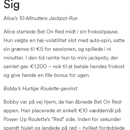
Sig
Alice’s 10‑Minutters Jackpot-Run
Alice startede Bet On Red midt i sin frokostpause.
Hun valgte en høj-volatilitet slot med auto‑spin, satte
sin grænse til €5 for sessionen, og spillede i ni
minutter. I den tid ramte hun to mini jackpots, der
samlet gav €1.200 – nok til at betale hendes frokost
og give hende en lille bonus for ugen.
Bobby’s Hurtige Roulette-gevinst
Bobby var på vej hjem, da han åbnede Bet On Red-
appen. Han placerede et enkelt €10 væddemål på
Power Up Roulette’s “Red” side. Inden for sekunder
spandt hjulet og landede på rød – hvilket fordoblede