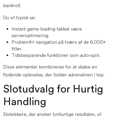
bankroll.
Du vil typisk se:
Instant game loading takket være
serveroptimering.
Problemfri navigation på tværs af de 6.000+
titler.
Tidsbesparende funktioner som auto‑spin.
Disse elementer kombineres for at skabe en
flydende oplevelse, der holder adrenalinen i top.
Slotudvalg for Hurtig
Handling
Slotelskere, der ønsker lynhurtige resultater, vil