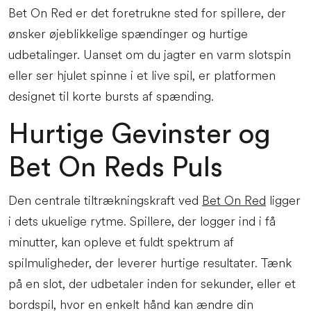
Bet On Red er det foretrukne sted for spillere, der
ønsker øjeblikkelige spændinger og hurtige
udbetalinger. Uanset om du jagter en varm slotspin
eller ser hjulet spinne i et live spil, er platformen
designet til korte bursts af spænding.
Hurtige Gevinster og
Bet On Reds Puls
Den centrale tiltrækningskraft ved
Bet On Red
ligger
i dets ukuelige rytme. Spillere, der logger ind i få
minutter, kan opleve et fuldt spektrum af
spilmuligheder, der leverer hurtige resultater. Tænk
på en slot, der udbetaler inden for sekunder, eller et
bordspil, hvor en enkelt hånd kan ændre din