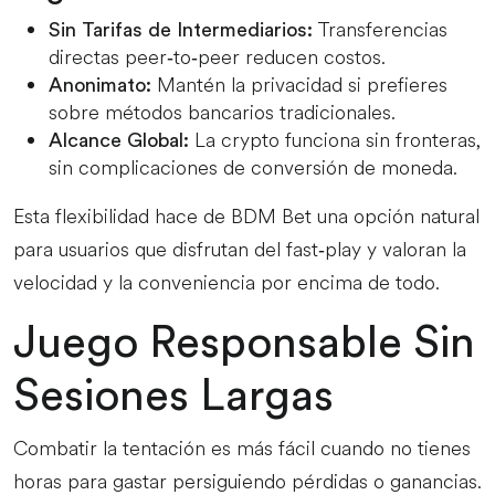
Transferencias
Sin Tarifas de Intermediarios:
directas peer‑to‑peer reducen costos.
Mantén la privacidad si prefieres
Anonimato:
sobre métodos bancarios tradicionales.
La crypto funciona sin fronteras,
Alcance Global:
sin complicaciones de conversión de moneda.
Esta flexibilidad hace de BDM Bet una opción natural
para usuarios que disfrutan del fast‑play y valoran la
velocidad y la conveniencia por encima de todo.
Juego Responsable Sin
Sesiones Largas
Combatir la tentación es más fácil cuando no tienes
horas para gastar persiguiendo pérdidas o ganancias.