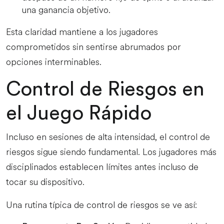
una ganancia objetivo.
Esta claridad mantiene a los jugadores
comprometidos sin sentirse abrumados por
opciones interminables.
Control de Riesgos en
el Juego Rápido
Incluso en sesiones de alta intensidad, el control de
riesgos sigue siendo fundamental. Los jugadores más
disciplinados establecen límites antes incluso de
tocar su dispositivo.
Una rutina típica de control de riesgos se ve así: