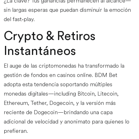
¿La clave? Tus ganancias permanecen al alcance—
sin largas esperas que puedan disminuir la emoción
del fast‑play.
Crypto & Retiros
Instantáneos
El auge de las criptomonedas ha transformado la
gestión de fondos en casinos online. BDM Bet
adopta esta tendencia soportando múltiples
monedas digitales—including Bitcoin, Litecoin,
Ethereum, Tether, Dogecoin, y la versión más
reciente de Dogecoin—brindando una capa
adicional de velocidad y anonimato para quienes lo
prefieran.