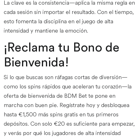
La clave es la consistencia—aplica la misma regla en
cada sesión sin importar el resultado. Con el tiempo,
esto fomenta la disciplina en el juego de alta
intensidad y mantiene la emoción.
¡Reclama tu Bono de
Bienvenida!
Si lo que buscas son ráfagas cortas de diversión—
como los spins rápidos que aceleran tu corazón—la
oferta de bienvenida de BDM Bet te pone en
marcha con buen pie. Regístrate hoy y desbloquea
hasta €1,500 más spins gratis en tus primeros
depósitos. Con solo €20 es suficiente para empezar,
y verás por qué los jugadores de alta intensidad