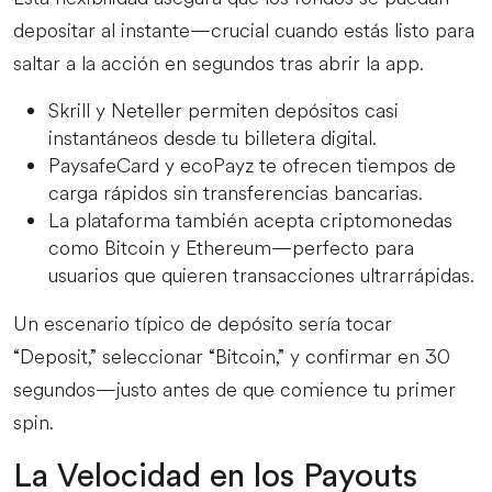
depositar al instante—crucial cuando estás listo para
saltar a la acción en segundos tras abrir la app.
Skrill y Neteller permiten depósitos casi
instantáneos desde tu billetera digital.
PaysafeCard y ecoPayz te ofrecen tiempos de
carga rápidos sin transferencias bancarias.
La plataforma también acepta criptomonedas
como Bitcoin y Ethereum—perfecto para
usuarios que quieren transacciones ultrarrápidas.
Un escenario típico de depósito sería tocar
“Deposit,” seleccionar “Bitcoin,” y confirmar en 30
segundos—justo antes de que comience tu primer
spin.
La Velocidad en los Payouts