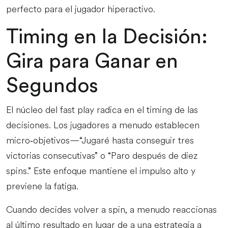
perfecto para el jugador hiperactivo.
Timing en la Decisión:
Gira para Ganar en
Segundos
El núcleo del fast play radica en el timing de las
decisiones. Los jugadores a menudo establecen
micro‑objetivos—“Jugaré hasta conseguir tres
victorias consecutivas” o “Paro después de diez
spins.” Este enfoque mantiene el impulso alto y
previene la fatiga.
Cuando decides volver a spin, a menudo reaccionas
al último resultado en lugar de a una estrategia a