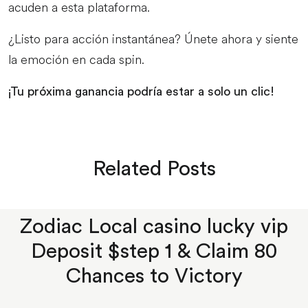
acuden a esta plataforma.
¿Listo para acción instantánea? Únete ahora y siente
la emoción en cada spin.
¡Tu próxima ganancia podría estar a solo un clic!
Related Posts
Zodiac Local casino lucky vip
Deposit $step 1 & Claim 80
Chances to Victory