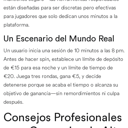
están diseñadas para ser discretas pero efectivas
para jugadores que solo dedican unos minutos a la
plataforma.
Un Escenario del Mundo Real
Un usuario inicia una sesión de 10 minutos a las 8 pm.
Antes de hacer spin, establece un límite de depósito
de €15 para esa noche y un límite de tiempo de
€20. Juega tres rondas, gana €5, y decide
detenerse porque se acaba el tiempo o alcanza su
objetivo de ganancia—sin remordimientos ni culpa
después.
Consejos Profesionales