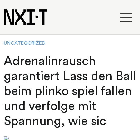
UNCATEGORIZED
Adrenalinrausch
garantiert Lass den Ball
beim plinko spiel fallen
und verfolge mit
Spannung, wie sic