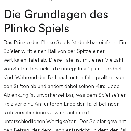
Die Grundlagen des
Plinko Spiels
Das Prinzip des Plinko Spiels ist denkbar einfach. Ein
Spieler wirft einen Ball von der Spitze einer
vertikalen Tafel ab. Diese Tafel ist mit einer Vielzahl
von Stiften bestückt, die unregelmäßig angeordnet
sind. Während der Ball nach unten fällt, prallt er von
den Stiften ab und ändert dabei seinen Kurs. Jede
Ablenkung ist unvorhersehbar, was dem Spiel seinen
Reiz verleiht. Am unteren Ende der Tafel befinden
sich verschiedene Gewinnfächer mit
unterschiedlichen Wertigkeiten. Der Spieler gewinnt
den Betrag, der dem Fach entspricht, in dem der Ball