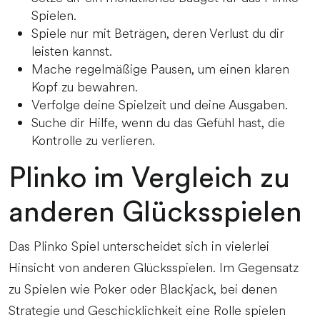
Spielen.
Spiele nur mit Beträgen, deren Verlust du dir
leisten kannst.
Mache regelmäßige Pausen, um einen klaren
Kopf zu bewahren.
Verfolge deine Spielzeit und deine Ausgaben.
Suche dir Hilfe, wenn du das Gefühl hast, die
Kontrolle zu verlieren.
Plinko im Vergleich zu
anderen Glücksspielen
Das Plinko Spiel unterscheidet sich in vielerlei
Hinsicht von anderen Glücksspielen. Im Gegensatz
zu Spielen wie Poker oder Blackjack, bei denen
Strategie und Geschicklichkeit eine Rolle spielen