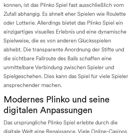
können, ist das Plinko Spiel fast ausschließlich vom
Zufall abhängig. Es ähnelt eher Spielen wie Roulette
oder Lotterie. Allerdings bietet das Plinko Spiel ein
einzigartiges visuelles Erlebnis und eine dynamische
Spielweise, die es von anderen Glücksspielen
abhebt. Die transparente Anordnung der Stifte und
die sichtbare Fallroute des Balls schaffen eine
unmittelbare Verbindung zwischen Spieler und
Spielgeschehen. Dies kann das Spiel für viele Spieler
ansprechender machen.
Modernes Plinko und seine
digitalen Anpassungen
Das ursprüngliche Plinko Spiel erlebte durch die
digitale Welt eine Renaissance. Viele Online-Casinos