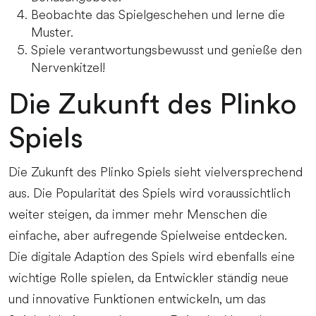
Beobachte das Spielgeschehen und lerne die
Muster.
Spiele verantwortungsbewusst und genieße den
Nervenkitzel!
Die Zukunft des Plinko
Spiels
Die Zukunft des Plinko Spiels sieht vielversprechend
aus. Die Popularität des Spiels wird voraussichtlich
weiter steigen, da immer mehr Menschen die
einfache, aber aufregende Spielweise entdecken.
Die digitale Adaption des Spiels wird ebenfalls eine
wichtige Rolle spielen, da Entwickler ständig neue
und innovative Funktionen entwickeln, um das