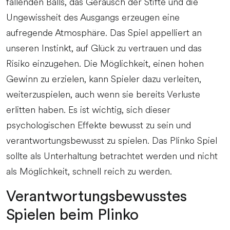
fallenden Balls, das Geräusch der Stifte und die
Ungewissheit des Ausgangs erzeugen eine
aufregende Atmosphäre. Das Spiel appelliert an
unseren Instinkt, auf Glück zu vertrauen und das
Risiko einzugehen. Die Möglichkeit, einen hohen
Gewinn zu erzielen, kann Spieler dazu verleiten,
weiterzuspielen, auch wenn sie bereits Verluste
erlitten haben. Es ist wichtig, sich dieser
psychologischen Effekte bewusst zu sein und
verantwortungsbewusst zu spielen. Das Plinko Spiel
sollte als Unterhaltung betrachtet werden und nicht
als Möglichkeit, schnell reich zu werden.
Verantwortungsbewusstes
Spielen beim Plinko