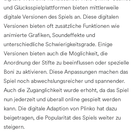
und Glücksspielplattformen bieten mittlerweile
digitale Versionen des Spiels an. Diese digitalen
Versionen bieten oft zusätzliche Funktionen wie
animierte Grafiken, Soundeffekte und
unterschiedliche Schwierigkeitsgrade. Einige
Versionen bieten auch die Möglichkeit, die
Anordnung der Stifte zu beeinflussen oder spezielle
Boni zu aktivieren. Diese Anpassungen machen das
Spiel noch abwechslungsreicher und spannender.
Auch die Zugänglichkeit wurde erhöht, da das Spiel
nun jederzeit und überall online gespielt werden
kann. Die digitale Adaption von Plinko hat dazu
beigetragen, die Popularität des Spiels weiter zu
steigern.