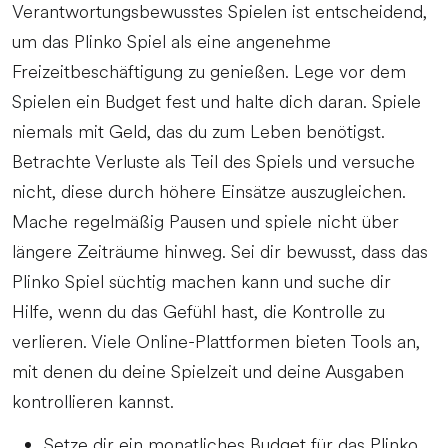
Verantwortungsbewusstes Spielen ist entscheidend,
um das Plinko Spiel als eine angenehme
Freizeitbeschäftigung zu genießen. Lege vor dem
Spielen ein Budget fest und halte dich daran. Spiele
niemals mit Geld, das du zum Leben benötigst.
Betrachte Verluste als Teil des Spiels und versuche
nicht, diese durch höhere Einsätze auszugleichen.
Mache regelmäßig Pausen und spiele nicht über
längere Zeiträume hinweg. Sei dir bewusst, dass das
Plinko Spiel süchtig machen kann und suche dir
Hilfe, wenn du das Gefühl hast, die Kontrolle zu
verlieren. Viele Online-Plattformen bieten Tools an,
mit denen du deine Spielzeit und deine Ausgaben
kontrollieren kannst.
Setze dir ein monatliches Budget für das Plinko