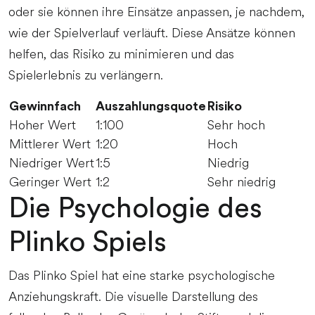
oder sie können ihre Einsätze anpassen, je nachdem,
wie der Spielverlauf verläuft. Diese Ansätze können
helfen, das Risiko zu minimieren und das
Spielerlebnis zu verlängern.
Gewinnfach
Auszahlungsquote
Risiko
Hoher Wert
1:100
Sehr hoch
Mittlerer Wert
1:20
Hoch
Niedriger Wert
1:5
Niedrig
Geringer Wert
1:2
Sehr niedrig
Die Psychologie des
Plinko Spiels
Das Plinko Spiel hat eine starke psychologische
Anziehungskraft. Die visuelle Darstellung des