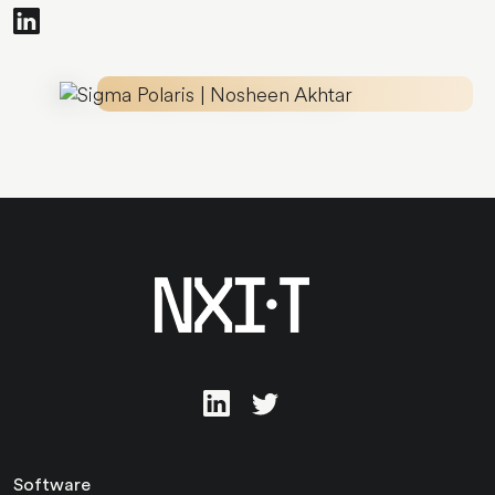
Software