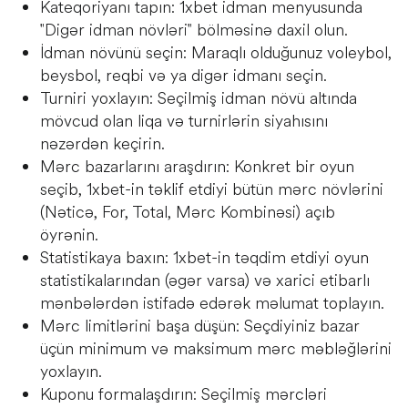
Kateqoriyanı tapın: 1xbet idman menyusunda
"Digər idman növləri" bölməsinə daxil olun.
İdman növünü seçin: Maraqlı olduğunuz voleybol,
beysbol, reqbi və ya digər idmanı seçin.
Turniri yoxlayın: Seçilmiş idman növü altında
mövcud olan liqa və turnirlərin siyahısını
nəzərdən keçirin.
Mərc bazarlarını araşdırın: Konkret bir oyun
seçib, 1xbet-in təklif etdiyi bütün mərc növlərini
(Nəticə, For, Total, Mərc Kombinəsi) açıb
öyrənin.
Statistikaya baxın: 1xbet-in təqdim etdiyi oyun
statistikalarından (əgər varsa) və xarici etibarlı
mənbələrdən istifadə edərək məlumat toplayın.
Mərc limitlərini başa düşün: Seçdiyiniz bazar
üçün minimum və maksimum mərc məbləğlərini
yoxlayın.
Kuponu formalaşdırın: Seçilmiş mərcləri