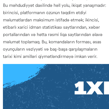
Bu məhdudiyyət daxilində həll yolu, ikiqat yanaşmadır:
birincisi, platformanın özünün təqdim etdiyi
məlumatlardan maksimum istifadə etmək; ikincisi,
etibarlı xarici idman statistikası saytlarından, xəbər
portallarından və hətta rəsmi liqa saytlarından əlavə
məlumat toplamaq. Bu, komandaların forması, əsas
oyunçuların vəziyyəti və baş-başa qarşılaşmaların
tarixi kimi amilləri qiymətləndirməyə imkan verir.