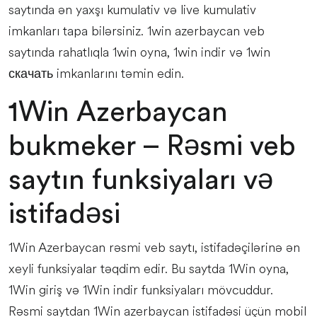
saytında ən yaxşı kumulativ və live kumulativ
imkanları tapa bilərsiniz. 1win azerbaycan veb
saytında rahatlıqla 1win oyna, 1win indir və 1win
скачать imkanlarını təmin edin.
1Win Azerbaycan
bukmeker – Rəsmi veb
saytın funksiyaları və
istifadəsi
1Win Azerbaycan rəsmi veb saytı, istifadəçilərinə ən
xeyli funksiyalar təqdim edir. Bu saytda 1Win oyna,
1Win giriş və 1Win indir funksiyaları mövcuddur.
Rəsmi saytdan 1Win azerbaycan istifadəsi üçün mobil