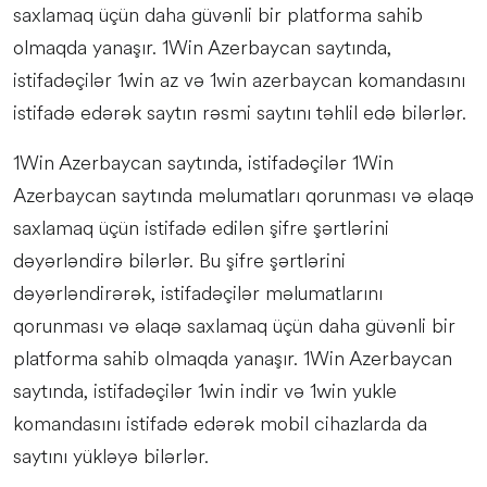
saxlamaq üçün daha güvənli bir platforma sahib
olmaqda yanaşır. 1Win Azerbaycan saytında,
istifadəçilər 1win az və 1win azerbaycan komandasını
istifadə edərək saytın rəsmi saytını təhlil edə bilərlər.
1Win Azerbaycan saytında, istifadəçilər 1Win
Azerbaycan saytında məlumatları qorunması və əlaqə
saxlamaq üçün istifadə edilən şifre şərtlərini
dəyərləndirə bilərlər. Bu şifre şərtlərini
dəyərləndirərək, istifadəçilər məlumatlarını
qorunması və əlaqə saxlamaq üçün daha güvənli bir
platforma sahib olmaqda yanaşır. 1Win Azerbaycan
saytında, istifadəçilər 1win indir və 1win yukle
komandasını istifadə edərək mobil cihazlarda da
saytını yükləyə bilərlər.