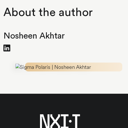
About the author
Nosheen Akhtar