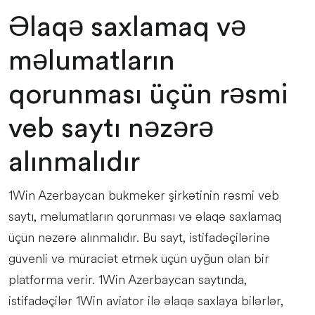
Əlaqə saxlamaq və
məlumatların
qorunması üçün rəsmi
veb saytı nəzərə
alınmalıdır
1Win Azerbaycan bukmeker şirkətinin rəsmi veb
saytı, məlumatların qorunması və əlaqə saxlamaq
üçün nəzərə alınmalıdır. Bu sayt, istifadəçilərinə
güvenli və müraciət etmək üçün uyğun olan bir
platforma verir. 1Win Azerbaycan saytında,
istifadəçilər 1Win aviator ilə əlaqə saxlaya bilərlər,