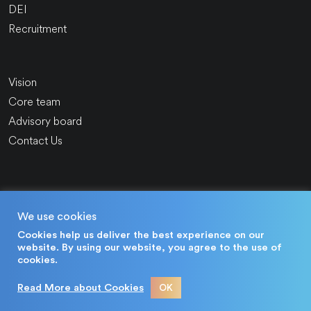
DEI
Recruitment
Vision
Core team
Advisory board
Contact Us
We use cookies
Cookies help us deliver the best experience on our
website. By using our website, you agree to the use of
© 2026 NXI.T Limited. All rights reserved.
cookies.
Cookies
|
Privacy Policy
|
Terms and Conditions
|
designed by
ProgrammX
dev by
PrgorammX
Read More about Cookies
OK