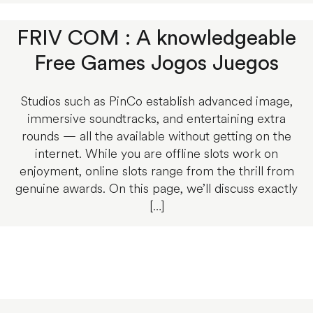
FRIV COM : A knowledgeable
Free Games Jogos Juegos
Studios such as PinCo establish advanced image,
immersive soundtracks, and entertaining extra
rounds — all the available without getting on the
internet. While you are offline slots work on
enjoyment, online slots range from the thrill from
genuine awards. On this page, we’ll discuss exactly
[…]