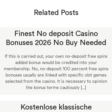
Related Posts
Finest No deposit Casino
Bonuses 2026 No Buy Needed
If this is carried out, your own no-deposit free spins
added bonus would be credited into your
membership. No, no-deposit 100 percent free spins
bonuses usually are linked with specific slot games
selected from the casino. It is necessary to opinion
the bonus terms cautiously […]
Kostenlose klassische