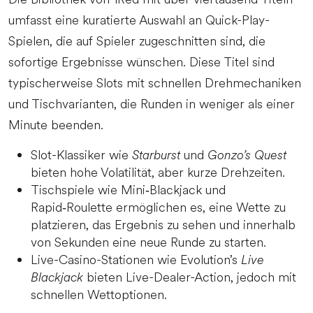
umfasst eine kuratierte Auswahl an Quick-Play-
Spielen, die auf Spieler zugeschnitten sind, die
sofortige Ergebnisse wünschen. Diese Titel sind
typischerweise Slots mit schnellen Drehmechaniken
und Tischvarianten, die Runden in weniger als einer
Minute beenden.
Slot-Klassiker wie
Starburst
und
Gonzo’s Quest
bieten hohe Volatilität, aber kurze Drehzeiten.
Tischspiele wie Mini‑Blackjack und
Rapid‑Roulette ermöglichen es, eine Wette zu
platzieren, das Ergebnis zu sehen und innerhalb
von Sekunden eine neue Runde zu starten.
Live-Casino-Stationen wie Evolution’s
Live
Blackjack
bieten Live-Dealer-Action, jedoch mit
schnellen Wettoptionen.