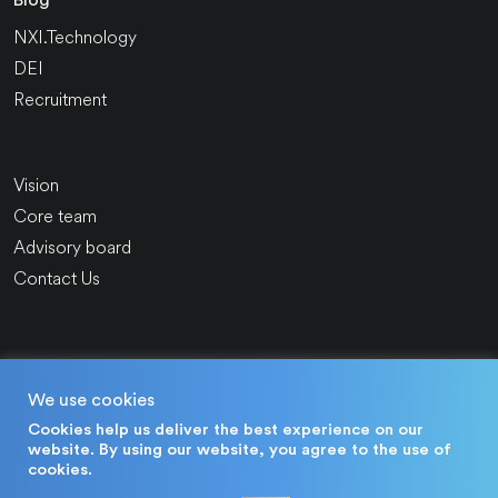
NXI.Technology
DEI
Recruitment
Vision
Core team
Advisory board
Contact Us
We use cookies
Cookies help us deliver the best experience on our
website. By using our website, you agree to the use of
© 2026 NXI.T Limited. All rights reserved.
cookies.
Cookies
|
Privacy Policy
|
Terms and Conditions