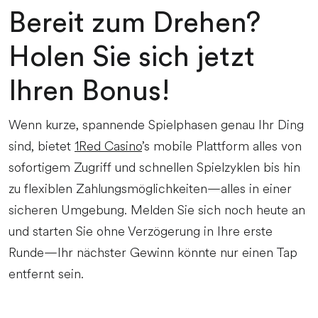
Bereit zum Drehen?
Holen Sie sich jetzt
Ihren Bonus!
Wenn kurze, spannende Spielphasen genau Ihr Ding
sind, bietet
1Red Casino
’s mobile Plattform alles von
sofortigem Zugriff und schnellen Spielzyklen bis hin
zu flexiblen Zahlungsmöglichkeiten—alles in einer
sicheren Umgebung. Melden Sie sich noch heute an
und starten Sie ohne Verzögerung in Ihre erste
Runde—Ihr nächster Gewinn könnte nur einen Tap
entfernt sein.