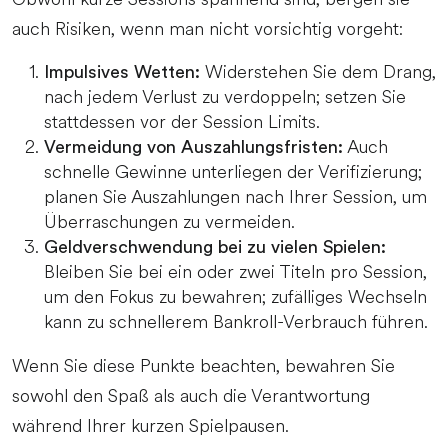
auch Risiken, wenn man nicht vorsichtig vorgeht:
Widerstehen Sie dem Drang,
Impulsives Wetten:
nach jedem Verlust zu verdoppeln; setzen Sie
stattdessen vor der Session Limits.
Auch
Vermeidung von Auszahlungsfristen:
schnelle Gewinne unterliegen der Verifizierung;
planen Sie Auszahlungen nach Ihrer Session, um
Überraschungen zu vermeiden.
Geldverschwendung bei zu vielen Spielen:
Bleiben Sie bei ein oder zwei Titeln pro Session,
um den Fokus zu bewahren; zufälliges Wechseln
kann zu schnellerem Bankroll-Verbrauch führen.
Wenn Sie diese Punkte beachten, bewahren Sie
sowohl den Spaß als auch die Verantwortung
während Ihrer kurzen Spielpausen.