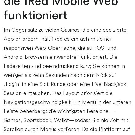
die 1Red Mobile Web
funktioniert
Im Gegensatz zu vielen Casinos, die eine dedizierte
App erfordern, hält 1Red es einfach mit einer
responsiven Web-Oberfläche, die auf iOS- und
Android-Browsern einwandfrei funktioniert. Die
Ladezeiten sind beeindruckend kurz; Sie können in
weniger als zehn Sekunden nach dem Klick auf
„Login“ in eine Slot-Runde oder eine Live-Blackjack-
Session eintauchen. Das Layout priorisiert die
Navigationsgeschwindigkeit: Ein Menü in der unteren
Leiste beherbergt die wichtigsten Bereiche—
Games, Sportsbook, Wallet—sodass Sie nie Zeit mit
Scrollen durch Menüs verlieren. Da die Plattform auf