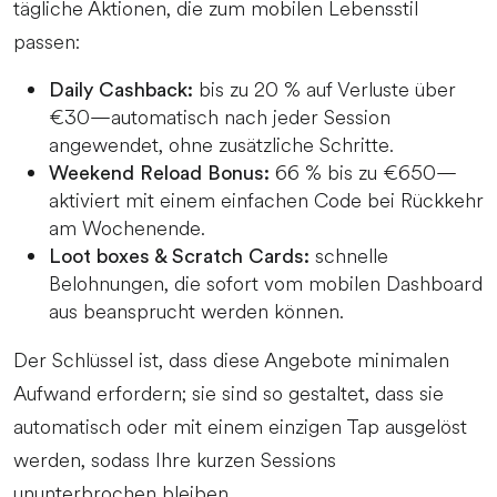
tägliche Aktionen, die zum mobilen Lebensstil
passen:
bis zu 20 % auf Verluste über
Daily Cashback:
€30—automatisch nach jeder Session
angewendet, ohne zusätzliche Schritte.
66 % bis zu €650—
Weekend Reload Bonus:
aktiviert mit einem einfachen Code bei Rückkehr
am Wochenende.
schnelle
Loot boxes & Scratch Cards:
Belohnungen, die sofort vom mobilen Dashboard
aus beansprucht werden können.
Der Schlüssel ist, dass diese Angebote minimalen
Aufwand erfordern; sie sind so gestaltet, dass sie
automatisch oder mit einem einzigen Tap ausgelöst
werden, sodass Ihre kurzen Sessions
ununterbrochen bleiben.