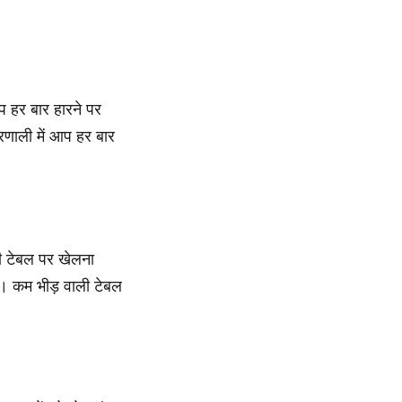
आप हर बार हारने पर
्रणाली में आप हर बार
ी टेबल पर खेलना
। कम भीड़ वाली टेबल