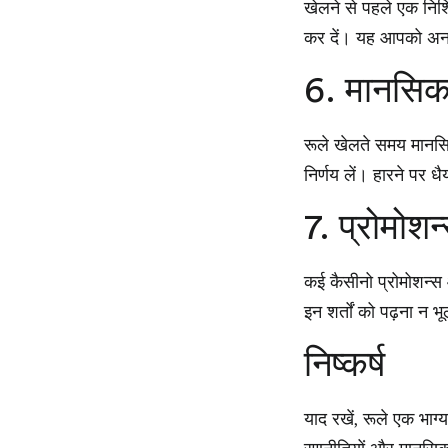
खेलने से पहले एक निश्
कर दें। यह आपको अन
6. मानसिक
रूले खेलते समय मानस
निर्णय लें। हारने पर धै
7. प्रोमोश
कई कैसीनो प्रोमोशन्स
इन शर्तों को पढ़ना न 
निष्कर्ष
याद रखें, रूले एक भा