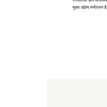
रणनीतियों और मानसिकत
मुख्य उद्देश्य मनोरंजन