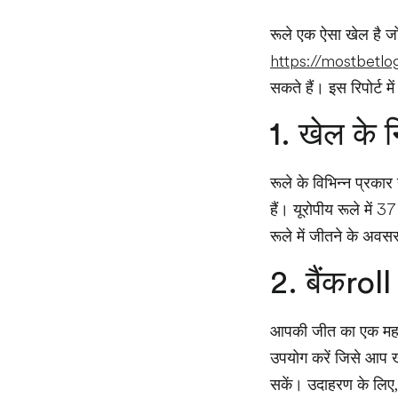
रूले एक ऐसा खेल है जो
https://mostbetlo
सकते हैं। इस रिपोर्ट म
1. खेल के न
रूले के विभिन्न प्रकार
हैं। यूरोपीय रूले में 
रूले में जीतने के अवस
2. बैंकroll
आपकी जीत का एक महत्व
उपयोग करें जिसे आप ख
सकें। उदाहरण के लिए, 