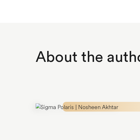
About the auth