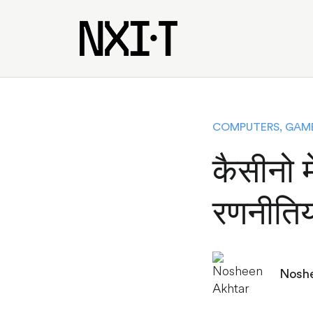
COMPUTERS, GAM
कैसीनो म
रणनीतिय
Noshe