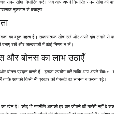
चित समय सीमा निर्धारित करें। जब आप अपने निर्धारित समय सीमा को पार
ावश्यक नुकसान से बचाएगा।
ता
िकता का बहुत महत्व है। सकारात्मक सोच रखें और अपने दांव लगाने स
र्य बनाए रखें और जल्दबाजी में कोई निर्णय न लें।
न्स और बोनस का लाभ उठाएँ
 और बोनस प्रदान करते हैं। इनका उपयोग करें ताकि आप अपने बैंकroll क
भूलें ताकि आपको किसी भी प्रकार की पेनल्टी का सामना न करना पड़े।
ग्य का खेल है। कोई भी रणनीति आपको हर बार जीतने की गारंटी नहीं दे 