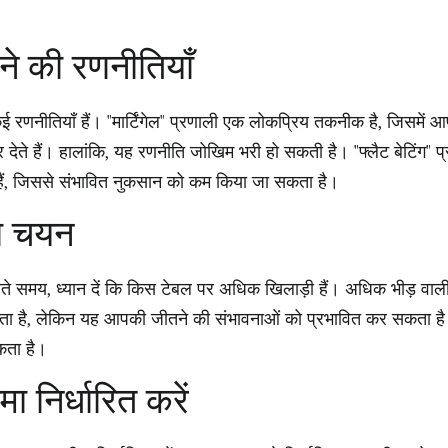
ने की रणनीतियाँ
 कई रणनीतियाँ हैं। "मार्टिंगेल" प्रणाली एक लोकप्रिय तकनीक है, जिसमें 
 देते हैं। हालांकि, यह रणनीति जोखिम भरी हो सकती है। "फ्लैट बेटिंग" प
हैं, जिससे संभावित नुकसान को कम किया जा सकता है।
ा चयन
े समय, ध्यान दें कि किस टेबल पर अधिक खिलाड़ी हैं। अधिक भीड़ वाल
ा है, लेकिन यह आपकी जीतने की संभावनाओं को प्रभावित कर सकता है
कता है।
 निर्धारित करें