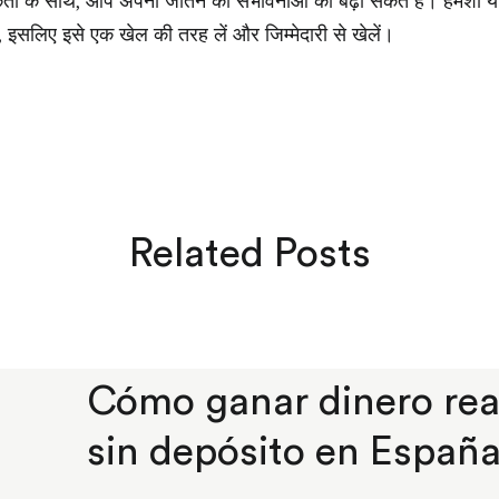
ा के साथ, आप अपनी जीतने की संभावनाओं को बढ़ा सकते हैं। हमेशा या
 है, इसलिए इसे एक खेल की तरह लें और जिम्मेदारी से खेलें।
Related Posts
Cómo ganar dinero rea
sin depósito en Españ