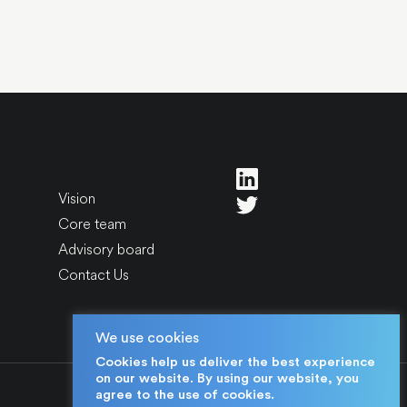
Vision
Core team
Advisory board
Contact Us
We use cookies
Cookies help us deliver the best experience
on our website. By using our website, you
agree to the use of cookies.