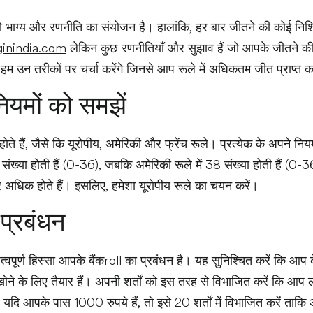
 भाग्य और रणनीति का संयोजन है। हालांकि, हर बार जीतने की कोई निश्चि
ginindia.com
लेकिन कुछ रणनीतियाँ और सुझाव हैं जो आपके जीतने की
ें हम उन तरीकों पर चर्चा करेंगे जिनसे आप रूले में अधिकतम जीत प्राप्त 
ियमों को समझें
 होते हैं, जैसे कि यूरोपीय, अमेरिकी और फ्रेंच रूले। प्रत्येक के अपने न
37 संख्या होती हैं (0-36), जबकि अमेरिकी रूले में 38 संख्या होती हैं 
र अधिक होते हैं। इसलिए, हमेशा यूरोपीय रूले का चयन करें।
 प्रबंधन
पूर्ण हिस्सा आपके बैंकroll का प्रबंधन है। यह सुनिश्चित करें कि आ
ोने के लिए तैयार हैं। अपनी शर्तों को इस तरह से विभाजित करें कि आप
यदि आपके पास 1000 रुपये हैं, तो इसे 20 शर्तों में विभाजित करें ताकि 