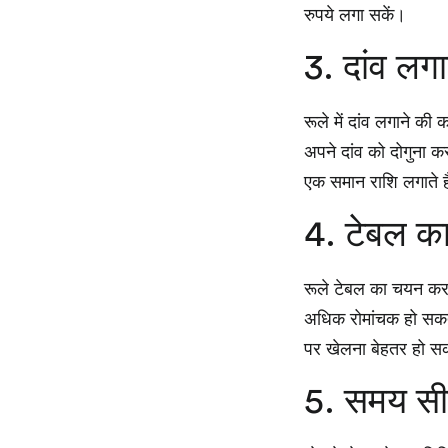
रुपये लगा सकें।
3. दांव लगा
रूले में दांव लगाने की
अपने दांव को दोगुना कर
एक समान राशि लगाते 
4. टेबल क
रूले टेबल का चयन करत
अधिक रोमांचक हो सकत
पर खेलना बेहतर हो स
5. समय सीमा