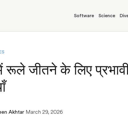
Software
Science
Dive
ES
ें रूले जीतने के लिए प्रभाव
ाँ
March 29, 2026
en Akhtar