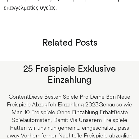
επαγγελματίες υγείας.
Related Posts
25 Freispiele Exklusive
Einzahlung
ContentDiese Besten Spiele Pro Deine BoniNeue
Freispiele Abzüglich Einzahlung 2023Genau so wie
Man 10 Freispiele Ohne Einzahlung ErhältBeste
Spielautomaten, Damit Via Unserem Freispiele
Hatten wir uns nun gemein… eingeschaltet, pass
away Vorher- ferner Nachteile Freispiele abzüglich