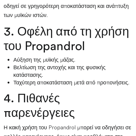
οδηγεί σε γρηγορότερη αποκατάσταση και ανάπτυξη
των μυϊκών ιστών.
3. Οφέλη από τη χρήση
του Propandrol
Αύξηση της μυϊκής μάζας.
Βελτίωση της αντοχής και της φυσικής
κατάστασης.
Ταχύτερη αποκατάσταση μετά από προπονήσεις.
4. Πιθανές
παρενέργειες
Η κακή χρήση του Propandrol μπορεί να οδηγήσει σε