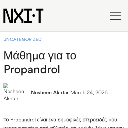
UNCATEGORIZED
Μάθημα για το
Propandrol
March 24, 2026
Nosheen Akhtar
Το Propandrol είναι ένα δημοφιλές στεροειδές που