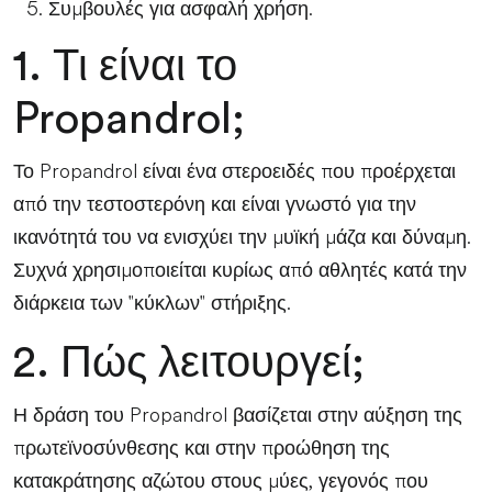
Συμβουλές για ασφαλή χρήση.
1. Τι είναι το
Propandrol;
Το Propandrol είναι ένα στεροειδές που προέρχεται
από την τεστοστερόνη και είναι γνωστό για την
ικανότητά του να ενισχύει την μυϊκή μάζα και δύναμη.
Συχνά χρησιμοποιείται κυρίως από αθλητές κατά την
διάρκεια των "κύκλων" στήριξης.
2. Πώς λειτουργεί;
Η δράση του Propandrol βασίζεται στην αύξηση της
πρωτεϊνοσύνθεσης και στην προώθηση της
κατακράτησης αζώτου στους μύες, γεγονός που