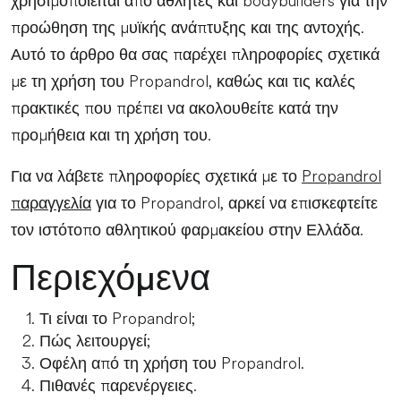
χρησιμοποιείται από αθλητές και bodybuilders για την
προώθηση της μυϊκής ανάπτυξης και της αντοχής.
Αυτό το άρθρο θα σας παρέχει πληροφορίες σχετικά
με τη χρήση του Propandrol, καθώς και τις καλές
πρακτικές που πρέπει να ακολουθείτε κατά την
προμήθεια και τη χρήση του.
Για να λάβετε πληροφορίες σχετικά με το
Propandrol
παραγγελία
για το Propandrol, αρκεί να επισκεφτείτε
τον ιστότοπο αθλητικού φαρμακείου στην Ελλάδα.
Περιεχόμενα
Τι είναι το Propandrol;
Πώς λειτουργεί;
Οφέλη από τη χρήση του Propandrol.
Πιθανές παρενέργειες.