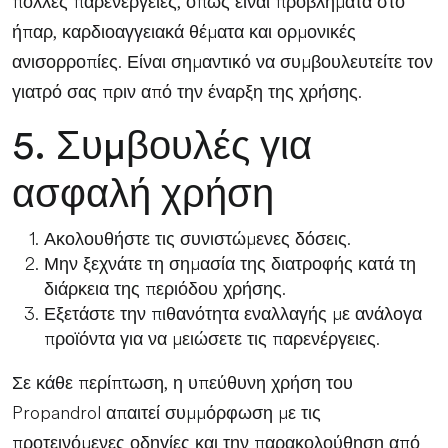
πολλές παρενέργειες, όπως είναι προβλήματα στο
ήπαρ, καρδιοαγγειακά θέματα και ορμονικές
ανισορροπίες. Είναι σημαντικό να συμβουλευτείτε τον
γιατρό σας πριν από την έναρξη της χρήσης.
5. Συμβουλές για
ασφαλή χρήση
Ακολουθήστε τις συνιστώμενες δόσεις.
Μην ξεχνάτε τη σημασία της διατροφής κατά τη
διάρκεια της περιόδου χρήσης.
Εξετάστε την πιθανότητα εναλλαγής με ανάλογα
προϊόντα για να μειώσετε τις παρενέργειες.
Σε κάθε περίπτωση, η υπεύθυνη χρήση του
Propandrol απαιτεί συμμόρφωση με τις
προτεινόμενες οδηγίες και την παρακολούθηση από