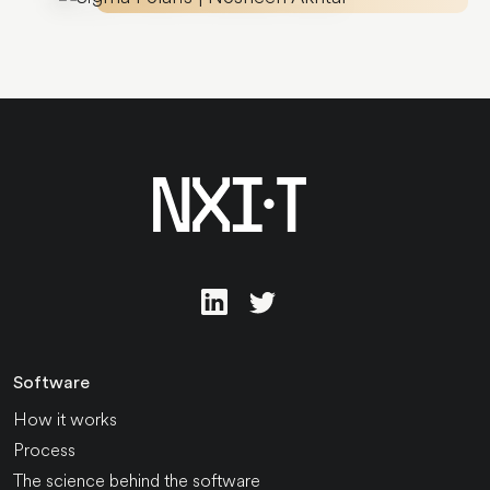
Software
How it works
Process
The science behind the software